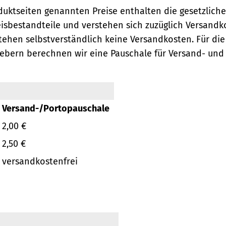
oduktseiten genannten Preise enthalten die gesetzlich
eisbestandteile und verstehen sich zuzüglich Versandk
ehen selbstverständlich keine Versandkosten.
Für die
ebern berechnen wir eine Pauschale für Versand- und
Versand-/Portopauschale
2,00 €
2,50 €
versandkostenfrei