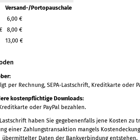
Versand-/Portopauschale
6,00 €
€
8,00 €
13,00 €
oden
ber:
lgt per Rechnung, SEPA-Lastschrift, Kreditkarte oder P
ere kostenpflichtige Downloads:
Kreditkarte oder PayPal bezahlen.
Lastschrift haben Sie gegebenenfalls jene Kosten zu tr
ng einer Zahlungstransaktion mangels Kostendeckung
h übermittelter Daten der Bankverbindung entstehen.