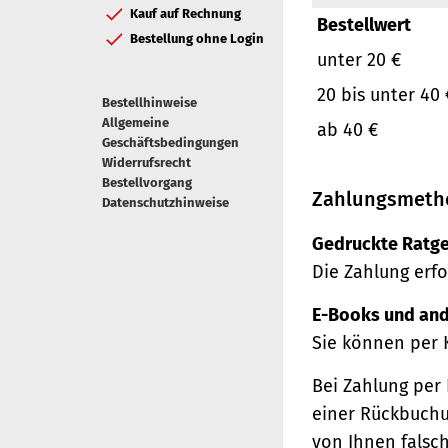
Kauf auf Rechnung
Bestellwert
Bestellung ohne Login
unter 20 €
20 bis unter 40 
Bestellhinweise
Allgemeine
ab 40 €
Geschäftsbedingungen
Widerrufsrecht
Bestellvorgang
Zahlungsmeth
Datenschutzhinweise
Gedruckte Ratge
Die Zahlung erfo
E-Books und and
Sie können per 
Bei Zahlung per 
einer Rückbuchu
von Ihnen falsc