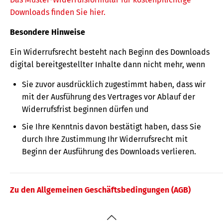
Downloads finden Sie hier.
Besondere Hinweise
Ein Widerrufsrecht besteht nach Beginn des Downloads
digital bereitgestellter Inhalte dann nicht mehr, wenn
Sie zuvor ausdrücklich zugestimmt haben, dass wir
mit der Ausführung des Vertrages vor Ablauf der
Widerrufsfrist beginnen dürfen und
Sie Ihre Kenntnis davon bestätigt haben, dass Sie
durch Ihre Zustimmung Ihr Widerrufsrecht mit
Beginn der Ausführung des Downloads verlieren.
Zu den Allgemeinen Geschäftsbedingungen (AGB)