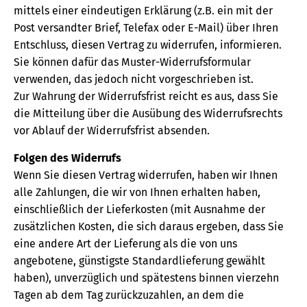
mittels einer eindeutigen Erklärung (z.B. ein mit der
Post versandter Brief, Telefax oder E-Mail) über Ihren
Entschluss, diesen Vertrag zu widerrufen, informieren.
Sie können dafür das Muster-Widerrufsformular
verwenden, das jedoch nicht vorgeschrieben ist.
Zur Wahrung der Widerrufsfrist reicht es aus, dass Sie
die Mitteilung über die Ausübung des Widerrufsrechts
vor Ablauf der Widerrufsfrist absenden.
Folgen des Widerrufs
Wenn Sie diesen Vertrag widerrufen, haben wir Ihnen
alle Zahlungen, die wir von Ihnen erhalten haben,
einschließlich der Lieferkosten (mit Ausnahme der
zusätzlichen Kosten, die sich daraus ergeben, dass Sie
eine andere Art der Lieferung als die von uns
angebotene, günstigste Standardlieferung gewählt
haben), unverzüglich und spätestens binnen vierzehn
Tagen ab dem Tag zurückzuzahlen, an dem die