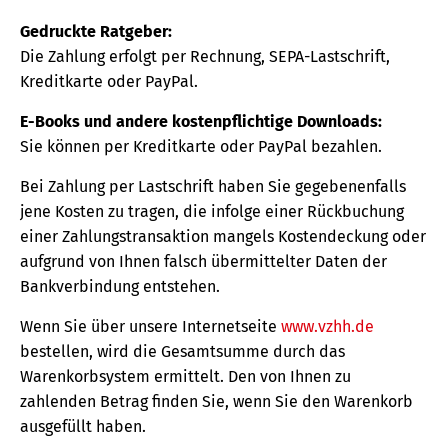
Gedruckte Ratgeber:
Die Zahlung erfolgt per Rechnung, SEPA-Lastschrift,
Kreditkarte oder PayPal.
E-Books und andere kostenpflichtige Downloads:
Sie können per Kreditkarte oder PayPal bezahlen.
Bei Zahlung per Lastschrift haben Sie gegebenenfalls
jene Kosten zu tragen, die infolge einer Rückbuchung
einer Zahlungstransaktion mangels Kostendeckung oder
aufgrund von Ihnen falsch übermittelter Daten der
Bankverbindung entstehen.
Wenn Sie über unsere Internetseite
www.vzhh.de
bestellen, wird die Gesamtsumme durch das
Warenkorbsystem ermittelt. Den von Ihnen zu
zahlenden Betrag finden Sie, wenn Sie den Warenkorb
ausgefüllt haben.