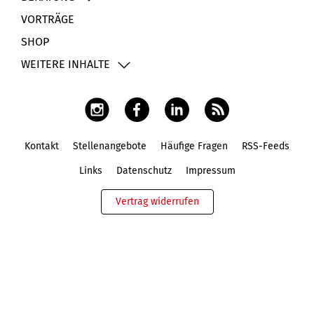
VORTRÄGE
SHOP
WEITERE INHALTE
Kontakt
Stellenangebote
Häufige Fragen
RSS-Feeds
Fußbereich
Links
Datenschutz
Impressum
Vertrag widerrufen