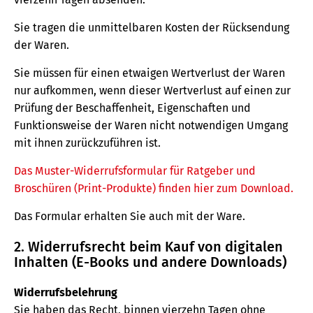
Sie tragen die unmittelbaren Kosten der Rücksendung
der Waren.
Sie müssen für einen etwaigen Wertverlust der Waren
nur aufkommen, wenn dieser Wertverlust auf einen zur
Prüfung der Beschaffenheit, Eigenschaften und
Funktionsweise der Waren nicht notwendigen Umgang
mit ihnen zurückzuführen ist.
Das Muster-Widerrufsformular für Ratgeber und
Broschüren (Print-Produkte) finden hier zum Download.
Das Formular erhalten Sie auch mit der Ware.
2. Widerrufsrecht beim Kauf von digitalen
Inhalten (E-Books und andere Downloads)
Widerrufsbelehrung
Sie haben das Recht, binnen vierzehn Tagen ohne