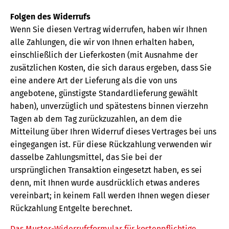
Folgen des Widerrufs
Wenn Sie diesen Vertrag widerrufen, haben wir Ihnen
alle Zahlungen, die wir von Ihnen erhalten haben,
einschließlich der Lieferkosten (mit Ausnahme der
zusätzlichen Kosten, die sich daraus ergeben, dass Sie
eine andere Art der Lieferung als die von uns
angebotene, günstigste Standardlieferung gewählt
haben), unverzüglich und spätestens binnen vierzehn
Tagen ab dem Tag zurückzuzahlen, an dem die
Mitteilung über Ihren Widerruf dieses Vertrages bei uns
eingegangen ist. Für diese Rückzahlung verwenden wir
dasselbe Zahlungsmittel, das Sie bei der
ursprünglichen Transaktion eingesetzt haben, es sei
denn, mit Ihnen wurde ausdrücklich etwas anderes
vereinbart; in keinem Fall werden Ihnen wegen dieser
Rückzahlung Entgelte berechnet.
Das Muster-Widerrufsformular für kostenpflichtige