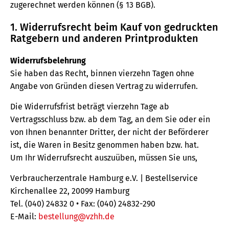
zugerechnet werden können (§ 13 BGB).
1. Widerrufsrecht beim Kauf von gedruckten
Ratgebern und anderen Printprodukten
Widerrufsbelehrung
Sie haben das Recht, binnen vierzehn Tagen ohne
Angabe von Gründen diesen Vertrag zu widerrufen.
Die Widerrufsfrist beträgt vierzehn Tage ab
Vertragsschluss bzw. ab dem Tag, an dem Sie oder ein
von Ihnen benannter Dritter, der nicht der Beförderer
ist, die Waren in Besitz genommen haben bzw. hat.
Um Ihr Widerrufsrecht auszuüben, müssen Sie uns,
Verbraucherzentrale Hamburg e.V. | Bestellservice
Kirchenallee 22, 20099 Hamburg
Tel. (040) 24832 0 • Fax: (040) 24832-290
E-Mail:
bestellung@vzhh.de