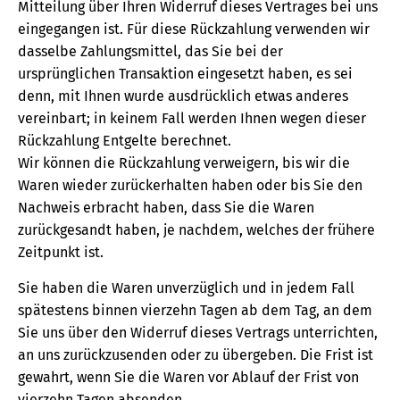
Mitteilung über Ihren Widerruf dieses Vertrages bei uns
eingegangen ist. Für diese Rückzahlung verwenden wir
dasselbe Zahlungsmittel, das Sie bei der
ursprünglichen Transaktion eingesetzt haben, es sei
denn, mit Ihnen wurde ausdrücklich etwas anderes
vereinbart; in keinem Fall werden Ihnen wegen dieser
Rückzahlung Entgelte berechnet.
Wir können die Rückzahlung verweigern, bis wir die
Waren wieder zurückerhalten haben oder bis Sie den
Nachweis erbracht haben, dass Sie die Waren
zurückgesandt haben, je nachdem, welches der frühere
Zeitpunkt ist.
Sie haben die Waren unverzüglich und in jedem Fall
spätestens binnen vierzehn Tagen ab dem Tag, an dem
Sie uns über den Widerruf dieses Vertrags unterrichten,
an uns zurückzusenden oder zu übergeben. Die Frist ist
gewahrt, wenn Sie die Waren vor Ablauf der Frist von
vierzehn Tagen absenden.