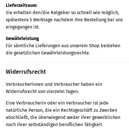
Lieferzeitraum
Sie erhalten den/die Ratgeber so schnell wie möglich,
spätestens 5 Werktage nachdem Ihre Bestellung bei uns
eingegangen ist.
Gewährleistung
Für sämtliche Lieferungen aus unserem Shop bestehen
die gesetzlichen Gewährleistungsrechte.
Widerrufsrecht
Verbraucherinnen und Verbraucher haben ein
Widerrufsrecht von vierzehn Tagen.
Eine Verbraucherin oder ein Verbraucher ist jede
natürliche Person, die ein Rechtsgeschäft zu Zwecken
abschließt, die überwiegend weder ihrer gewerblichen
noch ihrer selbständigen beruflichen Tätigkeit