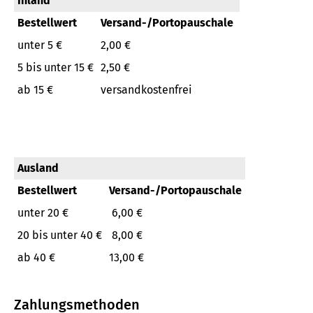
Inland
Bestellwert
Versand-/Portopauschale
unter 5 €
2,00 €
5 bis unter 15 €
2,50 €
ab 15 €
versandkostenfrei
Ausland
Bestellwert
Versand-/Portopauschale
unter 20 €
6,00 €
20 bis unter 40 €
8,00 €
ab 40 €
13,00 €
Zahlungsmethoden