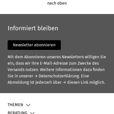
nach oben
Informiert bleiben
Newsletter abonnieren
Mit dem Abonnieren unseres Newsletters willigen Sie
ein, dass wir Ihre E-Mail-Adresse zum Zwecke des
Versands nutzen. Weitere Informationen dazu finden
Sie in unserer
→ Datenschutzerklärung
. Eine
Abmeldung ist jederzeit über
→ diesen Link
möglich.
THEMEN
BERATUNG