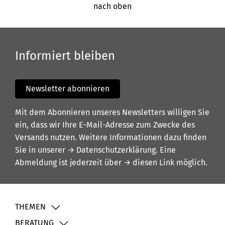
nach oben
Informiert bleiben
Newsletter abonnieren
Mit dem Abonnieren unseres Newsletters willigen Sie
ein, dass wir Ihre E-Mail-Adresse zum Zwecke des
Versands nutzen. Weitere Informationen dazu finden
Sie in unserer
→ Datenschutzerklärung
. Eine
Abmeldung ist jederzeit über
→ diesen Link
möglich.
THEMEN
BERATUNG