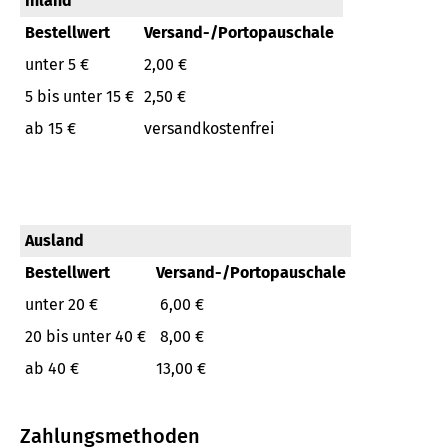
Inland
Bestellwert
Versand-/Portopauschale
unter 5 €
2,00 €
5 bis unter 15 €
2,50 €
ab 15 €
versandkostenfrei
Ausland
Bestellwert
Versand-/Portopauschale
unter 20 €
6,00 €
20 bis unter 40 €
8,00 €
ab 40 €
13,00 €
Zahlungsmethoden