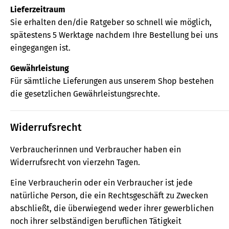
Lieferzeitraum
Sie erhalten den/die Ratgeber so schnell wie möglich,
spätestens 5 Werktage nachdem Ihre Bestellung bei uns
eingegangen ist.
Gewährleistung
Für sämtliche Lieferungen aus unserem Shop bestehen
die gesetzlichen Gewährleistungsrechte.
Widerrufsrecht
Verbraucherinnen und Verbraucher haben ein
Widerrufsrecht von vierzehn Tagen.
Eine Verbraucherin oder ein Verbraucher ist jede
natürliche Person, die ein Rechtsgeschäft zu Zwecken
abschließt, die überwiegend weder ihrer gewerblichen
noch ihrer selbständigen beruflichen Tätigkeit