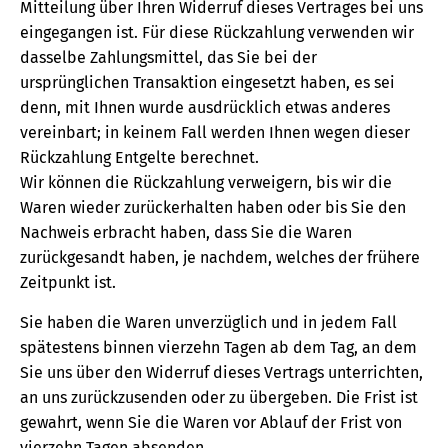
Mitteilung über Ihren Widerruf dieses Vertrages bei uns
eingegangen ist. Für diese Rückzahlung verwenden wir
dasselbe Zahlungsmittel, das Sie bei der
ursprünglichen Transaktion eingesetzt haben, es sei
denn, mit Ihnen wurde ausdrücklich etwas anderes
vereinbart; in keinem Fall werden Ihnen wegen dieser
Rückzahlung Entgelte berechnet.
Wir können die Rückzahlung verweigern, bis wir die
Waren wieder zurückerhalten haben oder bis Sie den
Nachweis erbracht haben, dass Sie die Waren
zurückgesandt haben, je nachdem, welches der frühere
Zeitpunkt ist.
Sie haben die Waren unverzüglich und in jedem Fall
spätestens binnen vierzehn Tagen ab dem Tag, an dem
Sie uns über den Widerruf dieses Vertrags unterrichten,
an uns zurückzusenden oder zu übergeben. Die Frist ist
gewahrt, wenn Sie die Waren vor Ablauf der Frist von
vierzehn Tagen absenden.