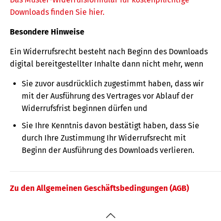
Downloads finden Sie hier.
Besondere Hinweise
Ein Widerrufsrecht besteht nach Beginn des Downloads
digital bereitgestellter Inhalte dann nicht mehr, wenn
Sie zuvor ausdrücklich zugestimmt haben, dass wir
mit der Ausführung des Vertrages vor Ablauf der
Widerrufsfrist beginnen dürfen und
Sie Ihre Kenntnis davon bestätigt haben, dass Sie
durch Ihre Zustimmung Ihr Widerrufsrecht mit
Beginn der Ausführung des Downloads verlieren.
Zu den Allgemeinen Geschäftsbedingungen (AGB)