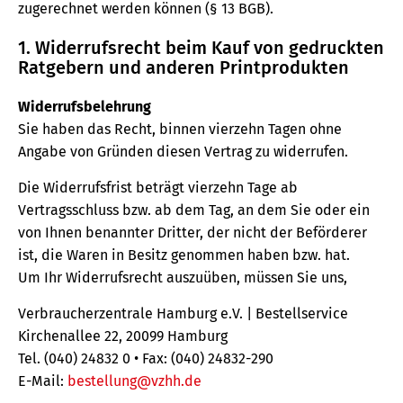
zugerechnet werden können (§ 13 BGB).
1. Widerrufsrecht beim Kauf von gedruckten
Ratgebern und anderen Printprodukten
Widerrufsbelehrung
Sie haben das Recht, binnen vierzehn Tagen ohne
Angabe von Gründen diesen Vertrag zu widerrufen.
Die Widerrufsfrist beträgt vierzehn Tage ab
Vertragsschluss bzw. ab dem Tag, an dem Sie oder ein
von Ihnen benannter Dritter, der nicht der Beförderer
ist, die Waren in Besitz genommen haben bzw. hat.
Um Ihr Widerrufsrecht auszuüben, müssen Sie uns,
Verbraucherzentrale Hamburg e.V. | Bestellservice
Kirchenallee 22, 20099 Hamburg
Tel. (040) 24832 0 • Fax: (040) 24832-290
E-Mail:
bestellung@vzhh.de