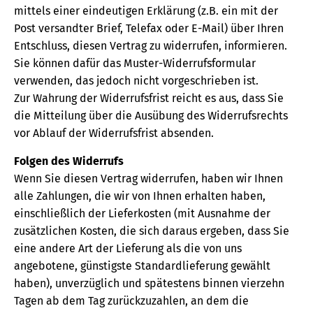
mittels einer eindeutigen Erklärung (z.B. ein mit der
Post versandter Brief, Telefax oder E-Mail) über Ihren
Entschluss, diesen Vertrag zu widerrufen, informieren.
Sie können dafür das Muster-Widerrufsformular
verwenden, das jedoch nicht vorgeschrieben ist.
Zur Wahrung der Widerrufsfrist reicht es aus, dass Sie
die Mitteilung über die Ausübung des Widerrufsrechts
vor Ablauf der Widerrufsfrist absenden.
Folgen des Widerrufs
Wenn Sie diesen Vertrag widerrufen, haben wir Ihnen
alle Zahlungen, die wir von Ihnen erhalten haben,
einschließlich der Lieferkosten (mit Ausnahme der
zusätzlichen Kosten, die sich daraus ergeben, dass Sie
eine andere Art der Lieferung als die von uns
angebotene, günstigste Standardlieferung gewählt
haben), unverzüglich und spätestens binnen vierzehn
Tagen ab dem Tag zurückzuzahlen, an dem die