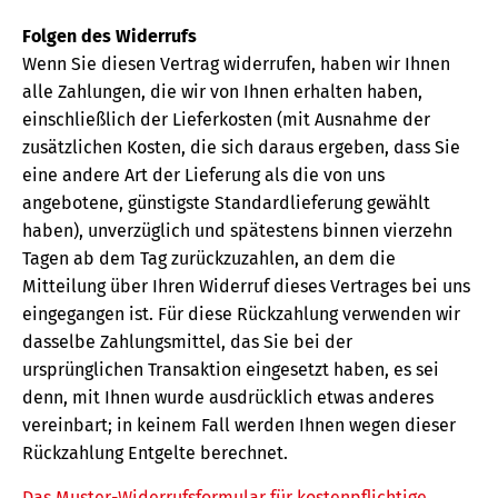
Folgen des Widerrufs
Wenn Sie diesen Vertrag widerrufen, haben wir Ihnen
alle Zahlungen, die wir von Ihnen erhalten haben,
einschließlich der Lieferkosten (mit Ausnahme der
zusätzlichen Kosten, die sich daraus ergeben, dass Sie
eine andere Art der Lieferung als die von uns
angebotene, günstigste Standardlieferung gewählt
haben), unverzüglich und spätestens binnen vierzehn
Tagen ab dem Tag zurückzuzahlen, an dem die
Mitteilung über Ihren Widerruf dieses Vertrages bei uns
eingegangen ist. Für diese Rückzahlung verwenden wir
dasselbe Zahlungsmittel, das Sie bei der
ursprünglichen Transaktion eingesetzt haben, es sei
denn, mit Ihnen wurde ausdrücklich etwas anderes
vereinbart; in keinem Fall werden Ihnen wegen dieser
Rückzahlung Entgelte berechnet.
Das Muster-Widerrufsformular für kostenpflichtige