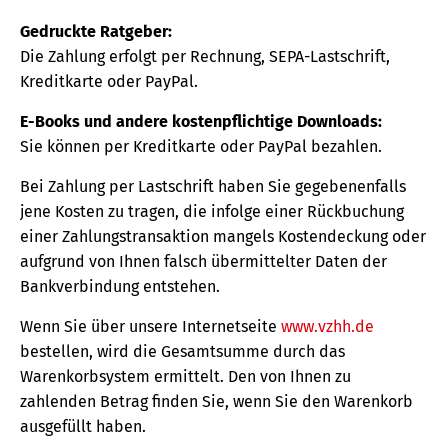
Gedruckte Ratgeber:
Die Zahlung erfolgt per Rechnung, SEPA-Lastschrift,
Kreditkarte oder PayPal.
E-Books und andere kostenpflichtige Downloads:
Sie können per Kreditkarte oder PayPal bezahlen.
Bei Zahlung per Lastschrift haben Sie gegebenenfalls
jene Kosten zu tragen, die infolge einer Rückbuchung
einer Zahlungstransaktion mangels Kostendeckung oder
aufgrund von Ihnen falsch übermittelter Daten der
Bankverbindung entstehen.
Wenn Sie über unsere Internetseite
www.vzhh.de
bestellen, wird die Gesamtsumme durch das
Warenkorbsystem ermittelt. Den von Ihnen zu
zahlenden Betrag finden Sie, wenn Sie den Warenkorb
ausgefüllt haben.