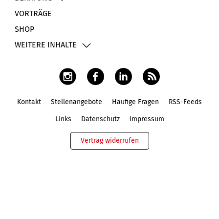
VORTRÄGE
SHOP
WEITERE INHALTE
Kontakt
Stellenangebote
Häufige Fragen
RSS-Feeds
Fußbereich
Links
Datenschutz
Impressum
Vertrag widerrufen