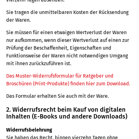
Sie tragen die unmittelbaren Kosten der Rücksendung
der Waren.
Sie müssen für einen etwaigen Wertverlust der Waren
nur aufkommen, wenn dieser Wertverlust auf einen zur
Prüfung der Beschaffenheit, Eigenschaften und
Funktionsweise der Waren nicht notwendigen Umgang
mit ihnen zurückzuführen ist.
Das Muster-Widerrufsformular für Ratgeber und
Broschüren (Print-Produkte) finden hier zum Download.
Das Formular erhalten Sie auch mit der Ware.
2. Widerrufsrecht beim Kauf von digitalen
Inhalten (E-Books und andere Downloads)
Widerrufsbelehrung
Sie haben das Recht, binnen vierzehn Tagen ohne