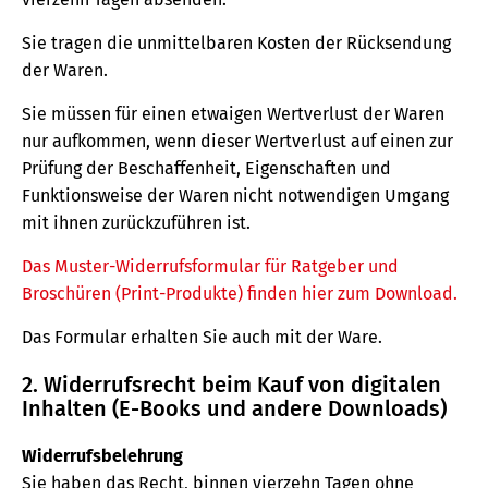
Sie tragen die unmittelbaren Kosten der Rücksendung
der Waren.
Sie müssen für einen etwaigen Wertverlust der Waren
nur aufkommen, wenn dieser Wertverlust auf einen zur
Prüfung der Beschaffenheit, Eigenschaften und
Funktionsweise der Waren nicht notwendigen Umgang
mit ihnen zurückzuführen ist.
Das Muster-Widerrufsformular für Ratgeber und
Broschüren (Print-Produkte) finden hier zum Download.
Das Formular erhalten Sie auch mit der Ware.
2. Widerrufsrecht beim Kauf von digitalen
Inhalten (E-Books und andere Downloads)
Widerrufsbelehrung
Sie haben das Recht, binnen vierzehn Tagen ohne