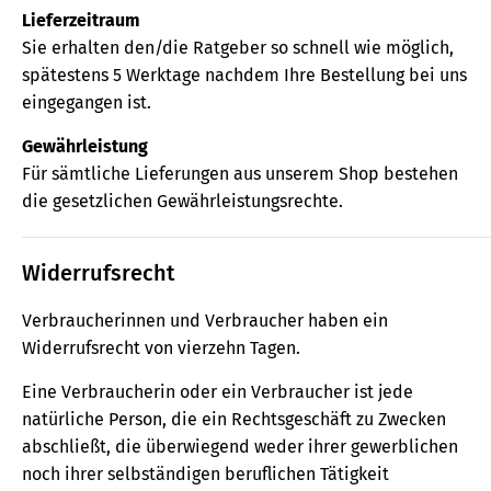
Lieferzeitraum
Sie erhalten den/die Ratgeber so schnell wie möglich,
spätestens 5 Werktage nachdem Ihre Bestellung bei uns
eingegangen ist.
Gewährleistung
Für sämtliche Lieferungen aus unserem Shop bestehen
die gesetzlichen Gewährleistungsrechte.
Widerrufsrecht
Verbraucherinnen und Verbraucher haben ein
Widerrufsrecht von vierzehn Tagen.
Eine Verbraucherin oder ein Verbraucher ist jede
natürliche Person, die ein Rechtsgeschäft zu Zwecken
abschließt, die überwiegend weder ihrer gewerblichen
noch ihrer selbständigen beruflichen Tätigkeit