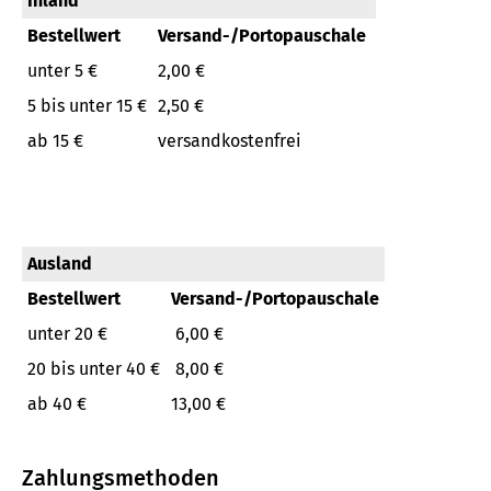
Inland
Bestellwert
Versand-/Portopauschale
unter 5 €
2,00 €
5 bis unter 15 €
2,50 €
ab 15 €
versandkostenfrei
Ausland
Bestellwert
Versand-/Portopauschale
unter 20 €
6,00 €
20 bis unter 40 €
8,00 €
ab 40 €
13,00 €
Zahlungsmethoden