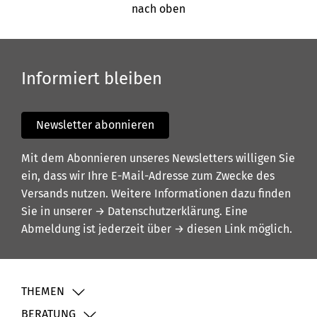
nach oben
Informiert bleiben
Newsletter abonnieren
Mit dem Abonnieren unseres Newsletters willigen Sie
ein, dass wir Ihre E-Mail-Adresse zum Zwecke des
Versands nutzen. Weitere Informationen dazu finden
Sie in unserer
→ Datenschutzerklärung
. Eine
Abmeldung ist jederzeit über
→ diesen Link
möglich.
THEMEN
BERATUNG