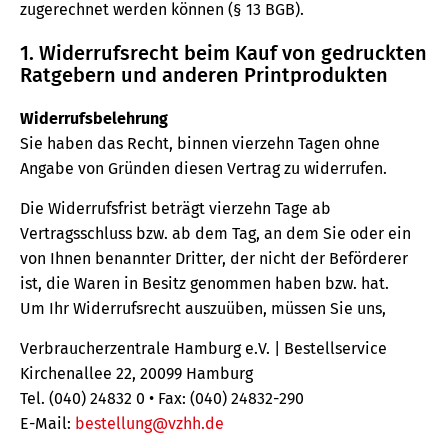
zugerechnet werden können (§ 13 BGB).
1. Widerrufsrecht beim Kauf von gedruckten
Ratgebern und anderen Printprodukten
Widerrufsbelehrung
Sie haben das Recht, binnen vierzehn Tagen ohne
Angabe von Gründen diesen Vertrag zu widerrufen.
Die Widerrufsfrist beträgt vierzehn Tage ab
Vertragsschluss bzw. ab dem Tag, an dem Sie oder ein
von Ihnen benannter Dritter, der nicht der Beförderer
ist, die Waren in Besitz genommen haben bzw. hat.
Um Ihr Widerrufsrecht auszuüben, müssen Sie uns,
Verbraucherzentrale Hamburg e.V. | Bestellservice
Kirchenallee 22, 20099 Hamburg
Tel. (040) 24832 0 • Fax: (040) 24832-290
E-Mail:
bestellung@vzhh.de