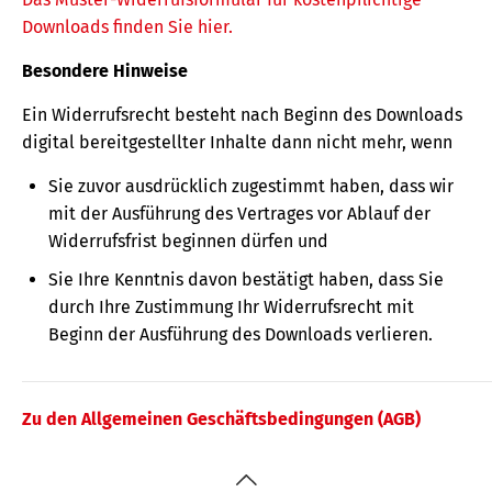
Downloads finden Sie hier.
Besondere Hinweise
Ein Widerrufsrecht besteht nach Beginn des Downloads
digital bereitgestellter Inhalte dann nicht mehr, wenn
Sie zuvor ausdrücklich zugestimmt haben, dass wir
mit der Ausführung des Vertrages vor Ablauf der
Widerrufsfrist beginnen dürfen und
Sie Ihre Kenntnis davon bestätigt haben, dass Sie
durch Ihre Zustimmung Ihr Widerrufsrecht mit
Beginn der Ausführung des Downloads verlieren.
Zu den Allgemeinen Geschäftsbedingungen (AGB)