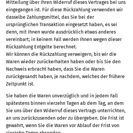
Mitteilung über Ihren Widerruf dieses Vertrages bei uns
eingegangen ist. Für diese Rückzahlung verwenden wir
dasselbe Zahlungsmittel, das Sie bei der
ursprünglichen Transaktion eingesetzt haben, es sei
denn, mit Ihnen wurde ausdrücklich etwas anderes
vereinbart; in keinem Fall werden Ihnen wegen dieser
Rückzahlung Entgelte berechnet.
Wir können die Rückzahlung verweigern, bis wir die
Waren wieder zurückerhalten haben oder bis Sie den
Nachweis erbracht haben, dass Sie die Waren
zurückgesandt haben, je nachdem, welches der frühere
Zeitpunkt ist.
Sie haben die Waren unverzüglich und in jedem Fall
spätestens binnen vierzehn Tagen ab dem Tag, an dem
Sie uns über den Widerruf dieses Vertrags unterrichten,
an uns zurückzusenden oder zu übergeben. Die Frist ist
gewahrt, wenn Sie die Waren vor Ablauf der Frist von
vierzehn Tagen absenden.