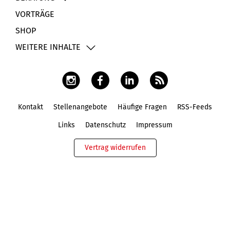
VORTRÄGE
SHOP
WEITERE INHALTE
Kontakt
Stellenangebote
Häufige Fragen
RSS-Feeds
Fußbereich
Links
Datenschutz
Impressum
Vertrag widerrufen