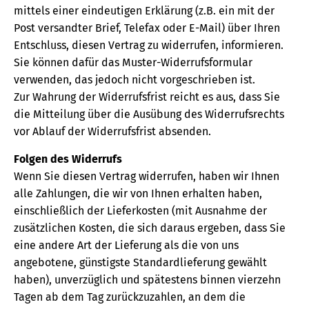
mittels einer eindeutigen Erklärung (z.B. ein mit der
Post versandter Brief, Telefax oder E-Mail) über Ihren
Entschluss, diesen Vertrag zu widerrufen, informieren.
Sie können dafür das Muster-Widerrufsformular
verwenden, das jedoch nicht vorgeschrieben ist.
Zur Wahrung der Widerrufsfrist reicht es aus, dass Sie
die Mitteilung über die Ausübung des Widerrufsrechts
vor Ablauf der Widerrufsfrist absenden.
Folgen des Widerrufs
Wenn Sie diesen Vertrag widerrufen, haben wir Ihnen
alle Zahlungen, die wir von Ihnen erhalten haben,
einschließlich der Lieferkosten (mit Ausnahme der
zusätzlichen Kosten, die sich daraus ergeben, dass Sie
eine andere Art der Lieferung als die von uns
angebotene, günstigste Standardlieferung gewählt
haben), unverzüglich und spätestens binnen vierzehn
Tagen ab dem Tag zurückzuzahlen, an dem die