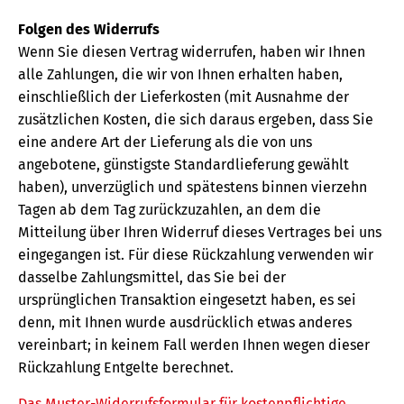
Folgen des Widerrufs
Wenn Sie diesen Vertrag widerrufen, haben wir Ihnen
alle Zahlungen, die wir von Ihnen erhalten haben,
einschließlich der Lieferkosten (mit Ausnahme der
zusätzlichen Kosten, die sich daraus ergeben, dass Sie
eine andere Art der Lieferung als die von uns
angebotene, günstigste Standardlieferung gewählt
haben), unverzüglich und spätestens binnen vierzehn
Tagen ab dem Tag zurückzuzahlen, an dem die
Mitteilung über Ihren Widerruf dieses Vertrages bei uns
eingegangen ist. Für diese Rückzahlung verwenden wir
dasselbe Zahlungsmittel, das Sie bei der
ursprünglichen Transaktion eingesetzt haben, es sei
denn, mit Ihnen wurde ausdrücklich etwas anderes
vereinbart; in keinem Fall werden Ihnen wegen dieser
Rückzahlung Entgelte berechnet.
Das Muster-Widerrufsformular für kostenpflichtige