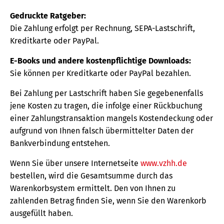
Gedruckte Ratgeber:
Die Zahlung erfolgt per Rechnung, SEPA-Lastschrift,
Kreditkarte oder PayPal.
E-Books und andere kostenpflichtige Downloads:
Sie können per Kreditkarte oder PayPal bezahlen.
Bei Zahlung per Lastschrift haben Sie gegebenenfalls
jene Kosten zu tragen, die infolge einer Rückbuchung
einer Zahlungstransaktion mangels Kostendeckung oder
aufgrund von Ihnen falsch übermittelter Daten der
Bankverbindung entstehen.
Wenn Sie über unsere Internetseite
www.vzhh.de
bestellen, wird die Gesamtsumme durch das
Warenkorbsystem ermittelt. Den von Ihnen zu
zahlenden Betrag finden Sie, wenn Sie den Warenkorb
ausgefüllt haben.