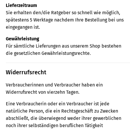
Lieferzeitraum
Sie erhalten den/die Ratgeber so schnell wie möglich,
spätestens 5 Werktage nachdem Ihre Bestellung bei uns
eingegangen ist.
Gewährleistung
Für sämtliche Lieferungen aus unserem Shop bestehen
die gesetzlichen Gewährleistungsrechte.
Widerrufsrecht
Verbraucherinnen und Verbraucher haben ein
Widerrufsrecht von vierzehn Tagen.
Eine Verbraucherin oder ein Verbraucher ist jede
natürliche Person, die ein Rechtsgeschäft zu Zwecken
abschließt, die überwiegend weder ihrer gewerblichen
noch ihrer selbständigen beruflichen Tätigkeit