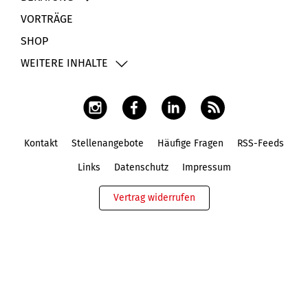
VORTRÄGE
SHOP
WEITERE INHALTE
Kontakt
Stellenangebote
Häufige Fragen
RSS-Feeds
Fußbereich
Links
Datenschutz
Impressum
Vertrag widerrufen