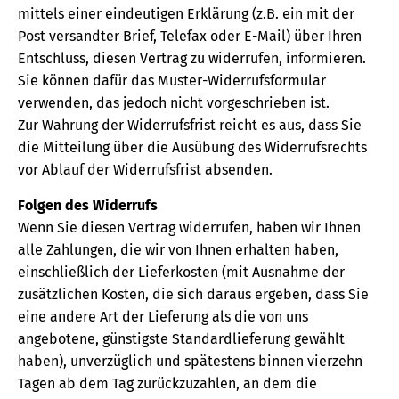
mittels einer eindeutigen Erklärung (z.B. ein mit der
Post versandter Brief, Telefax oder E-Mail) über Ihren
Entschluss, diesen Vertrag zu widerrufen, informieren.
Sie können dafür das Muster-Widerrufsformular
verwenden, das jedoch nicht vorgeschrieben ist.
Zur Wahrung der Widerrufsfrist reicht es aus, dass Sie
die Mitteilung über die Ausübung des Widerrufsrechts
vor Ablauf der Widerrufsfrist absenden.
Folgen des Widerrufs
Wenn Sie diesen Vertrag widerrufen, haben wir Ihnen
alle Zahlungen, die wir von Ihnen erhalten haben,
einschließlich der Lieferkosten (mit Ausnahme der
zusätzlichen Kosten, die sich daraus ergeben, dass Sie
eine andere Art der Lieferung als die von uns
angebotene, günstigste Standardlieferung gewählt
haben), unverzüglich und spätestens binnen vierzehn
Tagen ab dem Tag zurückzuzahlen, an dem die