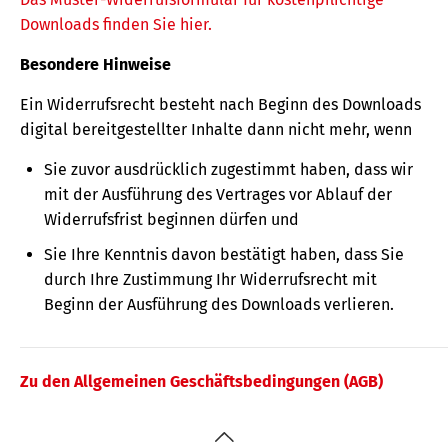
Downloads finden Sie hier.
Besondere Hinweise
Ein Widerrufsrecht besteht nach Beginn des Downloads
digital bereitgestellter Inhalte dann nicht mehr, wenn
Sie zuvor ausdrücklich zugestimmt haben, dass wir
mit der Ausführung des Vertrages vor Ablauf der
Widerrufsfrist beginnen dürfen und
Sie Ihre Kenntnis davon bestätigt haben, dass Sie
durch Ihre Zustimmung Ihr Widerrufsrecht mit
Beginn der Ausführung des Downloads verlieren.
Zu den Allgemeinen Geschäftsbedingungen (AGB)