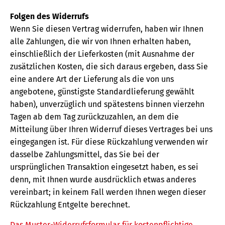
Folgen des Widerrufs
Wenn Sie diesen Vertrag widerrufen, haben wir Ihnen
alle Zahlungen, die wir von Ihnen erhalten haben,
einschließlich der Lieferkosten (mit Ausnahme der
zusätzlichen Kosten, die sich daraus ergeben, dass Sie
eine andere Art der Lieferung als die von uns
angebotene, günstigste Standardlieferung gewählt
haben), unverzüglich und spätestens binnen vierzehn
Tagen ab dem Tag zurückzuzahlen, an dem die
Mitteilung über Ihren Widerruf dieses Vertrages bei uns
eingegangen ist. Für diese Rückzahlung verwenden wir
dasselbe Zahlungsmittel, das Sie bei der
ursprünglichen Transaktion eingesetzt haben, es sei
denn, mit Ihnen wurde ausdrücklich etwas anderes
vereinbart; in keinem Fall werden Ihnen wegen dieser
Rückzahlung Entgelte berechnet.
Das Muster-Widerrufsformular für kostenpflichtige