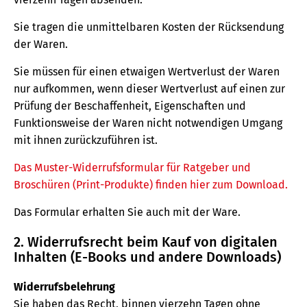
Sie tragen die unmittelbaren Kosten der Rücksendung
der Waren.
Sie müssen für einen etwaigen Wertverlust der Waren
nur aufkommen, wenn dieser Wertverlust auf einen zur
Prüfung der Beschaffenheit, Eigenschaften und
Funktionsweise der Waren nicht notwendigen Umgang
mit ihnen zurückzuführen ist.
Das Muster-Widerrufsformular für Ratgeber und
Broschüren (Print-Produkte) finden hier zum Download.
Das Formular erhalten Sie auch mit der Ware.
2. Widerrufsrecht beim Kauf von digitalen
Inhalten (E-Books und andere Downloads)
Widerrufsbelehrung
Sie haben das Recht, binnen vierzehn Tagen ohne