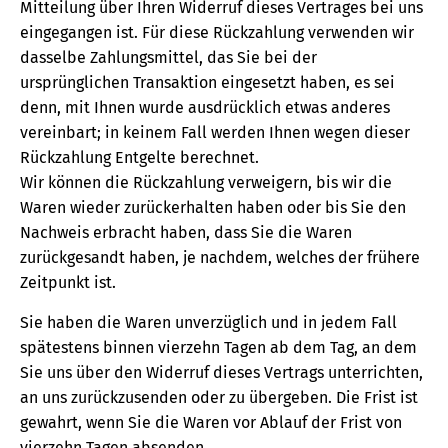
Mitteilung über Ihren Widerruf dieses Vertrages bei uns
eingegangen ist. Für diese Rückzahlung verwenden wir
dasselbe Zahlungsmittel, das Sie bei der
ursprünglichen Transaktion eingesetzt haben, es sei
denn, mit Ihnen wurde ausdrücklich etwas anderes
vereinbart; in keinem Fall werden Ihnen wegen dieser
Rückzahlung Entgelte berechnet.
Wir können die Rückzahlung verweigern, bis wir die
Waren wieder zurückerhalten haben oder bis Sie den
Nachweis erbracht haben, dass Sie die Waren
zurückgesandt haben, je nachdem, welches der frühere
Zeitpunkt ist.
Sie haben die Waren unverzüglich und in jedem Fall
spätestens binnen vierzehn Tagen ab dem Tag, an dem
Sie uns über den Widerruf dieses Vertrags unterrichten,
an uns zurückzusenden oder zu übergeben. Die Frist ist
gewahrt, wenn Sie die Waren vor Ablauf der Frist von
vierzehn Tagen absenden.