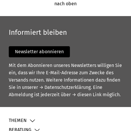
nach oben
Informiert bleiben
Newsletter abonnieren
Mit dem Abonnieren unseres Newsletters willigen Sie
ein, dass wir Ihre E-Mail-Adresse zum Zwecke des
Versands nutzen. Weitere Informationen dazu finden
Sie in unserer
→ Datenschutzerklärung
. Eine
Abmeldung ist jederzeit über
→ diesen Link
möglich.
THEMEN
BERATUNG