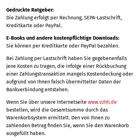
Gedruckte Ratgeber:
Die Zahlung erfolgt per Rechnung, SEPA-Lastschrift,
Kreditkarte oder PayPal.
E-Books und andere kostenpflichtige Downloads:
Sie können per Kreditkarte oder PayPal bezahlen.
Bei Zahlung per Lastschrift haben Sie gegebenenfalls
jene Kosten zu tragen, die infolge einer Rückbuchung
einer Zahlungstransaktion mangels Kostendeckung oder
aufgrund von Ihnen falsch übermittelter Daten der
Bankverbindung entstehen.
Wenn Sie über unsere Internetseite
www.vzhh.de
bestellen, wird die Gesamtsumme durch das
Warenkorbsystem ermittelt. Den von Ihnen zu
zahlenden Betrag finden Sie, wenn Sie den Warenkorb
ausgefüllt haben.