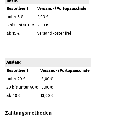
Inland
Bestellwert
Versand-/Portopauschale
unter 5 €
2,00 €
5 bis unter 15 €
2,50 €
ab 15 €
versandkostenfrei
Ausland
Bestellwert
Versand-/Portopauschale
unter 20 €
6,00 €
20 bis unter 40 €
8,00 €
ab 40 €
13,00 €
Zahlungsmethoden