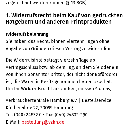
zugerechnet werden können (§ 13 BGB).
1. Widerrufsrecht beim Kauf von gedruckten
Ratgebern und anderen Printprodukten
Widerrufsbelehrung
Sie haben das Recht, binnen vierzehn Tagen ohne
Angabe von Gründen diesen Vertrag zu widerrufen.
Die Widerrufsfrist beträgt vierzehn Tage ab
Vertragsschluss bzw. ab dem Tag, an dem Sie oder ein
von Ihnen benannter Dritter, der nicht der Beförderer
ist, die Waren in Besitz genommen haben bzw. hat.
Um Ihr Widerrufsrecht auszuüben, müssen Sie uns,
Verbraucherzentrale Hamburg e.V. | Bestellservice
Kirchenallee 22, 20099 Hamburg
Tel. (040) 24832 0 • Fax: (040) 24832-290
E-Mail:
bestellung@vzhh.de