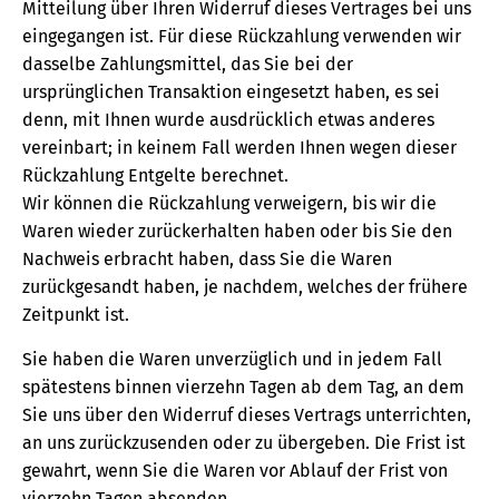
Mitteilung über Ihren Widerruf dieses Vertrages bei uns
eingegangen ist. Für diese Rückzahlung verwenden wir
dasselbe Zahlungsmittel, das Sie bei der
ursprünglichen Transaktion eingesetzt haben, es sei
denn, mit Ihnen wurde ausdrücklich etwas anderes
vereinbart; in keinem Fall werden Ihnen wegen dieser
Rückzahlung Entgelte berechnet.
Wir können die Rückzahlung verweigern, bis wir die
Waren wieder zurückerhalten haben oder bis Sie den
Nachweis erbracht haben, dass Sie die Waren
zurückgesandt haben, je nachdem, welches der frühere
Zeitpunkt ist.
Sie haben die Waren unverzüglich und in jedem Fall
spätestens binnen vierzehn Tagen ab dem Tag, an dem
Sie uns über den Widerruf dieses Vertrags unterrichten,
an uns zurückzusenden oder zu übergeben. Die Frist ist
gewahrt, wenn Sie die Waren vor Ablauf der Frist von
vierzehn Tagen absenden.