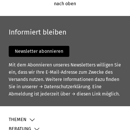
nach oben
Informiert bleiben
Newsletter abonnieren
Mit dem Abonnieren unseres Newsletters willigen Sie
ein, dass wir Ihre E-Mail-Adresse zum Zwecke des
Versands nutzen. Weitere Informationen dazu finden
Sie in unserer
→ Datenschutzerklärung
. Eine
Abmeldung ist jederzeit über
→ diesen Link
möglich.
THEMEN
BERATUNG