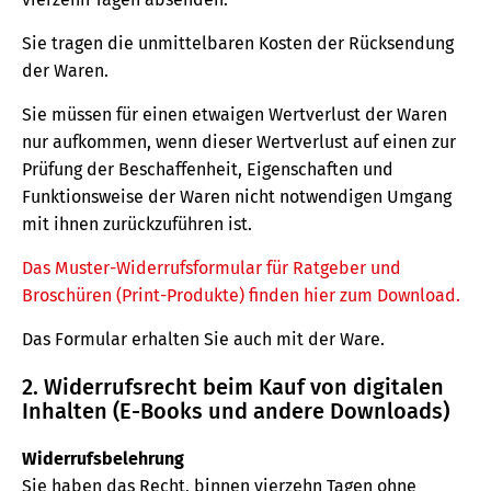
Sie tragen die unmittelbaren Kosten der Rücksendung
der Waren.
Sie müssen für einen etwaigen Wertverlust der Waren
nur aufkommen, wenn dieser Wertverlust auf einen zur
Prüfung der Beschaffenheit, Eigenschaften und
Funktionsweise der Waren nicht notwendigen Umgang
mit ihnen zurückzuführen ist.
Das Muster-Widerrufsformular für Ratgeber und
Broschüren (Print-Produkte) finden hier zum Download.
Das Formular erhalten Sie auch mit der Ware.
2. Widerrufsrecht beim Kauf von digitalen
Inhalten (E-Books und andere Downloads)
Widerrufsbelehrung
Sie haben das Recht, binnen vierzehn Tagen ohne