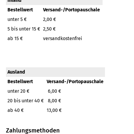
Inland
Bestellwert
Versand-/Portopauschale
unter 5 €
2,00 €
5 bis unter 15 €
2,50 €
ab 15 €
versandkostenfrei
Ausland
Bestellwert
Versand-/Portopauschale
unter 20 €
6,00 €
20 bis unter 40 €
8,00 €
ab 40 €
13,00 €
Zahlungsmethoden