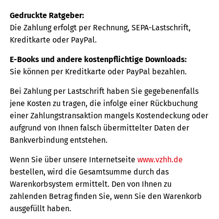
Gedruckte Ratgeber:
Die Zahlung erfolgt per Rechnung, SEPA-Lastschrift,
Kreditkarte oder PayPal.
E-Books und andere kostenpflichtige Downloads:
Sie können per Kreditkarte oder PayPal bezahlen.
Bei Zahlung per Lastschrift haben Sie gegebenenfalls
jene Kosten zu tragen, die infolge einer Rückbuchung
einer Zahlungstransaktion mangels Kostendeckung oder
aufgrund von Ihnen falsch übermittelter Daten der
Bankverbindung entstehen.
Wenn Sie über unsere Internetseite
www.vzhh.de
bestellen, wird die Gesamtsumme durch das
Warenkorbsystem ermittelt. Den von Ihnen zu
zahlenden Betrag finden Sie, wenn Sie den Warenkorb
ausgefüllt haben.