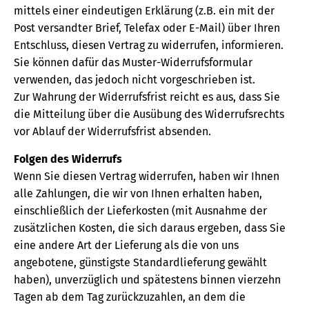
mittels einer eindeutigen Erklärung (z.B. ein mit der
Post versandter Brief, Telefax oder E-Mail) über Ihren
Entschluss, diesen Vertrag zu widerrufen, informieren.
Sie können dafür das Muster-Widerrufsformular
verwenden, das jedoch nicht vorgeschrieben ist.
Zur Wahrung der Widerrufsfrist reicht es aus, dass Sie
die Mitteilung über die Ausübung des Widerrufsrechts
vor Ablauf der Widerrufsfrist absenden.
Folgen des Widerrufs
Wenn Sie diesen Vertrag widerrufen, haben wir Ihnen
alle Zahlungen, die wir von Ihnen erhalten haben,
einschließlich der Lieferkosten (mit Ausnahme der
zusätzlichen Kosten, die sich daraus ergeben, dass Sie
eine andere Art der Lieferung als die von uns
angebotene, günstigste Standardlieferung gewählt
haben), unverzüglich und spätestens binnen vierzehn
Tagen ab dem Tag zurückzuzahlen, an dem die