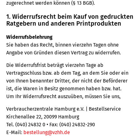
zugerechnet werden können (§ 13 BGB).
1. Widerrufsrecht beim Kauf von gedruckten
Ratgebern und anderen Printprodukten
Widerrufsbelehrung
Sie haben das Recht, binnen vierzehn Tagen ohne
Angabe von Gründen diesen Vertrag zu widerrufen.
Die Widerrufsfrist beträgt vierzehn Tage ab
Vertragsschluss bzw. ab dem Tag, an dem Sie oder ein
von Ihnen benannter Dritter, der nicht der Beförderer
ist, die Waren in Besitz genommen haben bzw. hat.
Um Ihr Widerrufsrecht auszuüben, müssen Sie uns,
Verbraucherzentrale Hamburg e.V. | Bestellservice
Kirchenallee 22, 20099 Hamburg
Tel. (040) 24832 0 • Fax: (040) 24832-290
E-Mail:
bestellung@vzhh.de