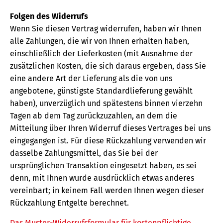
Folgen des Widerrufs
Wenn Sie diesen Vertrag widerrufen, haben wir Ihnen
alle Zahlungen, die wir von Ihnen erhalten haben,
einschließlich der Lieferkosten (mit Ausnahme der
zusätzlichen Kosten, die sich daraus ergeben, dass Sie
eine andere Art der Lieferung als die von uns
angebotene, günstigste Standardlieferung gewählt
haben), unverzüglich und spätestens binnen vierzehn
Tagen ab dem Tag zurückzuzahlen, an dem die
Mitteilung über Ihren Widerruf dieses Vertrages bei uns
eingegangen ist. Für diese Rückzahlung verwenden wir
dasselbe Zahlungsmittel, das Sie bei der
ursprünglichen Transaktion eingesetzt haben, es sei
denn, mit Ihnen wurde ausdrücklich etwas anderes
vereinbart; in keinem Fall werden Ihnen wegen dieser
Rückzahlung Entgelte berechnet.
Das Muster-Widerrufsformular für kostenpflichtige