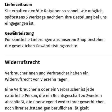
Lieferzeitraum
Sie erhalten den/die Ratgeber so schnell wie möglich,
spätestens 5 Werktage nachdem Ihre Bestellung bei uns
eingegangen ist.
Gewährleistung
Für sämtliche Lieferungen aus unserem Shop bestehen
die gesetzlichen Gewährleistungsrechte.
Widerrufsrecht
Verbraucherinnen und Verbraucher haben ein
Widerrufsrecht von vierzehn Tagen.
Eine Verbraucherin oder ein Verbraucher ist jede
natürliche Person, die ein Rechtsgeschäft zu Zwecken
abschließt, die überwiegend weder ihrer gewerblichen
noch ihrer selbständigen beruflichen Tätigkeit