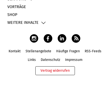
VORTRÄGE
SHOP
WEITERE INHALTE
Kontakt
Stellenangebote
Häufige Fragen
RSS-Feeds
Fußbereich
Links
Datenschutz
Impressum
Vertrag widerrufen