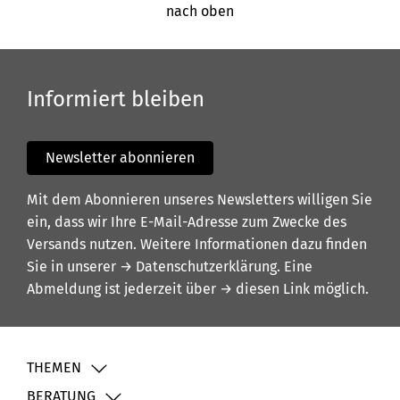
nach oben
Informiert bleiben
Newsletter abonnieren
Mit dem Abonnieren unseres Newsletters willigen Sie
ein, dass wir Ihre E-Mail-Adresse zum Zwecke des
Versands nutzen. Weitere Informationen dazu finden
Sie in unserer
→ Datenschutzerklärung
. Eine
Abmeldung ist jederzeit über
→ diesen Link
möglich.
THEMEN
BERATUNG