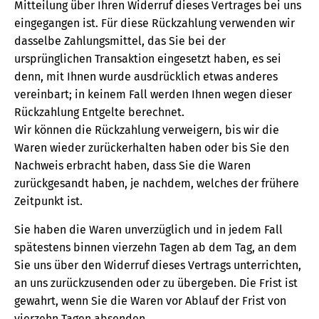
Mitteilung über Ihren Widerruf dieses Vertrages bei uns
eingegangen ist. Für diese Rückzahlung verwenden wir
dasselbe Zahlungsmittel, das Sie bei der
ursprünglichen Transaktion eingesetzt haben, es sei
denn, mit Ihnen wurde ausdrücklich etwas anderes
vereinbart; in keinem Fall werden Ihnen wegen dieser
Rückzahlung Entgelte berechnet.
Wir können die Rückzahlung verweigern, bis wir die
Waren wieder zurückerhalten haben oder bis Sie den
Nachweis erbracht haben, dass Sie die Waren
zurückgesandt haben, je nachdem, welches der frühere
Zeitpunkt ist.
Sie haben die Waren unverzüglich und in jedem Fall
spätestens binnen vierzehn Tagen ab dem Tag, an dem
Sie uns über den Widerruf dieses Vertrags unterrichten,
an uns zurückzusenden oder zu übergeben. Die Frist ist
gewahrt, wenn Sie die Waren vor Ablauf der Frist von
vierzehn Tagen absenden.