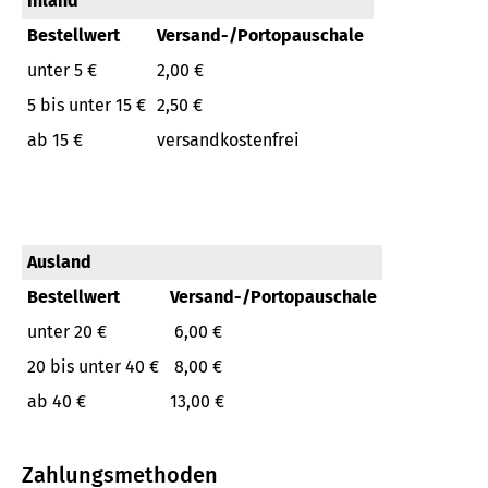
Inland
Bestellwert
Versand-/Portopauschale
unter 5 €
2,00 €
5 bis unter 15 €
2,50 €
ab 15 €
versandkostenfrei
Ausland
Bestellwert
Versand-/Portopauschale
unter 20 €
6,00 €
20 bis unter 40 €
8,00 €
ab 40 €
13,00 €
Zahlungsmethoden