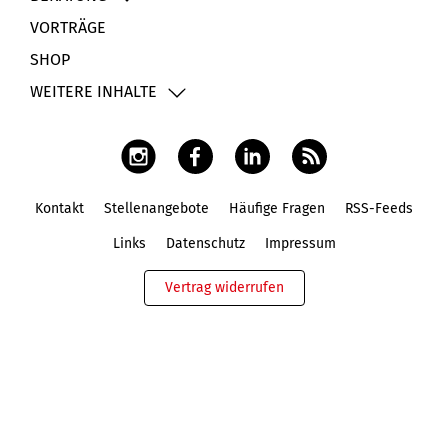
VORTRÄGE
SHOP
WEITERE INHALTE
Kontakt
Stellenangebote
Häufige Fragen
RSS-Feeds
Fußbereich
Links
Datenschutz
Impressum
Vertrag widerrufen