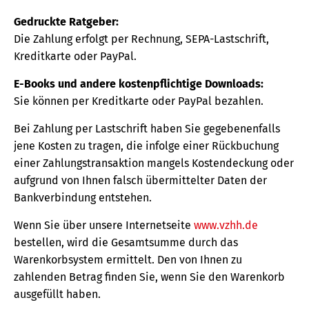
Gedruckte Ratgeber:
Die Zahlung erfolgt per Rechnung, SEPA-Lastschrift,
Kreditkarte oder PayPal.
E-Books und andere kostenpflichtige Downloads:
Sie können per Kreditkarte oder PayPal bezahlen.
Bei Zahlung per Lastschrift haben Sie gegebenenfalls
jene Kosten zu tragen, die infolge einer Rückbuchung
einer Zahlungstransaktion mangels Kostendeckung oder
aufgrund von Ihnen falsch übermittelter Daten der
Bankverbindung entstehen.
Wenn Sie über unsere Internetseite
www.vzhh.de
bestellen, wird die Gesamtsumme durch das
Warenkorbsystem ermittelt. Den von Ihnen zu
zahlenden Betrag finden Sie, wenn Sie den Warenkorb
ausgefüllt haben.