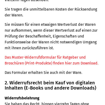
Sie tragen die unmittelbaren Kosten der Rücksendung
der Waren.
Sie müssen für einen etwaigen Wertverlust der Waren
nur aufkommen, wenn dieser Wertverlust auf einen zur
Prüfung der Beschaffenheit, Eigenschaften und
Funktionsweise der Waren nicht notwendigen Umgang
mit ihnen zurückzuführen ist.
Das Muster-Widerrufsformular für Ratgeber und
Broschüren (Print-Produkte) finden hier zum Download.
Das Formular erhalten Sie auch mit der Ware.
2. Widerrufsrecht beim Kauf von digitalen
Inhalten (E-Books und andere Downloads)
Widerrufsbelehrung
Sie haben das Recht, binnen vierzehn Tagen ohne