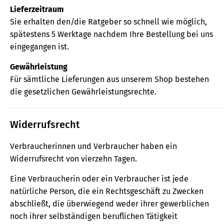
Lieferzeitraum
Sie erhalten den/die Ratgeber so schnell wie möglich,
spätestens 5 Werktage nachdem Ihre Bestellung bei uns
eingegangen ist.
Gewährleistung
Für sämtliche Lieferungen aus unserem Shop bestehen
die gesetzlichen Gewährleistungsrechte.
Widerrufsrecht
Verbraucherinnen und Verbraucher haben ein
Widerrufsrecht von vierzehn Tagen.
Eine Verbraucherin oder ein Verbraucher ist jede
natürliche Person, die ein Rechtsgeschäft zu Zwecken
abschließt, die überwiegend weder ihrer gewerblichen
noch ihrer selbständigen beruflichen Tätigkeit