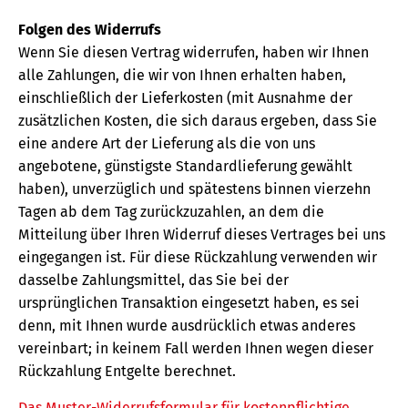
Folgen des Widerrufs
Wenn Sie diesen Vertrag widerrufen, haben wir Ihnen
alle Zahlungen, die wir von Ihnen erhalten haben,
einschließlich der Lieferkosten (mit Ausnahme der
zusätzlichen Kosten, die sich daraus ergeben, dass Sie
eine andere Art der Lieferung als die von uns
angebotene, günstigste Standardlieferung gewählt
haben), unverzüglich und spätestens binnen vierzehn
Tagen ab dem Tag zurückzuzahlen, an dem die
Mitteilung über Ihren Widerruf dieses Vertrages bei uns
eingegangen ist. Für diese Rückzahlung verwenden wir
dasselbe Zahlungsmittel, das Sie bei der
ursprünglichen Transaktion eingesetzt haben, es sei
denn, mit Ihnen wurde ausdrücklich etwas anderes
vereinbart; in keinem Fall werden Ihnen wegen dieser
Rückzahlung Entgelte berechnet.
Das Muster-Widerrufsformular für kostenpflichtige