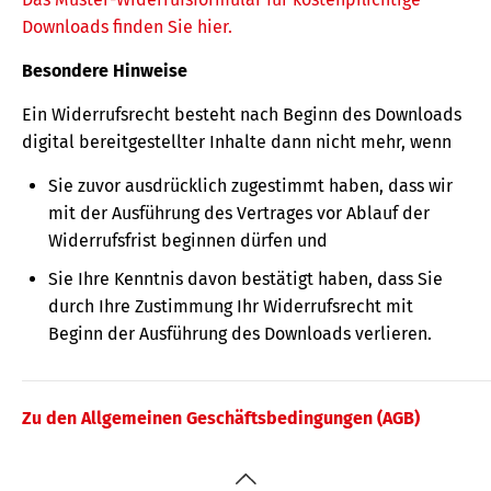
Downloads finden Sie hier.
Besondere Hinweise
Ein Widerrufsrecht besteht nach Beginn des Downloads
digital bereitgestellter Inhalte dann nicht mehr, wenn
Sie zuvor ausdrücklich zugestimmt haben, dass wir
mit der Ausführung des Vertrages vor Ablauf der
Widerrufsfrist beginnen dürfen und
Sie Ihre Kenntnis davon bestätigt haben, dass Sie
durch Ihre Zustimmung Ihr Widerrufsrecht mit
Beginn der Ausführung des Downloads verlieren.
Zu den Allgemeinen Geschäftsbedingungen (AGB)