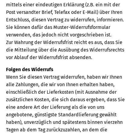
mittels einer eindeutigen Erklärung (z.B. ein mit der
Post versandter Brief, Telefax oder E-Mail) über Ihren
Entschluss, diesen Vertrag zu widerrufen, informieren.
Sie können dafür das Muster-Widerrufsformular
verwenden, das jedoch nicht vorgeschrieben ist.
Zur Wahrung der Widerrufsfrist reicht es aus, dass Sie
die Mitteilung über die Ausübung des Widerrufsrechts
vor Ablauf der Widerrufsfrist absenden.
Folgen des Widerrufs
Wenn Sie diesen Vertrag widerrufen, haben wir Ihnen
alle Zahlungen, die wir von Ihnen erhalten haben,
einschließlich der Lieferkosten (mit Ausnahme der
zusätzlichen Kosten, die sich daraus ergeben, dass Sie
eine andere Art der Lieferung als die von uns
angebotene, günstigste Standardlieferung gewählt
haben), unverzüglich und spätestens binnen vierzehn
Tagen ab dem Tag zurückzuzahlen, an dem die