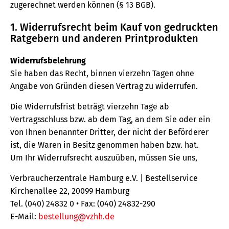
zugerechnet werden können (§ 13 BGB).
1. Widerrufsrecht beim Kauf von gedruckten
Ratgebern und anderen Printprodukten
Widerrufsbelehrung
Sie haben das Recht, binnen vierzehn Tagen ohne
Angabe von Gründen diesen Vertrag zu widerrufen.
Die Widerrufsfrist beträgt vierzehn Tage ab
Vertragsschluss bzw. ab dem Tag, an dem Sie oder ein
von Ihnen benannter Dritter, der nicht der Beförderer
ist, die Waren in Besitz genommen haben bzw. hat.
Um Ihr Widerrufsrecht auszuüben, müssen Sie uns,
Verbraucherzentrale Hamburg e.V. | Bestellservice
Kirchenallee 22, 20099 Hamburg
Tel. (040) 24832 0 • Fax: (040) 24832-290
E-Mail:
bestellung@vzhh.de