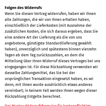
Folgen des Widerrufs
Wenn Sie diesen Vertrag widerrufen, haben wir Ihnen
alle Zahlungen, die wir von Ihnen erhalten haben,
einschließlich der Lieferkosten (mit Ausnahme der
zusätzlichen Kosten, die sich daraus ergeben, dass Sie
eine andere Art der Lieferung als die von uns
angebotene, günstigste Standardlieferung gewählt
haben), unverzüglich und spätestens binnen vierzehn
Tagen ab dem Tag zurückzuzahlen, an dem die
Mitteilung über Ihren Widerruf dieses Vertrages bei uns
eingegangen ist. Für diese Rückzahlung verwenden wir
dasselbe Zahlungsmittel, das Sie bei der
ursprünglichen Transaktion eingesetzt haben, es sei
denn, mit Ihnen wurde ausdrücklich etwas anderes
vereinbart; in keinem Fall werden Ihnen wegen dieser
Rückzahlung Entgelte berechnet.
Das Muster-Widerrufsformular für kostenpflichtige