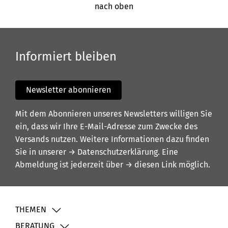
nach oben
Informiert bleiben
Newsletter abonnieren
Mit dem Abonnieren unseres Newsletters willigen Sie
ein, dass wir Ihre E-Mail-Adresse zum Zwecke des
Versands nutzen. Weitere Informationen dazu finden
Sie in unserer
→ Datenschutzerklärung
. Eine
Abmeldung ist jederzeit über
→ diesen Link
möglich.
THEMEN
BERATUNG