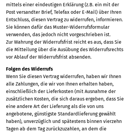
mittels einer eindeutigen Erklärung (z.B. ein mit der
Post versandter Brief, Telefax oder E-Mail) über Ihren
Entschluss, diesen Vertrag zu widerrufen, informieren.
Sie können dafür das Muster-Widerrufsformular
verwenden, das jedoch nicht vorgeschrieben ist.
Zur Wahrung der Widerrufsfrist reicht es aus, dass Sie
die Mitteilung über die Ausübung des Widerrufsrechts
vor Ablauf der Widerrufsfrist absenden.
Folgen des Widerrufs
Wenn Sie diesen Vertrag widerrufen, haben wir Ihnen
alle Zahlungen, die wir von Ihnen erhalten haben,
einschließlich der Lieferkosten (mit Ausnahme der
zusätzlichen Kosten, die sich daraus ergeben, dass Sie
eine andere Art der Lieferung als die von uns
angebotene, günstigste Standardlieferung gewählt
haben), unverzüglich und spätestens binnen vierzehn
Tagen ab dem Tag zurückzuzahlen, an dem die