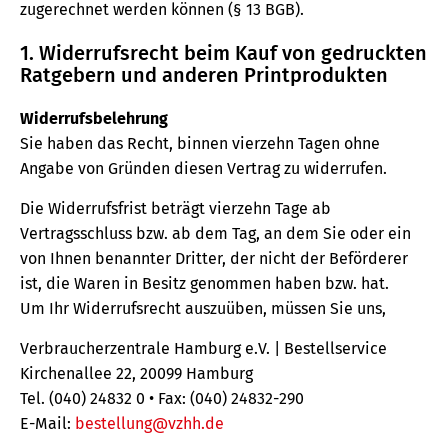
zugerechnet werden können (§ 13 BGB).
1. Widerrufsrecht beim Kauf von gedruckten
Ratgebern und anderen Printprodukten
Widerrufsbelehrung
Sie haben das Recht, binnen vierzehn Tagen ohne
Angabe von Gründen diesen Vertrag zu widerrufen.
Die Widerrufsfrist beträgt vierzehn Tage ab
Vertragsschluss bzw. ab dem Tag, an dem Sie oder ein
von Ihnen benannter Dritter, der nicht der Beförderer
ist, die Waren in Besitz genommen haben bzw. hat.
Um Ihr Widerrufsrecht auszuüben, müssen Sie uns,
Verbraucherzentrale Hamburg e.V. | Bestellservice
Kirchenallee 22, 20099 Hamburg
Tel. (040) 24832 0 • Fax: (040) 24832-290
E-Mail:
bestellung@vzhh.de