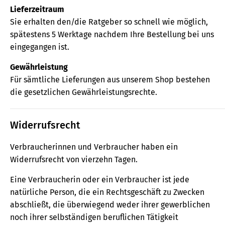
Lieferzeitraum
Sie erhalten den/die Ratgeber so schnell wie möglich,
spätestens 5 Werktage nachdem Ihre Bestellung bei uns
eingegangen ist.
Gewährleistung
Für sämtliche Lieferungen aus unserem Shop bestehen
die gesetzlichen Gewährleistungsrechte.
Widerrufsrecht
Verbraucherinnen und Verbraucher haben ein
Widerrufsrecht von vierzehn Tagen.
Eine Verbraucherin oder ein Verbraucher ist jede
natürliche Person, die ein Rechtsgeschäft zu Zwecken
abschließt, die überwiegend weder ihrer gewerblichen
noch ihrer selbständigen beruflichen Tätigkeit