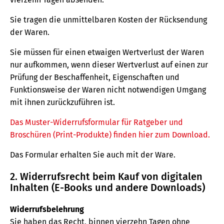
Sie tragen die unmittelbaren Kosten der Rücksendung
der Waren.
Sie müssen für einen etwaigen Wertverlust der Waren
nur aufkommen, wenn dieser Wertverlust auf einen zur
Prüfung der Beschaffenheit, Eigenschaften und
Funktionsweise der Waren nicht notwendigen Umgang
mit ihnen zurückzuführen ist.
Das Muster-Widerrufsformular für Ratgeber und
Broschüren (Print-Produkte) finden hier zum Download.
Das Formular erhalten Sie auch mit der Ware.
2. Widerrufsrecht beim Kauf von digitalen
Inhalten (E-Books und andere Downloads)
Widerrufsbelehrung
Sie haben das Recht, binnen vierzehn Tagen ohne