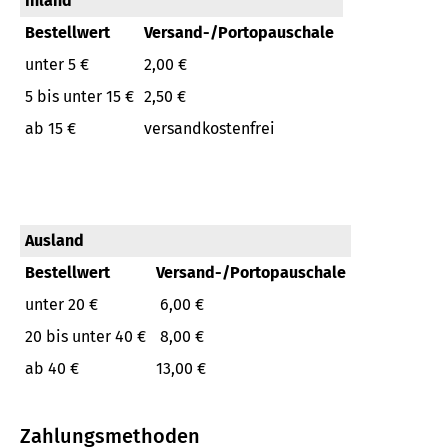
Inland
Bestellwert
Versand-/Portopauschale
unter 5 €
2,00 €
5 bis unter 15 €
2,50 €
ab 15 €
versandkostenfrei
Ausland
Bestellwert
Versand-/Portopauschale
unter 20 €
6,00 €
20 bis unter 40 €
8,00 €
ab 40 €
13,00 €
Zahlungsmethoden