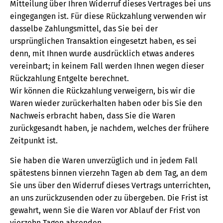
Mitteilung über Ihren Widerruf dieses Vertrages bei uns
eingegangen ist. Für diese Rückzahlung verwenden wir
dasselbe Zahlungsmittel, das Sie bei der
ursprünglichen Transaktion eingesetzt haben, es sei
denn, mit Ihnen wurde ausdrücklich etwas anderes
vereinbart; in keinem Fall werden Ihnen wegen dieser
Rückzahlung Entgelte berechnet.
Wir können die Rückzahlung verweigern, bis wir die
Waren wieder zurückerhalten haben oder bis Sie den
Nachweis erbracht haben, dass Sie die Waren
zurückgesandt haben, je nachdem, welches der frühere
Zeitpunkt ist.
Sie haben die Waren unverzüglich und in jedem Fall
spätestens binnen vierzehn Tagen ab dem Tag, an dem
Sie uns über den Widerruf dieses Vertrags unterrichten,
an uns zurückzusenden oder zu übergeben. Die Frist ist
gewahrt, wenn Sie die Waren vor Ablauf der Frist von
vierzehn Tagen absenden.