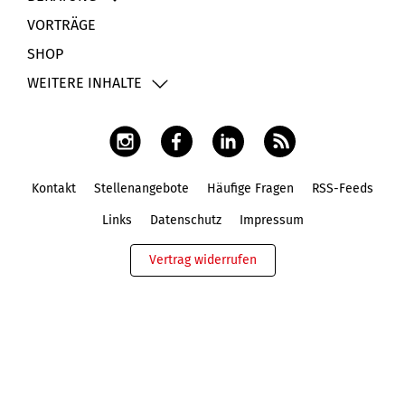
VORTRÄGE
SHOP
WEITERE INHALTE
Kontakt
Stellenangebote
Häufige Fragen
RSS-Feeds
Fußbereich
Links
Datenschutz
Impressum
Vertrag widerrufen