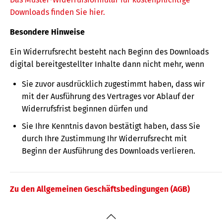
Downloads finden Sie hier.
Besondere Hinweise
Ein Widerrufsrecht besteht nach Beginn des Downloads
digital bereitgestellter Inhalte dann nicht mehr, wenn
Sie zuvor ausdrücklich zugestimmt haben, dass wir
mit der Ausführung des Vertrages vor Ablauf der
Widerrufsfrist beginnen dürfen und
Sie Ihre Kenntnis davon bestätigt haben, dass Sie
durch Ihre Zustimmung Ihr Widerrufsrecht mit
Beginn der Ausführung des Downloads verlieren.
Zu den Allgemeinen Geschäftsbedingungen (AGB)