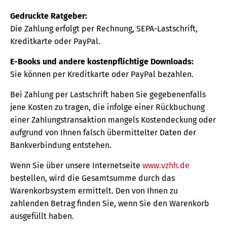
Gedruckte Ratgeber:
Die Zahlung erfolgt per Rechnung, SEPA-Lastschrift,
Kreditkarte oder PayPal.
E-Books und andere kostenpflichtige Downloads:
Sie können per Kreditkarte oder PayPal bezahlen.
Bei Zahlung per Lastschrift haben Sie gegebenenfalls
jene Kosten zu tragen, die infolge einer Rückbuchung
einer Zahlungstransaktion mangels Kostendeckung oder
aufgrund von Ihnen falsch übermittelter Daten der
Bankverbindung entstehen.
Wenn Sie über unsere Internetseite
www.vzhh.de
bestellen, wird die Gesamtsumme durch das
Warenkorbsystem ermittelt. Den von Ihnen zu
zahlenden Betrag finden Sie, wenn Sie den Warenkorb
ausgefüllt haben.