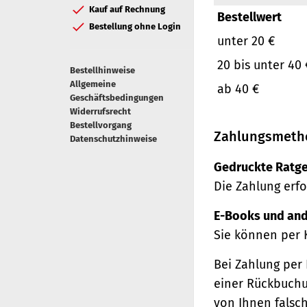
Kauf auf Rechnung
Bestellwert
Bestellung ohne Login
unter 20 €
20 bis unter 40 
Bestellhinweise
Allgemeine
ab 40 €
Geschäftsbedingungen
Widerrufsrecht
Bestellvorgang
Zahlungsmeth
Datenschutzhinweise
Gedruckte Ratge
Die Zahlung erfo
E-Books und and
Sie können per 
Bei Zahlung per 
einer Rückbuchu
von Ihnen falsc