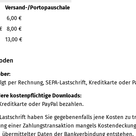
Versand-/Portopauschale
6,00 €
€
8,00 €
13,00 €
oden
ber:
lgt per Rechnung, SEPA-Lastschrift, Kreditkarte oder P
ere kostenpflichtige Downloads:
Kreditkarte oder PayPal bezahlen.
Lastschrift haben Sie gegebenenfalls jene Kosten zu tr
ng einer Zahlungstransaktion mangels Kostendeckung
h übermittelter Daten der Bankverbindung entstehen.