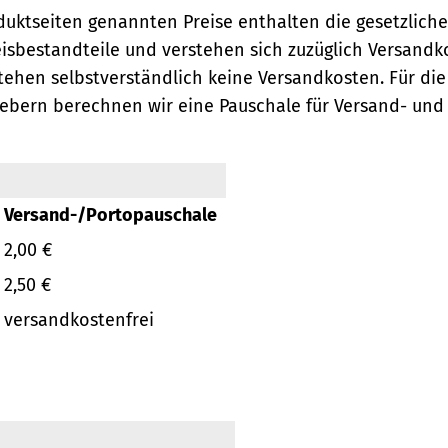
oduktseiten genannten Preise enthalten die gesetzlich
eisbestandteile und verstehen sich zuzüglich Versandk
ehen selbstverständlich keine Versandkosten.
Für die
ebern berechnen wir eine Pauschale für Versand- und
Versand-/Portopauschale
2,00 €
2,50 €
versandkostenfrei