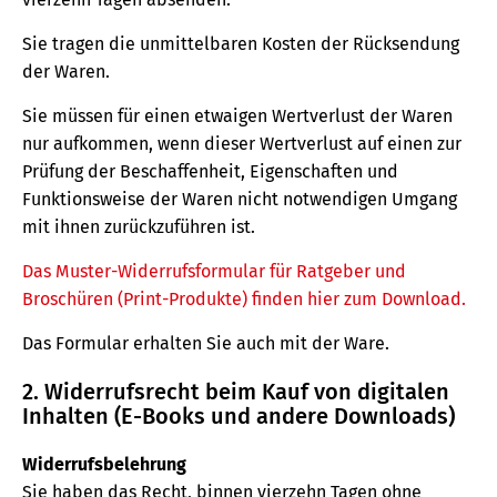
Sie tragen die unmittelbaren Kosten der Rücksendung
der Waren.
Sie müssen für einen etwaigen Wertverlust der Waren
nur aufkommen, wenn dieser Wertverlust auf einen zur
Prüfung der Beschaffenheit, Eigenschaften und
Funktionsweise der Waren nicht notwendigen Umgang
mit ihnen zurückzuführen ist.
Das Muster-Widerrufsformular für Ratgeber und
Broschüren (Print-Produkte) finden hier zum Download.
Das Formular erhalten Sie auch mit der Ware.
2. Widerrufsrecht beim Kauf von digitalen
Inhalten (E-Books und andere Downloads)
Widerrufsbelehrung
Sie haben das Recht, binnen vierzehn Tagen ohne