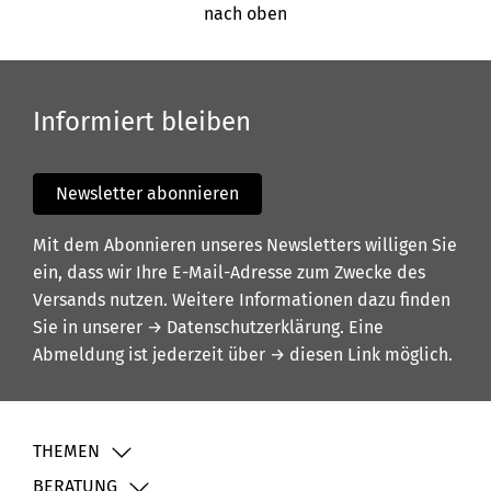
nach oben
Informiert bleiben
Newsletter abonnieren
Mit dem Abonnieren unseres Newsletters willigen Sie
ein, dass wir Ihre E-Mail-Adresse zum Zwecke des
Versands nutzen. Weitere Informationen dazu finden
Sie in unserer
→ Datenschutzerklärung
. Eine
Abmeldung ist jederzeit über
→ diesen Link
möglich.
THEMEN
BERATUNG