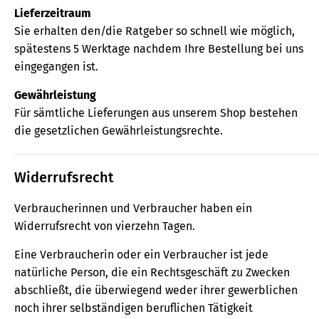
Lieferzeitraum
Sie erhalten den/die Ratgeber so schnell wie möglich,
spätestens 5 Werktage nachdem Ihre Bestellung bei uns
eingegangen ist.
Gewährleistung
Für sämtliche Lieferungen aus unserem Shop bestehen
die gesetzlichen Gewährleistungsrechte.
Widerrufsrecht
Verbraucherinnen und Verbraucher haben ein
Widerrufsrecht von vierzehn Tagen.
Eine Verbraucherin oder ein Verbraucher ist jede
natürliche Person, die ein Rechtsgeschäft zu Zwecken
abschließt, die überwiegend weder ihrer gewerblichen
noch ihrer selbständigen beruflichen Tätigkeit