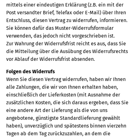
mittels einer eindeutigen Erklärung (z.B. ein mit der
Post versandter Brief, Telefax oder E-Mail) über Ihren
Entschluss, diesen Vertrag zu widerrufen, informieren.
Sie können dafür das Muster-Widerrufsformular
verwenden, das jedoch nicht vorgeschrieben ist.
Zur Wahrung der Widerrufsfrist reicht es aus, dass Sie
die Mitteilung über die Ausübung des Widerrufsrechts
vor Ablauf der Widerrufsfrist absenden.
Folgen des Widerrufs
Wenn Sie diesen Vertrag widerrufen, haben wir Ihnen
alle Zahlungen, die wir von Ihnen erhalten haben,
einschließlich der Lieferkosten (mit Ausnahme der
zusätzlichen Kosten, die sich daraus ergeben, dass Sie
eine andere Art der Lieferung als die von uns
angebotene, günstigste Standardlieferung gewählt
haben), unverzüglich und spätestens binnen vierzehn
Tagen ab dem Tag zurückzuzahlen, an dem die