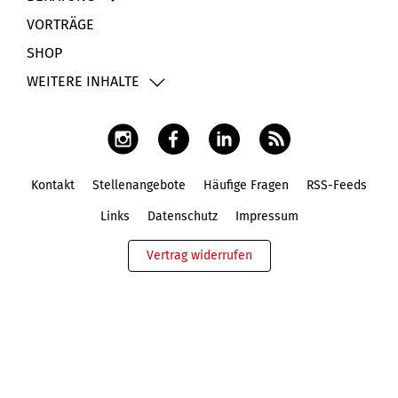
VORTRÄGE
SHOP
WEITERE INHALTE
Kontakt
Stellenangebote
Häufige Fragen
RSS-Feeds
Fußbereich
Links
Datenschutz
Impressum
Vertrag widerrufen