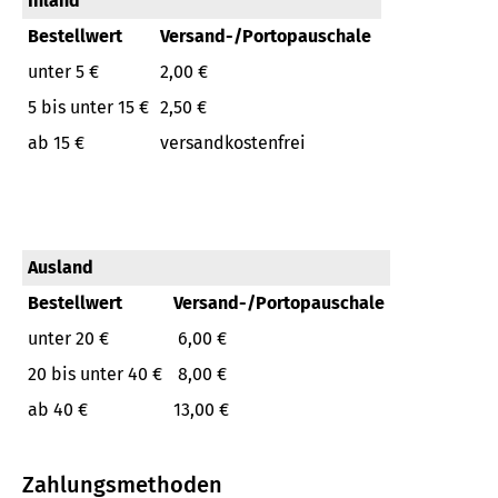
Inland
Bestellwert
Versand-/Portopauschale
unter 5 €
2,00 €
5 bis unter 15 €
2,50 €
ab 15 €
versandkostenfrei
Ausland
Bestellwert
Versand-/Portopauschale
unter 20 €
6,00 €
20 bis unter 40 €
8,00 €
ab 40 €
13,00 €
Zahlungsmethoden