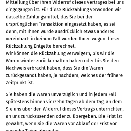
Mitteilung über Ihren Widerruf dieses Vertrages bei uns
eingegangen ist. Für diese Rückzahlung verwenden wir
dasselbe Zahlungsmittel, das Sie bei der
ursprünglichen Transaktion eingesetzt haben, es sei
denn, mit Ihnen wurde ausdrücklich etwas anderes
vereinbart; in keinem Fall werden Ihnen wegen dieser
Rückzahlung Entgelte berechnet.
Wir können die Rückzahlung verweigern, bis wir die
Waren wieder zurückerhalten haben oder bis Sie den
Nachweis erbracht haben, dass Sie die Waren
zurückgesandt haben, je nachdem, welches der frühere
Zeitpunkt ist.
Sie haben die Waren unverzüglich und in jedem Fall
spätestens binnen vierzehn Tagen ab dem Tag, an dem
Sie uns über den Widerruf dieses Vertrags unterrichten,
an uns zurückzusenden oder zu übergeben. Die Frist ist
gewahrt, wenn Sie die Waren vor Ablauf der Frist von
vierzehn Tagen absenden.