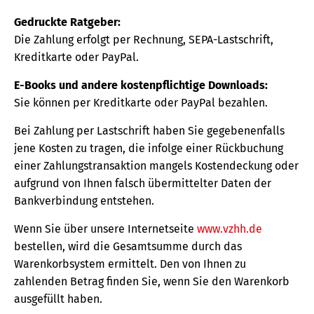
Gedruckte Ratgeber:
Die Zahlung erfolgt per Rechnung, SEPA-Lastschrift,
Kreditkarte oder PayPal.
E-Books und andere kostenpflichtige Downloads:
Sie können per Kreditkarte oder PayPal bezahlen.
Bei Zahlung per Lastschrift haben Sie gegebenenfalls
jene Kosten zu tragen, die infolge einer Rückbuchung
einer Zahlungstransaktion mangels Kostendeckung oder
aufgrund von Ihnen falsch übermittelter Daten der
Bankverbindung entstehen.
Wenn Sie über unsere Internetseite
www.vzhh.de
bestellen, wird die Gesamtsumme durch das
Warenkorbsystem ermittelt. Den von Ihnen zu
zahlenden Betrag finden Sie, wenn Sie den Warenkorb
ausgefüllt haben.