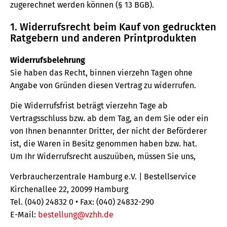
zugerechnet werden können (§ 13 BGB).
1. Widerrufsrecht beim Kauf von gedruckten
Ratgebern und anderen Printprodukten
Widerrufsbelehrung
Sie haben das Recht, binnen vierzehn Tagen ohne
Angabe von Gründen diesen Vertrag zu widerrufen.
Die Widerrufsfrist beträgt vierzehn Tage ab
Vertragsschluss bzw. ab dem Tag, an dem Sie oder ein
von Ihnen benannter Dritter, der nicht der Beförderer
ist, die Waren in Besitz genommen haben bzw. hat.
Um Ihr Widerrufsrecht auszuüben, müssen Sie uns,
Verbraucherzentrale Hamburg e.V. | Bestellservice
Kirchenallee 22, 20099 Hamburg
Tel. (040) 24832 0 • Fax: (040) 24832-290
E-Mail:
bestellung@vzhh.de