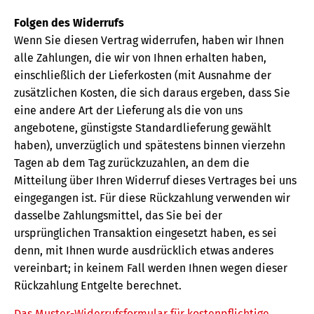
Folgen des Widerrufs
Wenn Sie diesen Vertrag widerrufen, haben wir Ihnen
alle Zahlungen, die wir von Ihnen erhalten haben,
einschließlich der Lieferkosten (mit Ausnahme der
zusätzlichen Kosten, die sich daraus ergeben, dass Sie
eine andere Art der Lieferung als die von uns
angebotene, günstigste Standardlieferung gewählt
haben), unverzüglich und spätestens binnen vierzehn
Tagen ab dem Tag zurückzuzahlen, an dem die
Mitteilung über Ihren Widerruf dieses Vertrages bei uns
eingegangen ist. Für diese Rückzahlung verwenden wir
dasselbe Zahlungsmittel, das Sie bei der
ursprünglichen Transaktion eingesetzt haben, es sei
denn, mit Ihnen wurde ausdrücklich etwas anderes
vereinbart; in keinem Fall werden Ihnen wegen dieser
Rückzahlung Entgelte berechnet.
Das Muster-Widerrufsformular für kostenpflichtige