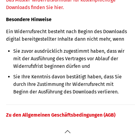
Downloads finden Sie hier.
Besondere Hinweise
Ein Widerrufsrecht besteht nach Beginn des Downloads
digital bereitgestellter Inhalte dann nicht mehr, wenn
Sie zuvor ausdrücklich zugestimmt haben, dass wir
mit der Ausführung des Vertrages vor Ablauf der
Widerrufsfrist beginnen dürfen und
Sie Ihre Kenntnis davon bestätigt haben, dass Sie
durch Ihre Zustimmung Ihr Widerrufsrecht mit
Beginn der Ausführung des Downloads verlieren.
Zu den Allgemeinen Geschäftsbedingungen (AGB)