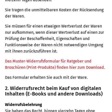
Sie tragen die unmittelbaren Kosten der Rücksendung
der Waren.
Sie müssen für einen etwaigen Wertverlust der Waren
nur aufkommen, wenn dieser Wertverlust auf einen zur
Prüfung der Beschaffenheit, Eigenschaften und
Funktionsweise der Waren nicht notwendigen Umgang
mit ihnen zurückzuführen ist.
Das Muster-Widerrufsformular für Ratgeber und
Broschüren (Print-Produkte) finden hier zum Download.
Das Formular erhalten Sie auch mit der Ware.
2. Widerrufsrecht beim Kauf von digitalen
Inhalten (E-Books und andere Downloads)
Widerrufsbelehrung
Sie haben das Recht, binnen vierzehn Tagen ohne