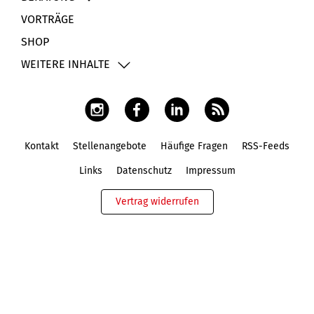
VORTRÄGE
SHOP
WEITERE INHALTE
Kontakt
Stellenangebote
Häufige Fragen
RSS-Feeds
Fußbereich
Links
Datenschutz
Impressum
Vertrag widerrufen