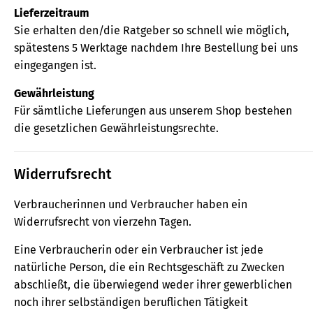
Lieferzeitraum
Sie erhalten den/die Ratgeber so schnell wie möglich,
spätestens 5 Werktage nachdem Ihre Bestellung bei uns
eingegangen ist.
Gewährleistung
Für sämtliche Lieferungen aus unserem Shop bestehen
die gesetzlichen Gewährleistungsrechte.
Widerrufsrecht
Verbraucherinnen und Verbraucher haben ein
Widerrufsrecht von vierzehn Tagen.
Eine Verbraucherin oder ein Verbraucher ist jede
natürliche Person, die ein Rechtsgeschäft zu Zwecken
abschließt, die überwiegend weder ihrer gewerblichen
noch ihrer selbständigen beruflichen Tätigkeit