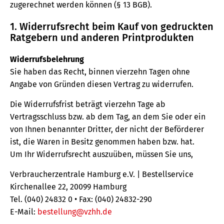
zugerechnet werden können (§ 13 BGB).
1. Widerrufsrecht beim Kauf von gedruckten
Ratgebern und anderen Printprodukten
Widerrufsbelehrung
Sie haben das Recht, binnen vierzehn Tagen ohne
Angabe von Gründen diesen Vertrag zu widerrufen.
Die Widerrufsfrist beträgt vierzehn Tage ab
Vertragsschluss bzw. ab dem Tag, an dem Sie oder ein
von Ihnen benannter Dritter, der nicht der Beförderer
ist, die Waren in Besitz genommen haben bzw. hat.
Um Ihr Widerrufsrecht auszuüben, müssen Sie uns,
Verbraucherzentrale Hamburg e.V. | Bestellservice
Kirchenallee 22, 20099 Hamburg
Tel. (040) 24832 0 • Fax: (040) 24832-290
E-Mail:
bestellung@vzhh.de