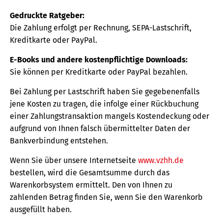
Gedruckte Ratgeber:
Die Zahlung erfolgt per Rechnung, SEPA-Lastschrift,
Kreditkarte oder PayPal.
E-Books und andere kostenpflichtige Downloads:
Sie können per Kreditkarte oder PayPal bezahlen.
Bei Zahlung per Lastschrift haben Sie gegebenenfalls
jene Kosten zu tragen, die infolge einer Rückbuchung
einer Zahlungstransaktion mangels Kostendeckung oder
aufgrund von Ihnen falsch übermittelter Daten der
Bankverbindung entstehen.
Wenn Sie über unsere Internetseite
www.vzhh.de
bestellen, wird die Gesamtsumme durch das
Warenkorbsystem ermittelt. Den von Ihnen zu
zahlenden Betrag finden Sie, wenn Sie den Warenkorb
ausgefüllt haben.