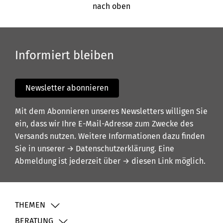
nach oben
Informiert bleiben
Newsletter abonnieren
Mit dem Abonnieren unseres Newsletters willigen Sie
ein, dass wir Ihre E-Mail-Adresse zum Zwecke des
Versands nutzen. Weitere Informationen dazu finden
Sie in unserer
→ Datenschutzerklärung
. Eine
Abmeldung ist jederzeit über
→ diesen Link
möglich.
THEMEN
BERATUNG