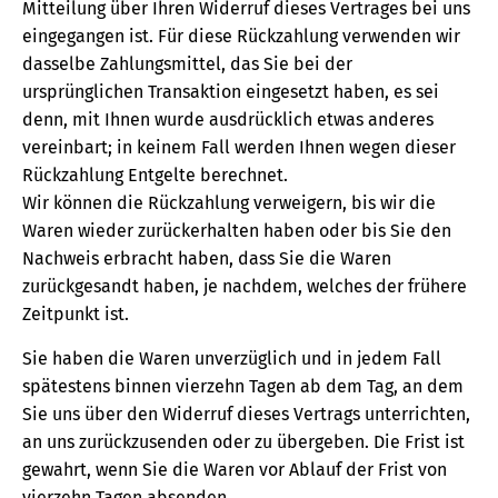
Mitteilung über Ihren Widerruf dieses Vertrages bei uns
eingegangen ist. Für diese Rückzahlung verwenden wir
dasselbe Zahlungsmittel, das Sie bei der
ursprünglichen Transaktion eingesetzt haben, es sei
denn, mit Ihnen wurde ausdrücklich etwas anderes
vereinbart; in keinem Fall werden Ihnen wegen dieser
Rückzahlung Entgelte berechnet.
Wir können die Rückzahlung verweigern, bis wir die
Waren wieder zurückerhalten haben oder bis Sie den
Nachweis erbracht haben, dass Sie die Waren
zurückgesandt haben, je nachdem, welches der frühere
Zeitpunkt ist.
Sie haben die Waren unverzüglich und in jedem Fall
spätestens binnen vierzehn Tagen ab dem Tag, an dem
Sie uns über den Widerruf dieses Vertrags unterrichten,
an uns zurückzusenden oder zu übergeben. Die Frist ist
gewahrt, wenn Sie die Waren vor Ablauf der Frist von
vierzehn Tagen absenden.