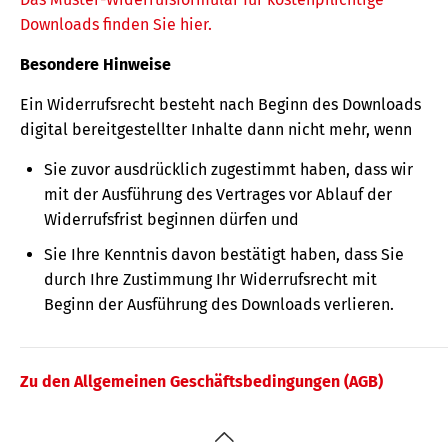
Downloads finden Sie hier.
Besondere Hinweise
Ein Widerrufsrecht besteht nach Beginn des Downloads
digital bereitgestellter Inhalte dann nicht mehr, wenn
Sie zuvor ausdrücklich zugestimmt haben, dass wir
mit der Ausführung des Vertrages vor Ablauf der
Widerrufsfrist beginnen dürfen und
Sie Ihre Kenntnis davon bestätigt haben, dass Sie
durch Ihre Zustimmung Ihr Widerrufsrecht mit
Beginn der Ausführung des Downloads verlieren.
Zu den Allgemeinen Geschäftsbedingungen (AGB)