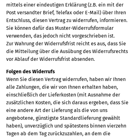
mittels einer eindeutigen Erklärung (z.B. ein mit der
Post versandter Brief, Telefax oder E-Mail) über Ihren
Entschluss, diesen Vertrag zu widerrufen, informieren.
Sie können dafür das Muster-Widerrufsformular
verwenden, das jedoch nicht vorgeschrieben ist.
Zur Wahrung der Widerrufsfrist reicht es aus, dass Sie
die Mitteilung über die Ausübung des Widerrufsrechts
vor Ablauf der Widerrufsfrist absenden.
Folgen des Widerrufs
Wenn Sie diesen Vertrag widerrufen, haben wir Ihnen
alle Zahlungen, die wir von Ihnen erhalten haben,
einschließlich der Lieferkosten (mit Ausnahme der
zusätzlichen Kosten, die sich daraus ergeben, dass Sie
eine andere Art der Lieferung als die von uns
angebotene, günstigste Standardlieferung gewählt
haben), unverzüglich und spätestens binnen vierzehn
Tagen ab dem Tag zurückzuzahlen, an dem die