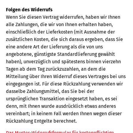
Folgen des Widerrufs
Wenn Sie diesen Vertrag widerrufen, haben wir Ihnen
alle Zahlungen, die wir von Ihnen erhalten haben,
einschließlich der Lieferkosten (mit Ausnahme der
zusätzlichen Kosten, die sich daraus ergeben, dass Sie
eine andere Art der Lieferung als die von uns
angebotene, günstigste Standardlieferung gewählt
haben), unverzüglich und spätestens binnen vierzehn
Tagen ab dem Tag zurückzuzahlen, an dem die
Mitteilung über Ihren Widerruf dieses Vertrages bei uns
eingegangen ist. Für diese Rückzahlung verwenden wir
dasselbe Zahlungsmittel, das Sie bei der
ursprünglichen Transaktion eingesetzt haben, es sei
denn, mit Ihnen wurde ausdrücklich etwas anderes
vereinbart; in keinem Fall werden Ihnen wegen dieser
Rückzahlung Entgelte berechnet.
Das Muster-Widerrufsformular für kostenpflichtige