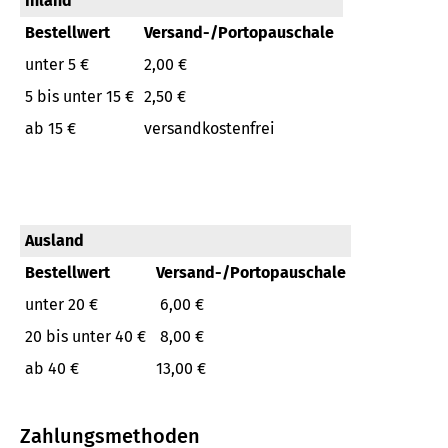
Inland
Bestellwert
Versand-/Portopauschale
unter 5 €
2,00 €
5 bis unter 15 €
2,50 €
ab 15 €
versandkostenfrei
Ausland
Bestellwert
Versand-/Portopauschale
unter 20 €
6,00 €
20 bis unter 40 €
8,00 €
ab 40 €
13,00 €
Zahlungsmethoden