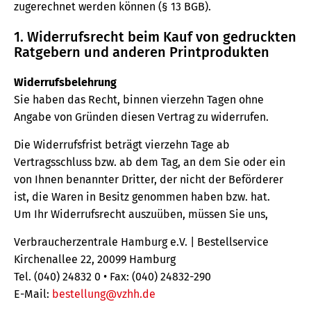
zugerechnet werden können (§ 13 BGB).
1. Widerrufsrecht beim Kauf von gedruckten
Ratgebern und anderen Printprodukten
Widerrufsbelehrung
Sie haben das Recht, binnen vierzehn Tagen ohne
Angabe von Gründen diesen Vertrag zu widerrufen.
Die Widerrufsfrist beträgt vierzehn Tage ab
Vertragsschluss bzw. ab dem Tag, an dem Sie oder ein
von Ihnen benannter Dritter, der nicht der Beförderer
ist, die Waren in Besitz genommen haben bzw. hat.
Um Ihr Widerrufsrecht auszuüben, müssen Sie uns,
Verbraucherzentrale Hamburg e.V. | Bestellservice
Kirchenallee 22, 20099 Hamburg
Tel. (040) 24832 0 • Fax: (040) 24832-290
E-Mail:
bestellung@vzhh.de