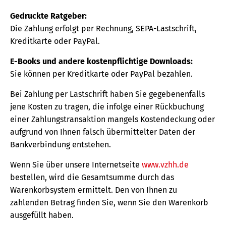
Gedruckte Ratgeber:
Die Zahlung erfolgt per Rechnung, SEPA-Lastschrift,
Kreditkarte oder PayPal.
E-Books und andere kostenpflichtige Downloads:
Sie können per Kreditkarte oder PayPal bezahlen.
Bei Zahlung per Lastschrift haben Sie gegebenenfalls
jene Kosten zu tragen, die infolge einer Rückbuchung
einer Zahlungstransaktion mangels Kostendeckung oder
aufgrund von Ihnen falsch übermittelter Daten der
Bankverbindung entstehen.
Wenn Sie über unsere Internetseite
www.vzhh.de
bestellen, wird die Gesamtsumme durch das
Warenkorbsystem ermittelt. Den von Ihnen zu
zahlenden Betrag finden Sie, wenn Sie den Warenkorb
ausgefüllt haben.