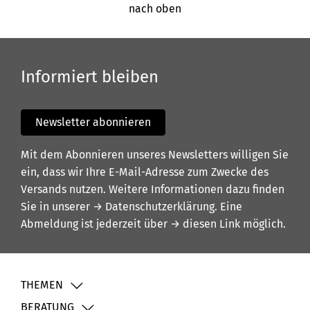
nach oben
Informiert bleiben
Newsletter abonnieren
Mit dem Abonnieren unseres Newsletters willigen Sie
ein, dass wir Ihre E-Mail-Adresse zum Zwecke des
Versands nutzen. Weitere Informationen dazu finden
Sie in unserer
→ Datenschutzerklärung
. Eine
Abmeldung ist jederzeit über
→ diesen Link
möglich.
THEMEN
BERATUNG