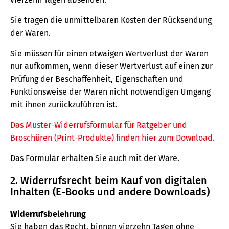
Sie tragen die unmittelbaren Kosten der Rücksendung
der Waren.
Sie müssen für einen etwaigen Wertverlust der Waren
nur aufkommen, wenn dieser Wertverlust auf einen zur
Prüfung der Beschaffenheit, Eigenschaften und
Funktionsweise der Waren nicht notwendigen Umgang
mit ihnen zurückzuführen ist.
Das Muster-Widerrufsformular für Ratgeber und
Broschüren (Print-Produkte) finden hier zum Download.
Das Formular erhalten Sie auch mit der Ware.
2. Widerrufsrecht beim Kauf von digitalen
Inhalten (E-Books und andere Downloads)
Widerrufsbelehrung
Sie haben das Recht, binnen vierzehn Tagen ohne