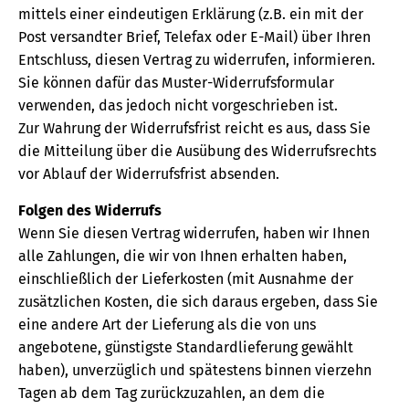
mittels einer eindeutigen Erklärung (z.B. ein mit der
Post versandter Brief, Telefax oder E-Mail) über Ihren
Entschluss, diesen Vertrag zu widerrufen, informieren.
Sie können dafür das Muster-Widerrufsformular
verwenden, das jedoch nicht vorgeschrieben ist.
Zur Wahrung der Widerrufsfrist reicht es aus, dass Sie
die Mitteilung über die Ausübung des Widerrufsrechts
vor Ablauf der Widerrufsfrist absenden.
Folgen des Widerrufs
Wenn Sie diesen Vertrag widerrufen, haben wir Ihnen
alle Zahlungen, die wir von Ihnen erhalten haben,
einschließlich der Lieferkosten (mit Ausnahme der
zusätzlichen Kosten, die sich daraus ergeben, dass Sie
eine andere Art der Lieferung als die von uns
angebotene, günstigste Standardlieferung gewählt
haben), unverzüglich und spätestens binnen vierzehn
Tagen ab dem Tag zurückzuzahlen, an dem die