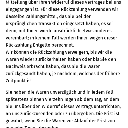
Mitteilung über Ihren Widerruf dieses Vertrages bei uns
eingegangen ist. Für diese Rückzahlung verwenden wir
dasselbe Zahlungsmittel, das Sie bei der
ursprünglichen Transaktion eingesetzt haben, es sei
denn, mit Ihnen wurde ausdrücklich etwas anderes
vereinbart; in keinem Fall werden Ihnen wegen dieser
Rückzahlung Entgelte berechnet.
Wir können die Rückzahlung verweigern, bis wir die
Waren wieder zurückerhalten haben oder bis Sie den
Nachweis erbracht haben, dass Sie die Waren
zurückgesandt haben, je nachdem, welches der frühere
Zeitpunkt ist.
Sie haben die Waren unverzüglich und in jedem Fall
spätestens binnen vierzehn Tagen ab dem Tag, an dem
Sie uns über den Widerruf dieses Vertrags unterrichten,
an uns zurückzusenden oder zu übergeben. Die Frist ist
gewahrt, wenn Sie die Waren vor Ablauf der Frist von
vierzehn Tagen absenden.