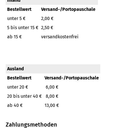
Inland
Bestellwert
Versand-/Portopauschale
unter 5 €
2,00 €
5 bis unter 15 €
2,50 €
ab 15 €
versandkostenfrei
Ausland
Bestellwert
Versand-/Portopauschale
unter 20 €
6,00 €
20 bis unter 40 €
8,00 €
ab 40 €
13,00 €
Zahlungsmethoden