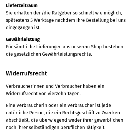
Lieferzeitraum
Sie erhalten den/die Ratgeber so schnell wie möglich,
spätestens 5 Werktage nachdem Ihre Bestellung bei uns
eingegangen ist.
Gewährleistung
Für sämtliche Lieferungen aus unserem Shop bestehen
die gesetzlichen Gewährleistungsrechte.
Widerrufsrecht
Verbraucherinnen und Verbraucher haben ein
Widerrufsrecht von vierzehn Tagen.
Eine Verbraucherin oder ein Verbraucher ist jede
natürliche Person, die ein Rechtsgeschäft zu Zwecken
abschließt, die überwiegend weder ihrer gewerblichen
noch ihrer selbständigen beruflichen Tätigkeit