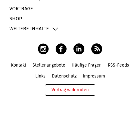
VORTRÄGE
SHOP
WEITERE INHALTE
Kontakt
Stellenangebote
Häufige Fragen
RSS-Feeds
Fußbereich
Links
Datenschutz
Impressum
Vertrag widerrufen