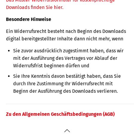
Downloads finden Sie hier.
Besondere Hinweise
Ein Widerrufsrecht besteht nach Beginn des Downloads
digital bereitgestellter Inhalte dann nicht mehr, wenn
Sie zuvor ausdrücklich zugestimmt haben, dass wir
mit der Ausführung des Vertrages vor Ablauf der
Widerrufsfrist beginnen dürfen und
Sie Ihre Kenntnis davon bestätigt haben, dass Sie
durch Ihre Zustimmung Ihr Widerrufsrecht mit
Beginn der Ausführung des Downloads verlieren.
Zu den Allgemeinen Geschäftsbedingungen (AGB)