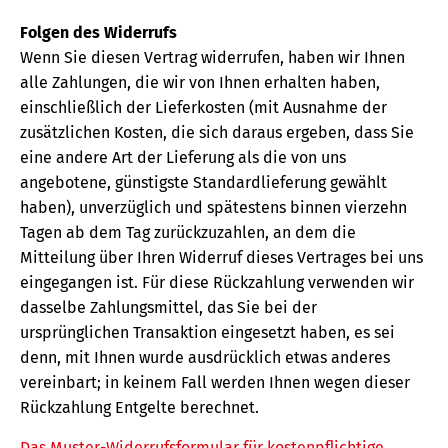
Folgen des Widerrufs
Wenn Sie diesen Vertrag widerrufen, haben wir Ihnen
alle Zahlungen, die wir von Ihnen erhalten haben,
einschließlich der Lieferkosten (mit Ausnahme der
zusätzlichen Kosten, die sich daraus ergeben, dass Sie
eine andere Art der Lieferung als die von uns
angebotene, günstigste Standardlieferung gewählt
haben), unverzüglich und spätestens binnen vierzehn
Tagen ab dem Tag zurückzuzahlen, an dem die
Mitteilung über Ihren Widerruf dieses Vertrages bei uns
eingegangen ist. Für diese Rückzahlung verwenden wir
dasselbe Zahlungsmittel, das Sie bei der
ursprünglichen Transaktion eingesetzt haben, es sei
denn, mit Ihnen wurde ausdrücklich etwas anderes
vereinbart; in keinem Fall werden Ihnen wegen dieser
Rückzahlung Entgelte berechnet.
Das Muster-Widerrufsformular für kostenpflichtige