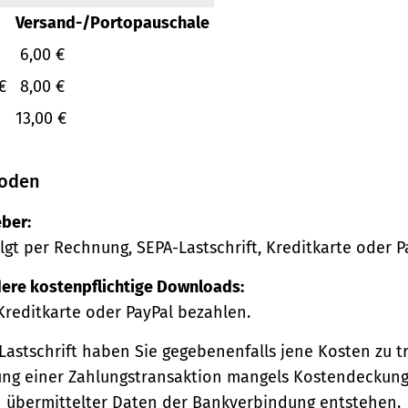
Versand-/Portopauschale
6,00 €
€
8,00 €
13,00 €
oden
ber:
lgt per Rechnung, SEPA-Lastschrift, Kreditkarte oder P
ere kostenpflichtige Downloads:
Kreditkarte oder PayPal bezahlen.
Lastschrift haben Sie gegebenenfalls jene Kosten zu tr
ng einer Zahlungstransaktion mangels Kostendeckung
h übermittelter Daten der Bankverbindung entstehen.