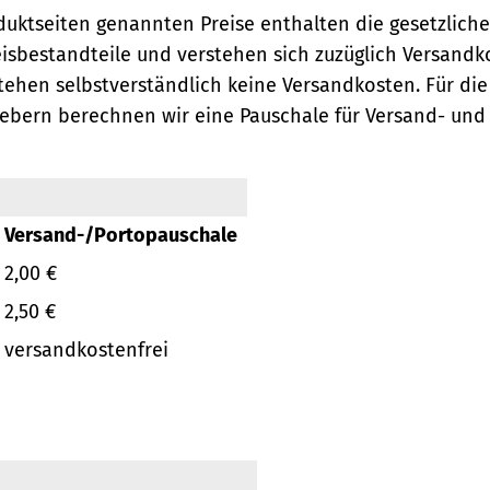
oduktseiten genannten Preise enthalten die gesetzlich
eisbestandteile und verstehen sich zuzüglich Versandk
ehen selbstverständlich keine Versandkosten.
Für die
ebern berechnen wir eine Pauschale für Versand- und
Versand-/Portopauschale
2,00 €
2,50 €
versandkostenfrei