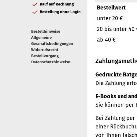
Kauf auf Rechnung
Bestellwert
Bestellung ohne Login
unter 20 €
20 bis unter 40 
Bestellhinweise
Allgemeine
ab 40 €
Geschäftsbedingungen
Widerrufsrecht
Bestellvorgang
Zahlungsmeth
Datenschutzhinweise
Gedruckte Ratge
Die Zahlung erfo
E-Books und and
Sie können per 
Bei Zahlung per 
einer Rückbuchu
von Ihnen falsc