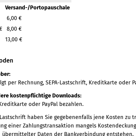
Versand-/Portopauschale
6,00 €
€
8,00 €
13,00 €
oden
ber:
lgt per Rechnung, SEPA-Lastschrift, Kreditkarte oder P
ere kostenpflichtige Downloads:
Kreditkarte oder PayPal bezahlen.
Lastschrift haben Sie gegebenenfalls jene Kosten zu tr
ng einer Zahlungstransaktion mangels Kostendeckung
h übermittelter Daten der Bankverbindung entstehen.