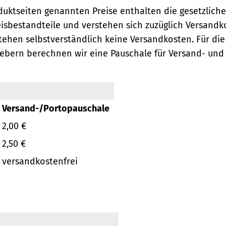
oduktseiten genannten Preise enthalten die gesetzlich
eisbestandteile und verstehen sich zuzüglich Versandk
ehen selbstverständlich keine Versandkosten.
Für die
ebern berechnen wir eine Pauschale für Versand- und
Versand-/Portopauschale
2,00 €
2,50 €
versandkostenfrei