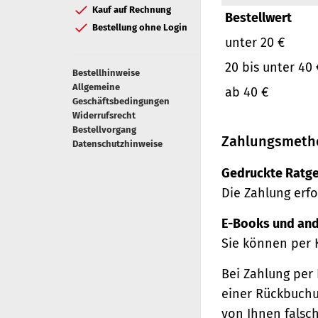
Kauf auf Rechnung
Bestellwert
Bestellung ohne Login
unter 20 €
20 bis unter 40 
Bestellhinweise
Allgemeine
ab 40 €
Geschäftsbedingungen
Widerrufsrecht
Bestellvorgang
Zahlungsmeth
Datenschutzhinweise
Gedruckte Ratge
Die Zahlung erfo
E-Books und and
Sie können per 
Bei Zahlung per 
einer Rückbuchu
von Ihnen falsc