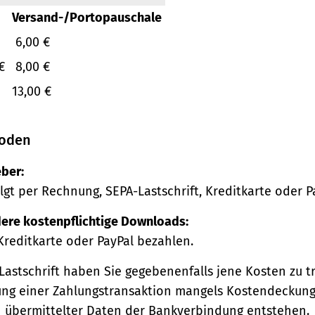
Versand-/Portopauschale
6,00 €
€
8,00 €
13,00 €
oden
ber:
lgt per Rechnung, SEPA-Lastschrift, Kreditkarte oder P
ere kostenpflichtige Downloads:
Kreditkarte oder PayPal bezahlen.
Lastschrift haben Sie gegebenenfalls jene Kosten zu tr
ng einer Zahlungstransaktion mangels Kostendeckung
h übermittelter Daten der Bankverbindung entstehen.