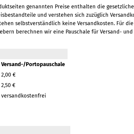
oduktseiten genannten Preise enthalten die gesetzlich
eisbestandteile und verstehen sich zuzüglich Versandk
ehen selbstverständlich keine Versandkosten.
Für die
ebern berechnen wir eine Pauschale für Versand- und
Versand-/Portopauschale
2,00 €
2,50 €
versandkostenfrei