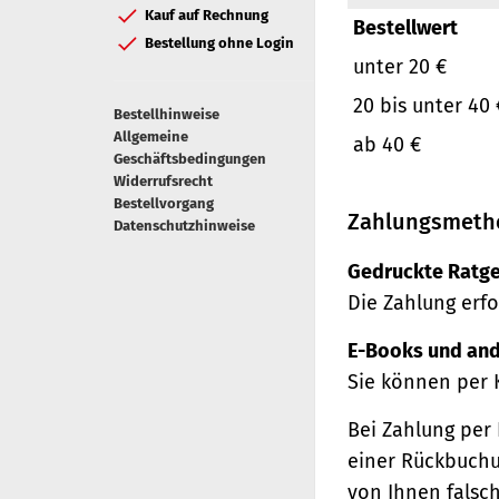
Kauf auf Rechnung
Bestellwert
Bestellung ohne Login
unter 20 €
20 bis unter 40 
Bestellhinweise
Allgemeine
ab 40 €
Geschäftsbedingungen
Widerrufsrecht
Bestellvorgang
Zahlungsmeth
Datenschutzhinweise
Gedruckte Ratge
Die Zahlung erfo
E-Books und and
Sie können per 
Bei Zahlung per 
einer Rückbuchu
von Ihnen falsc