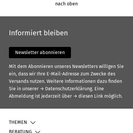
nach oben
Informiert bleiben
Newsletter abonnieren
Mit dem Abonnieren unseres Newsletters willigen Sie
ein, dass wir Ihre E-Mail-Adresse zum Zwecke des
Versands nutzen. Weitere Informationen dazu finden
Sie in unserer
→ Datenschutzerklärung
. Eine
Abmeldung ist jederzeit über
→ diesen Link
möglich.
THEMEN
BERATUNG