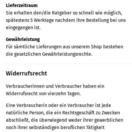
Lieferzeitraum
Sie erhalten den/die Ratgeber so schnell wie möglich,
spätestens 5 Werktage nachdem Ihre Bestellung bei uns
eingegangen ist.
Gewährleistung
Für sämtliche Lieferungen aus unserem Shop bestehen
die gesetzlichen Gewährleistungsrechte.
Widerrufsrecht
Verbraucherinnen und Verbraucher haben ein
Widerrufsrecht von vierzehn Tagen.
Eine Verbraucherin oder ein Verbraucher ist jede
natürliche Person, die ein Rechtsgeschäft zu Zwecken
abschließt, die überwiegend weder ihrer gewerblichen
noch ihrer selbständigen beruflichen Tätigkeit