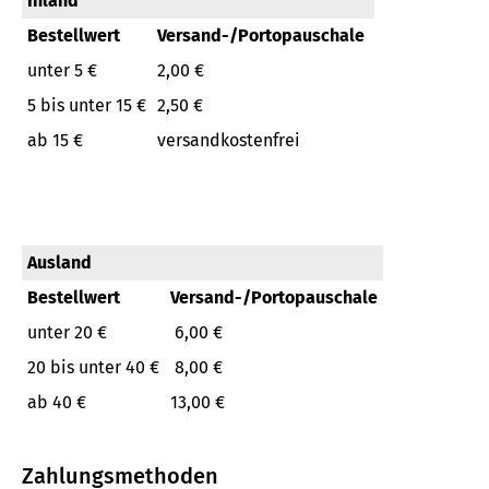
Inland
Bestellwert
Versand-/Portopauschale
unter 5 €
2,00 €
5 bis unter 15 €
2,50 €
ab 15 €
versandkostenfrei
Ausland
Bestellwert
Versand-/Portopauschale
unter 20 €
6,00 €
20 bis unter 40 €
8,00 €
ab 40 €
13,00 €
Zahlungsmethoden