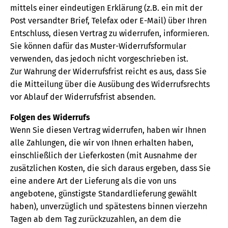
mittels einer eindeutigen Erklärung (z.B. ein mit der
Post versandter Brief, Telefax oder E-Mail) über Ihren
Entschluss, diesen Vertrag zu widerrufen, informieren.
Sie können dafür das Muster-Widerrufsformular
verwenden, das jedoch nicht vorgeschrieben ist.
Zur Wahrung der Widerrufsfrist reicht es aus, dass Sie
die Mitteilung über die Ausübung des Widerrufsrechts
vor Ablauf der Widerrufsfrist absenden.
Folgen des Widerrufs
Wenn Sie diesen Vertrag widerrufen, haben wir Ihnen
alle Zahlungen, die wir von Ihnen erhalten haben,
einschließlich der Lieferkosten (mit Ausnahme der
zusätzlichen Kosten, die sich daraus ergeben, dass Sie
eine andere Art der Lieferung als die von uns
angebotene, günstigste Standardlieferung gewählt
haben), unverzüglich und spätestens binnen vierzehn
Tagen ab dem Tag zurückzuzahlen, an dem die