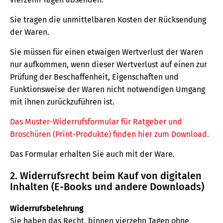
Sie tragen die unmittelbaren Kosten der Rücksendung
der Waren.
Sie müssen für einen etwaigen Wertverlust der Waren
nur aufkommen, wenn dieser Wertverlust auf einen zur
Prüfung der Beschaffenheit, Eigenschaften und
Funktionsweise der Waren nicht notwendigen Umgang
mit ihnen zurückzuführen ist.
Das Muster-Widerrufsformular für Ratgeber und
Broschüren (Print-Produkte) finden hier zum Download.
Das Formular erhalten Sie auch mit der Ware.
2. Widerrufsrecht beim Kauf von digitalen
Inhalten (E-Books und andere Downloads)
Widerrufsbelehrung
Sie haben das Recht, binnen vierzehn Tagen ohne