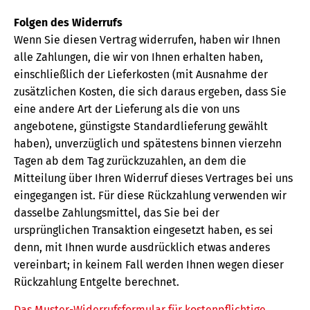
Folgen des Widerrufs
Wenn Sie diesen Vertrag widerrufen, haben wir Ihnen
alle Zahlungen, die wir von Ihnen erhalten haben,
einschließlich der Lieferkosten (mit Ausnahme der
zusätzlichen Kosten, die sich daraus ergeben, dass Sie
eine andere Art der Lieferung als die von uns
angebotene, günstigste Standardlieferung gewählt
haben), unverzüglich und spätestens binnen vierzehn
Tagen ab dem Tag zurückzuzahlen, an dem die
Mitteilung über Ihren Widerruf dieses Vertrages bei uns
eingegangen ist. Für diese Rückzahlung verwenden wir
dasselbe Zahlungsmittel, das Sie bei der
ursprünglichen Transaktion eingesetzt haben, es sei
denn, mit Ihnen wurde ausdrücklich etwas anderes
vereinbart; in keinem Fall werden Ihnen wegen dieser
Rückzahlung Entgelte berechnet.
Das Muster-Widerrufsformular für kostenpflichtige