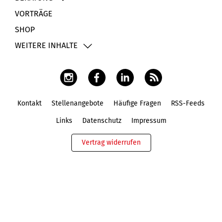
VORTRÄGE
SHOP
WEITERE INHALTE
Kontakt
Stellenangebote
Häufige Fragen
RSS-Feeds
Fußbereich
Links
Datenschutz
Impressum
Vertrag widerrufen