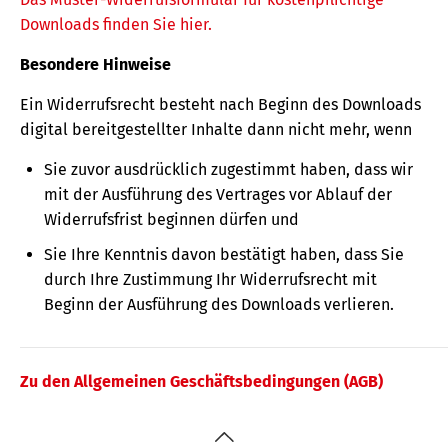
Downloads finden Sie hier.
Besondere Hinweise
Ein Widerrufsrecht besteht nach Beginn des Downloads
digital bereitgestellter Inhalte dann nicht mehr, wenn
Sie zuvor ausdrücklich zugestimmt haben, dass wir
mit der Ausführung des Vertrages vor Ablauf der
Widerrufsfrist beginnen dürfen und
Sie Ihre Kenntnis davon bestätigt haben, dass Sie
durch Ihre Zustimmung Ihr Widerrufsrecht mit
Beginn der Ausführung des Downloads verlieren.
Zu den Allgemeinen Geschäftsbedingungen (AGB)