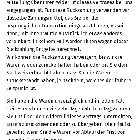
Mitteilung über Ihren Widerruf dieses Vertrages bei uns
eingegangen ist. Für diese Rückzahlung verwenden wir
dasselbe Zahlungsmittel, das Sie bei der
ursprünglichen Transaktion eingesetzt haben, es sei
denn, mit Ihnen wurde ausdrücklich etwas anderes
vereinbart; in keinem Fall werden Ihnen wegen dieser
Rückzahlung Entgelte berechnet.
Wir können die Rückzahlung verweigern, bis wir die
Waren wieder zurückerhalten haben oder bis Sie den
Nachweis erbracht haben, dass Sie die Waren
zurückgesandt haben, je nachdem, welches der frühere
Zeitpunkt ist.
Sie haben die Waren unverzüglich und in jedem Fall
spätestens binnen vierzehn Tagen ab dem Tag, an dem
Sie uns über den Widerruf dieses Vertrags unterrichten,
an uns zurückzusenden oder zu übergeben. Die Frist ist
gewahrt, wenn Sie die Waren vor Ablauf der Frist von
vierzehn Tagen absenden.