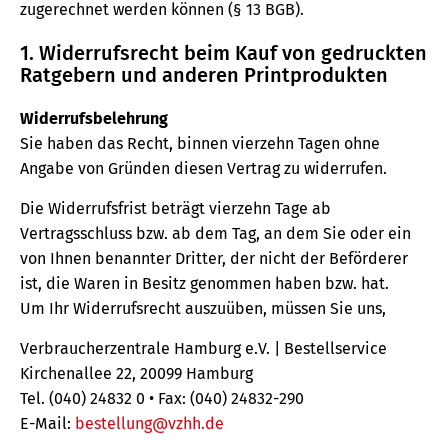
zugerechnet werden können (§ 13 BGB).
1. Widerrufsrecht beim Kauf von gedruckten
Ratgebern und anderen Printprodukten
Widerrufsbelehrung
Sie haben das Recht, binnen vierzehn Tagen ohne
Angabe von Gründen diesen Vertrag zu widerrufen.
Die Widerrufsfrist beträgt vierzehn Tage ab
Vertragsschluss bzw. ab dem Tag, an dem Sie oder ein
von Ihnen benannter Dritter, der nicht der Beförderer
ist, die Waren in Besitz genommen haben bzw. hat.
Um Ihr Widerrufsrecht auszuüben, müssen Sie uns,
Verbraucherzentrale Hamburg e.V. | Bestellservice
Kirchenallee 22, 20099 Hamburg
Tel. (040) 24832 0 • Fax: (040) 24832-290
E-Mail:
bestellung@vzhh.de