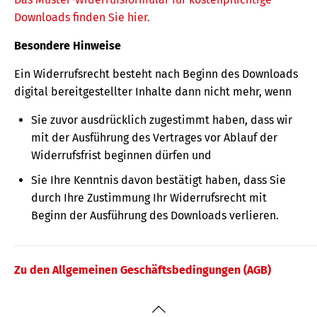
Downloads finden Sie hier.
Besondere Hinweise
Ein Widerrufsrecht besteht nach Beginn des Downloads
digital bereitgestellter Inhalte dann nicht mehr, wenn
Sie zuvor ausdrücklich zugestimmt haben, dass wir
mit der Ausführung des Vertrages vor Ablauf der
Widerrufsfrist beginnen dürfen und
Sie Ihre Kenntnis davon bestätigt haben, dass Sie
durch Ihre Zustimmung Ihr Widerrufsrecht mit
Beginn der Ausführung des Downloads verlieren.
Zu den Allgemeinen Geschäftsbedingungen (AGB)