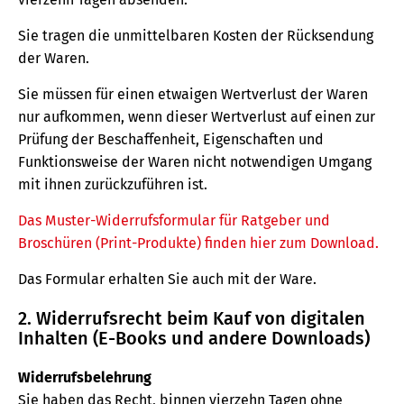
Sie tragen die unmittelbaren Kosten der Rücksendung
der Waren.
Sie müssen für einen etwaigen Wertverlust der Waren
nur aufkommen, wenn dieser Wertverlust auf einen zur
Prüfung der Beschaffenheit, Eigenschaften und
Funktionsweise der Waren nicht notwendigen Umgang
mit ihnen zurückzuführen ist.
Das Muster-Widerrufsformular für Ratgeber und
Broschüren (Print-Produkte) finden hier zum Download.
Das Formular erhalten Sie auch mit der Ware.
2. Widerrufsrecht beim Kauf von digitalen
Inhalten (E-Books und andere Downloads)
Widerrufsbelehrung
Sie haben das Recht, binnen vierzehn Tagen ohne