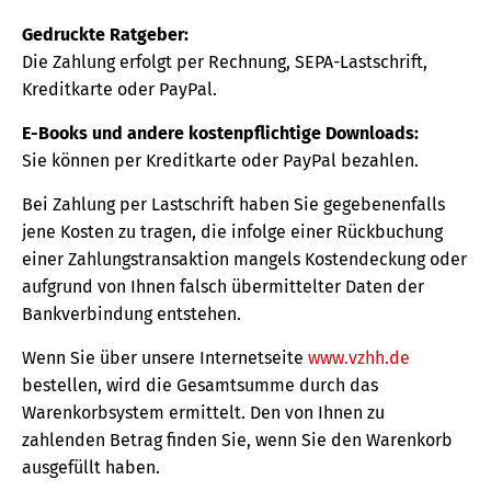
Gedruckte Ratgeber:
Die Zahlung erfolgt per Rechnung, SEPA-Lastschrift,
Kreditkarte oder PayPal.
E-Books und andere kostenpflichtige Downloads:
Sie können per Kreditkarte oder PayPal bezahlen.
Bei Zahlung per Lastschrift haben Sie gegebenenfalls
jene Kosten zu tragen, die infolge einer Rückbuchung
einer Zahlungstransaktion mangels Kostendeckung oder
aufgrund von Ihnen falsch übermittelter Daten der
Bankverbindung entstehen.
Wenn Sie über unsere Internetseite
www.vzhh.de
bestellen, wird die Gesamtsumme durch das
Warenkorbsystem ermittelt. Den von Ihnen zu
zahlenden Betrag finden Sie, wenn Sie den Warenkorb
ausgefüllt haben.