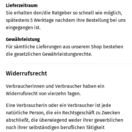
Lieferzeitraum
Sie erhalten den/die Ratgeber so schnell wie möglich,
spätestens 5 Werktage nachdem Ihre Bestellung bei uns
eingegangen ist.
Gewährleistung
Für sämtliche Lieferungen aus unserem Shop bestehen
die gesetzlichen Gewährleistungsrechte.
Widerrufsrecht
Verbraucherinnen und Verbraucher haben ein
Widerrufsrecht von vierzehn Tagen.
Eine Verbraucherin oder ein Verbraucher ist jede
natürliche Person, die ein Rechtsgeschäft zu Zwecken
abschließt, die überwiegend weder ihrer gewerblichen
noch ihrer selbständigen beruflichen Tätigkeit