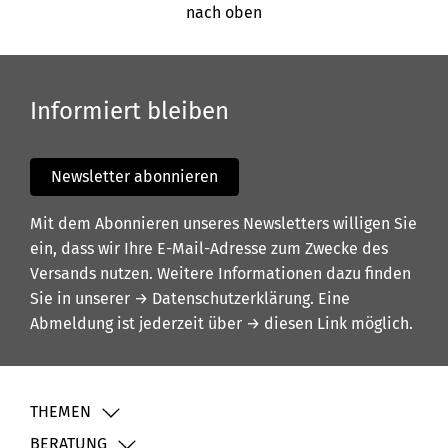
nach oben
Informiert bleiben
Newsletter abonnieren
Mit dem Abonnieren unseres Newsletters willigen Sie
ein, dass wir Ihre E-Mail-Adresse zum Zwecke des
Versands nutzen. Weitere Informationen dazu finden
Sie in unserer
→ Datenschutzerklärung
. Eine
Abmeldung ist jederzeit über
→ diesen Link
möglich.
THEMEN
BERATUNG