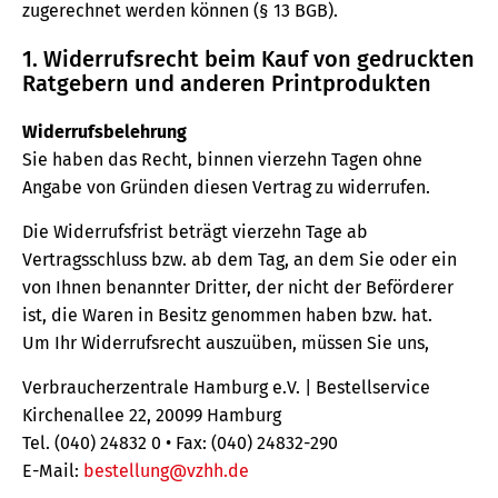
zugerechnet werden können (§ 13 BGB).
1. Widerrufsrecht beim Kauf von gedruckten
Ratgebern und anderen Printprodukten
Widerrufsbelehrung
Sie haben das Recht, binnen vierzehn Tagen ohne
Angabe von Gründen diesen Vertrag zu widerrufen.
Die Widerrufsfrist beträgt vierzehn Tage ab
Vertragsschluss bzw. ab dem Tag, an dem Sie oder ein
von Ihnen benannter Dritter, der nicht der Beförderer
ist, die Waren in Besitz genommen haben bzw. hat.
Um Ihr Widerrufsrecht auszuüben, müssen Sie uns,
Verbraucherzentrale Hamburg e.V. | Bestellservice
Kirchenallee 22, 20099 Hamburg
Tel. (040) 24832 0 • Fax: (040) 24832-290
E-Mail:
bestellung@vzhh.de