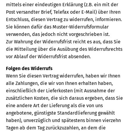
mittels einer eindeutigen Erklärung (z.B. ein mit der
Post versandter Brief, Telefax oder E-Mail) über Ihren
Entschluss, diesen Vertrag zu widerrufen, informieren.
Sie können dafür das Muster-Widerrufsformular
verwenden, das jedoch nicht vorgeschrieben ist.
Zur Wahrung der Widerrufsfrist reicht es aus, dass Sie
die Mitteilung über die Ausübung des Widerrufsrechts
vor Ablauf der Widerrufsfrist absenden.
Folgen des Widerrufs
Wenn Sie diesen Vertrag widerrufen, haben wir Ihnen
alle Zahlungen, die wir von Ihnen erhalten haben,
einschließlich der Lieferkosten (mit Ausnahme der
zusätzlichen Kosten, die sich daraus ergeben, dass Sie
eine andere Art der Lieferung als die von uns
angebotene, günstigste Standardlieferung gewählt
haben), unverzüglich und spätestens binnen vierzehn
Tagen ab dem Tag zurückzuzahlen, an dem die