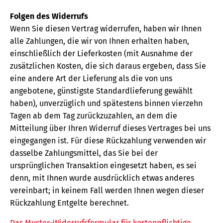
Folgen des Widerrufs
Wenn Sie diesen Vertrag widerrufen, haben wir Ihnen
alle Zahlungen, die wir von Ihnen erhalten haben,
einschließlich der Lieferkosten (mit Ausnahme der
zusätzlichen Kosten, die sich daraus ergeben, dass Sie
eine andere Art der Lieferung als die von uns
angebotene, günstigste Standardlieferung gewählt
haben), unverzüglich und spätestens binnen vierzehn
Tagen ab dem Tag zurückzuzahlen, an dem die
Mitteilung über Ihren Widerruf dieses Vertrages bei uns
eingegangen ist. Für diese Rückzahlung verwenden wir
dasselbe Zahlungsmittel, das Sie bei der
ursprünglichen Transaktion eingesetzt haben, es sei
denn, mit Ihnen wurde ausdrücklich etwas anderes
vereinbart; in keinem Fall werden Ihnen wegen dieser
Rückzahlung Entgelte berechnet.
Das Muster-Widerrufsformular für kostenpflichtige