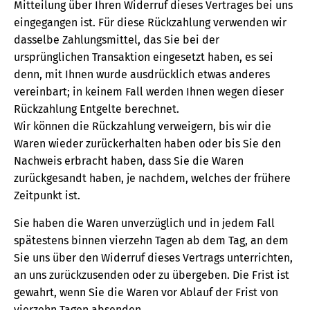
Mitteilung über Ihren Widerruf dieses Vertrages bei uns
eingegangen ist. Für diese Rückzahlung verwenden wir
dasselbe Zahlungsmittel, das Sie bei der
ursprünglichen Transaktion eingesetzt haben, es sei
denn, mit Ihnen wurde ausdrücklich etwas anderes
vereinbart; in keinem Fall werden Ihnen wegen dieser
Rückzahlung Entgelte berechnet.
Wir können die Rückzahlung verweigern, bis wir die
Waren wieder zurückerhalten haben oder bis Sie den
Nachweis erbracht haben, dass Sie die Waren
zurückgesandt haben, je nachdem, welches der frühere
Zeitpunkt ist.
Sie haben die Waren unverzüglich und in jedem Fall
spätestens binnen vierzehn Tagen ab dem Tag, an dem
Sie uns über den Widerruf dieses Vertrags unterrichten,
an uns zurückzusenden oder zu übergeben. Die Frist ist
gewahrt, wenn Sie die Waren vor Ablauf der Frist von
vierzehn Tagen absenden.