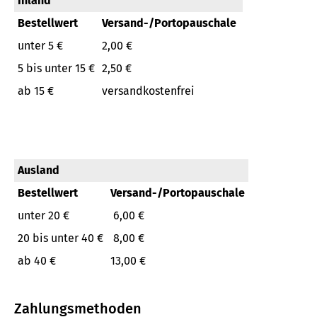
Inland
Bestellwert
Versand-/Portopauschale
unter 5 €
2,00 €
5 bis unter 15 €
2,50 €
ab 15 €
versandkostenfrei
Ausland
Bestellwert
Versand-/Portopauschale
unter 20 €
6,00 €
20 bis unter 40 €
8,00 €
ab 40 €
13,00 €
Zahlungsmethoden