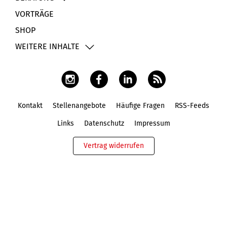
VORTRÄGE
SHOP
WEITERE INHALTE
Kontakt
Stellenangebote
Häufige Fragen
RSS-Feeds
Fußbereich
Links
Datenschutz
Impressum
Vertrag widerrufen