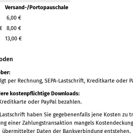
Versand-/Portopauschale
6,00 €
€
8,00 €
13,00 €
oden
ber:
lgt per Rechnung, SEPA-Lastschrift, Kreditkarte oder P
ere kostenpflichtige Downloads:
Kreditkarte oder PayPal bezahlen.
Lastschrift haben Sie gegebenenfalls jene Kosten zu tr
ng einer Zahlungstransaktion mangels Kostendeckung
h übermittelter Daten der Bankverbindung entstehen.