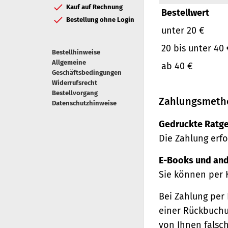
Kauf auf Rechnung
Bestellwert
Bestellung ohne Login
unter 20 €
20 bis unter 40 
Bestellhinweise
Allgemeine
ab 40 €
Geschäftsbedingungen
Widerrufsrecht
Bestellvorgang
Zahlungsmeth
Datenschutzhinweise
Gedruckte Ratge
Die Zahlung erfo
E-Books und and
Sie können per 
Bei Zahlung per 
einer Rückbuchu
von Ihnen falsc