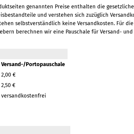
oduktseiten genannten Preise enthalten die gesetzlich
eisbestandteile und verstehen sich zuzüglich Versandk
ehen selbstverständlich keine Versandkosten.
Für die
ebern berechnen wir eine Pauschale für Versand- und
Versand-/Portopauschale
2,00 €
2,50 €
versandkostenfrei