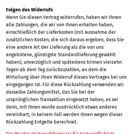
Folgen des Widerrufs
Wenn Sie diesen Vertrag widerrufen, haben wir Ihnen
alle Zahlungen, die wir von Ihnen erhalten haben,
einschließlich der Lieferkosten (mit Ausnahme der
zusätzlichen Kosten, die sich daraus ergeben, dass Sie
eine andere Art der Lieferung als die von uns
angebotene, günstigste Standardlieferung gewählt
haben), unverzüglich und spätestens binnen vierzehn
Tagen ab dem Tag zurückzuzahlen, an dem die
Mitteilung über Ihren Widerruf dieses Vertrages bei uns
eingegangen ist. Für diese Rückzahlung verwenden wir
dasselbe Zahlungsmittel, das Sie bei der
ursprünglichen Transaktion eingesetzt haben, es sei
denn, mit Ihnen wurde ausdrücklich etwas anderes
vereinbart; in keinem Fall werden Ihnen wegen dieser
Rückzahlung Entgelte berechnet.
Das Muster-Widerrufsformular für kostenpflichtige