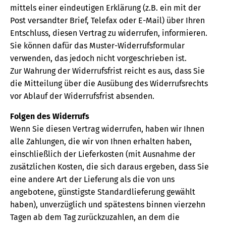
mittels einer eindeutigen Erklärung (z.B. ein mit der
Post versandter Brief, Telefax oder E-Mail) über Ihren
Entschluss, diesen Vertrag zu widerrufen, informieren.
Sie können dafür das Muster-Widerrufsformular
verwenden, das jedoch nicht vorgeschrieben ist.
Zur Wahrung der Widerrufsfrist reicht es aus, dass Sie
die Mitteilung über die Ausübung des Widerrufsrechts
vor Ablauf der Widerrufsfrist absenden.
Folgen des Widerrufs
Wenn Sie diesen Vertrag widerrufen, haben wir Ihnen
alle Zahlungen, die wir von Ihnen erhalten haben,
einschließlich der Lieferkosten (mit Ausnahme der
zusätzlichen Kosten, die sich daraus ergeben, dass Sie
eine andere Art der Lieferung als die von uns
angebotene, günstigste Standardlieferung gewählt
haben), unverzüglich und spätestens binnen vierzehn
Tagen ab dem Tag zurückzuzahlen, an dem die