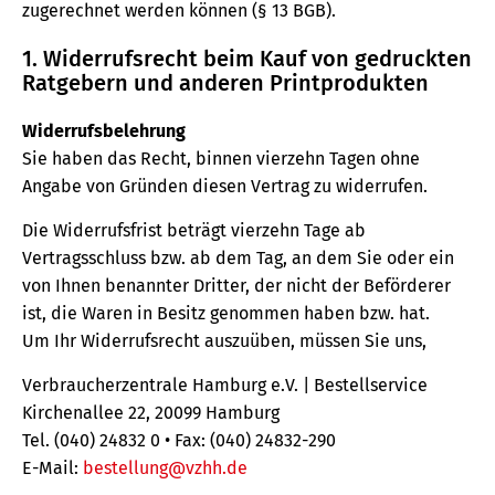
zugerechnet werden können (§ 13 BGB).
1. Widerrufsrecht beim Kauf von gedruckten
Ratgebern und anderen Printprodukten
Widerrufsbelehrung
Sie haben das Recht, binnen vierzehn Tagen ohne
Angabe von Gründen diesen Vertrag zu widerrufen.
Die Widerrufsfrist beträgt vierzehn Tage ab
Vertragsschluss bzw. ab dem Tag, an dem Sie oder ein
von Ihnen benannter Dritter, der nicht der Beförderer
ist, die Waren in Besitz genommen haben bzw. hat.
Um Ihr Widerrufsrecht auszuüben, müssen Sie uns,
Verbraucherzentrale Hamburg e.V. | Bestellservice
Kirchenallee 22, 20099 Hamburg
Tel. (040) 24832 0 • Fax: (040) 24832-290
E-Mail:
bestellung@vzhh.de