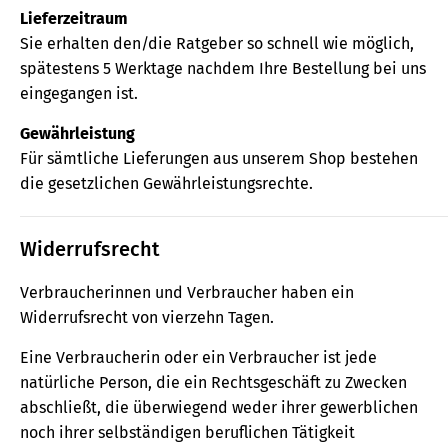
Lieferzeitraum
Sie erhalten den/die Ratgeber so schnell wie möglich,
spätestens 5 Werktage nachdem Ihre Bestellung bei uns
eingegangen ist.
Gewährleistung
Für sämtliche Lieferungen aus unserem Shop bestehen
die gesetzlichen Gewährleistungsrechte.
Widerrufsrecht
Verbraucherinnen und Verbraucher haben ein
Widerrufsrecht von vierzehn Tagen.
Eine Verbraucherin oder ein Verbraucher ist jede
natürliche Person, die ein Rechtsgeschäft zu Zwecken
abschließt, die überwiegend weder ihrer gewerblichen
noch ihrer selbständigen beruflichen Tätigkeit