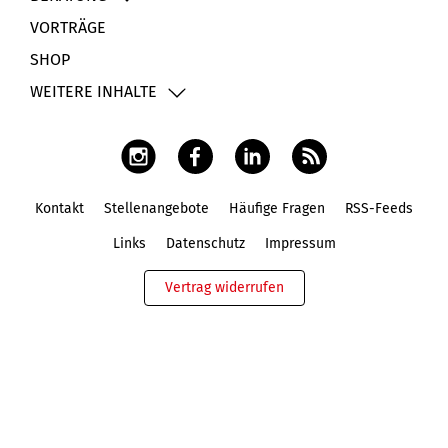
VORTRÄGE
SHOP
WEITERE INHALTE
Kontakt
Stellenangebote
Häufige Fragen
RSS-Feeds
Fußbereich
Links
Datenschutz
Impressum
Vertrag widerrufen