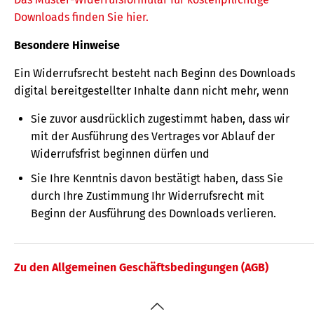
Downloads finden Sie hier.
Besondere Hinweise
Ein Widerrufsrecht besteht nach Beginn des Downloads
digital bereitgestellter Inhalte dann nicht mehr, wenn
Sie zuvor ausdrücklich zugestimmt haben, dass wir
mit der Ausführung des Vertrages vor Ablauf der
Widerrufsfrist beginnen dürfen und
Sie Ihre Kenntnis davon bestätigt haben, dass Sie
durch Ihre Zustimmung Ihr Widerrufsrecht mit
Beginn der Ausführung des Downloads verlieren.
Zu den Allgemeinen Geschäftsbedingungen (AGB)