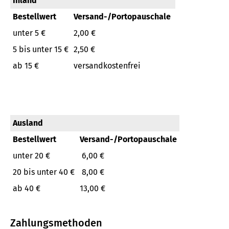
Inland
Bestellwert
Versand-/Portopauschale
unter 5 €
2,00 €
5 bis unter 15 €
2,50 €
ab 15 €
versandkostenfrei
Ausland
Bestellwert
Versand-/Portopauschale
unter 20 €
6,00 €
20 bis unter 40 €
8,00 €
ab 40 €
13,00 €
Zahlungsmethoden