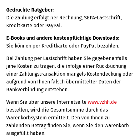
Gedruckte Ratgeber:
Die Zahlung erfolgt per Rechnung, SEPA-Lastschrift,
Kreditkarte oder PayPal.
E-Books und andere kostenpflichtige Downloads:
Sie können per Kreditkarte oder PayPal bezahlen.
Bei Zahlung per Lastschrift haben Sie gegebenenfalls
jene Kosten zu tragen, die infolge einer Rückbuchung
einer Zahlungstransaktion mangels Kostendeckung oder
aufgrund von Ihnen falsch übermittelter Daten der
Bankverbindung entstehen.
Wenn Sie über unsere Internetseite
www.vzhh.de
bestellen, wird die Gesamtsumme durch das
Warenkorbsystem ermittelt. Den von Ihnen zu
zahlenden Betrag finden Sie, wenn Sie den Warenkorb
ausgefüllt haben.