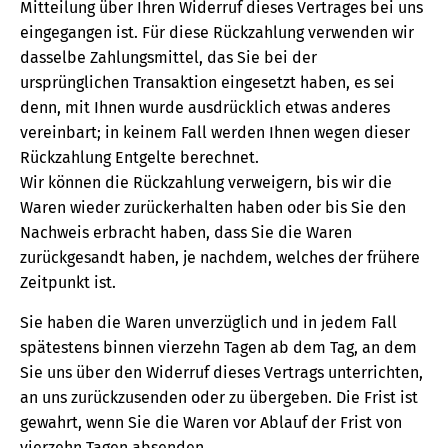
Mitteilung über Ihren Widerruf dieses Vertrages bei uns
eingegangen ist. Für diese Rückzahlung verwenden wir
dasselbe Zahlungsmittel, das Sie bei der
ursprünglichen Transaktion eingesetzt haben, es sei
denn, mit Ihnen wurde ausdrücklich etwas anderes
vereinbart; in keinem Fall werden Ihnen wegen dieser
Rückzahlung Entgelte berechnet.
Wir können die Rückzahlung verweigern, bis wir die
Waren wieder zurückerhalten haben oder bis Sie den
Nachweis erbracht haben, dass Sie die Waren
zurückgesandt haben, je nachdem, welches der frühere
Zeitpunkt ist.
Sie haben die Waren unverzüglich und in jedem Fall
spätestens binnen vierzehn Tagen ab dem Tag, an dem
Sie uns über den Widerruf dieses Vertrags unterrichten,
an uns zurückzusenden oder zu übergeben. Die Frist ist
gewahrt, wenn Sie die Waren vor Ablauf der Frist von
vierzehn Tagen absenden.