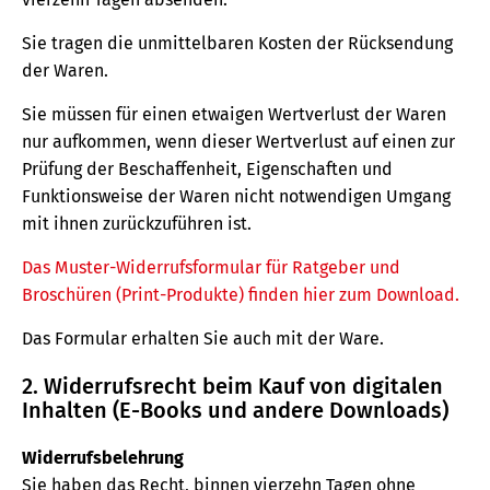
Sie tragen die unmittelbaren Kosten der Rücksendung
der Waren.
Sie müssen für einen etwaigen Wertverlust der Waren
nur aufkommen, wenn dieser Wertverlust auf einen zur
Prüfung der Beschaffenheit, Eigenschaften und
Funktionsweise der Waren nicht notwendigen Umgang
mit ihnen zurückzuführen ist.
Das Muster-Widerrufsformular für Ratgeber und
Broschüren (Print-Produkte) finden hier zum Download.
Das Formular erhalten Sie auch mit der Ware.
2. Widerrufsrecht beim Kauf von digitalen
Inhalten (E-Books und andere Downloads)
Widerrufsbelehrung
Sie haben das Recht, binnen vierzehn Tagen ohne