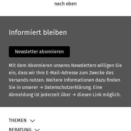
nach oben
Informiert bleiben
Newsletter abonnieren
Mit dem Abonnieren unseres Newsletters willigen Sie
ein, dass wir Ihre E-Mail-Adresse zum Zwecke des
Versands nutzen. Weitere Informationen dazu finden
Sie in unserer
→ Datenschutzerklärung
. Eine
Abmeldung ist jederzeit über
→ diesen Link
möglich.
THEMEN
BERATUNG