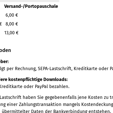
Versand-/Portopauschale
6,00 €
€
8,00 €
13,00 €
oden
ber:
lgt per Rechnung, SEPA-Lastschrift, Kreditkarte oder P
ere kostenpflichtige Downloads:
Kreditkarte oder PayPal bezahlen.
Lastschrift haben Sie gegebenenfalls jene Kosten zu tr
ng einer Zahlungstransaktion mangels Kostendeckung
h übermittelter Daten der Bankverbindung entstehen.