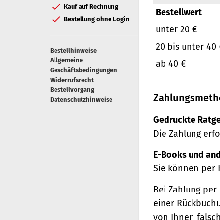
Kauf auf Rechnung
Bestellwert
Bestellung ohne Login
unter 20 €
20 bis unter 40 
Bestellhinweise
Allgemeine
ab 40 €
Geschäftsbedingungen
Widerrufsrecht
Bestellvorgang
Zahlungsmeth
Datenschutzhinweise
Gedruckte Ratge
Die Zahlung erfo
E-Books und and
Sie können per 
Bei Zahlung per 
einer Rückbuchu
von Ihnen falsc