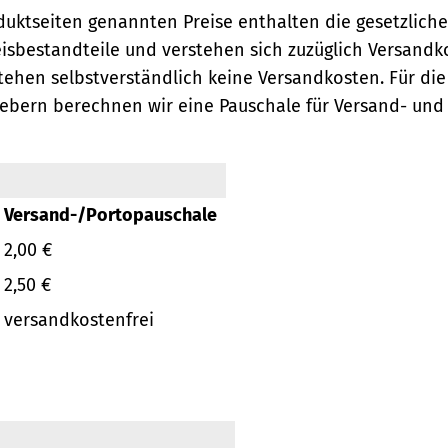
oduktseiten genannten Preise enthalten die gesetzlich
eisbestandteile und verstehen sich zuzüglich Versandk
ehen selbstverständlich keine Versandkosten.
Für die
ebern berechnen wir eine Pauschale für Versand- und
Versand-/Portopauschale
2,00 €
2,50 €
versandkostenfrei