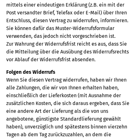
mittels einer eindeutigen Erklärung (z.B. ein mit der
Post versandter Brief, Telefax oder E-Mail) über Ihren
Entschluss, diesen Vertrag zu widerrufen, informieren.
Sie können dafür das Muster-Widerrufsformular
verwenden, das jedoch nicht vorgeschrieben ist.
Zur Wahrung der Widerrufsfrist reicht es aus, dass Sie
die Mitteilung über die Ausübung des Widerrufsrechts
vor Ablauf der Widerrufsfrist absenden.
Folgen des Widerrufs
Wenn Sie diesen Vertrag widerrufen, haben wir Ihnen
alle Zahlungen, die wir von Ihnen erhalten haben,
einschließlich der Lieferkosten (mit Ausnahme der
zusätzlichen Kosten, die sich daraus ergeben, dass Sie
eine andere Art der Lieferung als die von uns
angebotene, günstigste Standardlieferung gewählt
haben), unverzüglich und spätestens binnen vierzehn
Tagen ab dem Tag zurückzuzahlen, an dem die