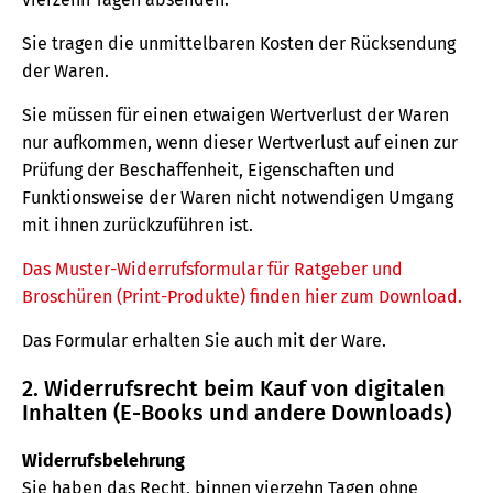
Sie tragen die unmittelbaren Kosten der Rücksendung
der Waren.
Sie müssen für einen etwaigen Wertverlust der Waren
nur aufkommen, wenn dieser Wertverlust auf einen zur
Prüfung der Beschaffenheit, Eigenschaften und
Funktionsweise der Waren nicht notwendigen Umgang
mit ihnen zurückzuführen ist.
Das Muster-Widerrufsformular für Ratgeber und
Broschüren (Print-Produkte) finden hier zum Download.
Das Formular erhalten Sie auch mit der Ware.
2. Widerrufsrecht beim Kauf von digitalen
Inhalten (E-Books und andere Downloads)
Widerrufsbelehrung
Sie haben das Recht, binnen vierzehn Tagen ohne