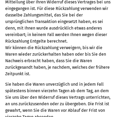
Mitteilung über Ihren Widerruf dieses Vertrages bei uns
eingegangen ist. Für diese Rückzahlung verwenden wir
dasselbe Zahlungsmittel, das Sie bei der
ursprünglichen Transaktion eingesetzt haben, es sei
denn, mit Ihnen wurde ausdrücklich etwas anderes
vereinbart; in keinem Fall werden Ihnen wegen dieser
Rückzahlung Entgelte berechnet.
Wir können die Rückzahlung verweigern, bis wir die
Waren wieder zurückerhalten haben oder bis Sie den
Nachweis erbracht haben, dass Sie die Waren
zurückgesandt haben, je nachdem, welches der frühere
Zeitpunkt ist.
Sie haben die Waren unverzüglich und in jedem Fall
spätestens binnen vierzehn Tagen ab dem Tag, an dem
Sie uns über den Widerruf dieses Vertrags unterrichten,
an uns zurückzusenden oder zu übergeben. Die Frist ist
gewahrt, wenn Sie die Waren vor Ablauf der Frist von
vierzehn Tagen absenden.