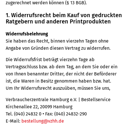
zugerechnet werden können (§ 13 BGB).
1. Widerrufsrecht beim Kauf von gedruckten
Ratgebern und anderen Printprodukten
Widerrufsbelehrung
Sie haben das Recht, binnen vierzehn Tagen ohne
Angabe von Gründen diesen Vertrag zu widerrufen.
Die Widerrufsfrist beträgt vierzehn Tage ab
Vertragsschluss bzw. ab dem Tag, an dem Sie oder ein
von Ihnen benannter Dritter, der nicht der Beförderer
ist, die Waren in Besitz genommen haben bzw. hat.
Um Ihr Widerrufsrecht auszuüben, müssen Sie uns,
Verbraucherzentrale Hamburg e.V. | Bestellservice
Kirchenallee 22, 20099 Hamburg
Tel. (040) 24832 0 • Fax: (040) 24832-290
E-Mail:
bestellung@vzhh.de