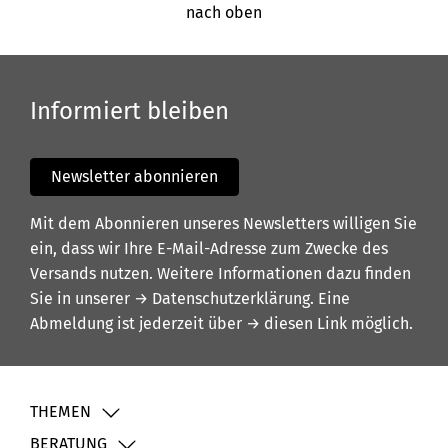
nach oben
Informiert bleiben
Newsletter abonnieren
Mit dem Abonnieren unseres Newsletters willigen Sie
ein, dass wir Ihre E-Mail-Adresse zum Zwecke des
Versands nutzen. Weitere Informationen dazu finden
Sie in unserer
→ Datenschutzerklärung
. Eine
Abmeldung ist jederzeit über
→ diesen Link
möglich.
THEMEN
BERATUNG