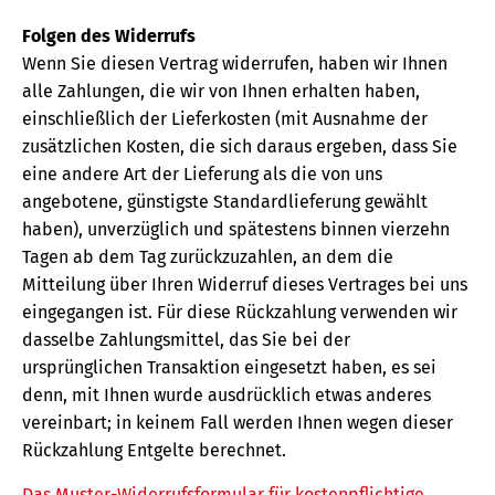
Folgen des Widerrufs
Wenn Sie diesen Vertrag widerrufen, haben wir Ihnen
alle Zahlungen, die wir von Ihnen erhalten haben,
einschließlich der Lieferkosten (mit Ausnahme der
zusätzlichen Kosten, die sich daraus ergeben, dass Sie
eine andere Art der Lieferung als die von uns
angebotene, günstigste Standardlieferung gewählt
haben), unverzüglich und spätestens binnen vierzehn
Tagen ab dem Tag zurückzuzahlen, an dem die
Mitteilung über Ihren Widerruf dieses Vertrages bei uns
eingegangen ist. Für diese Rückzahlung verwenden wir
dasselbe Zahlungsmittel, das Sie bei der
ursprünglichen Transaktion eingesetzt haben, es sei
denn, mit Ihnen wurde ausdrücklich etwas anderes
vereinbart; in keinem Fall werden Ihnen wegen dieser
Rückzahlung Entgelte berechnet.
Das Muster-Widerrufsformular für kostenpflichtige