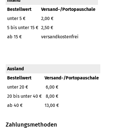
Inland
Bestellwert
Versand-/Portopauschale
unter 5 €
2,00 €
5 bis unter 15 €
2,50 €
ab 15 €
versandkostenfrei
Ausland
Bestellwert
Versand-/Portopauschale
unter 20 €
6,00 €
20 bis unter 40 €
8,00 €
ab 40 €
13,00 €
Zahlungsmethoden