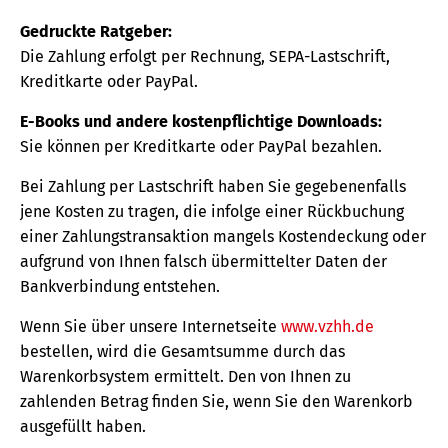
Gedruckte Ratgeber:
Die Zahlung erfolgt per Rechnung, SEPA-Lastschrift,
Kreditkarte oder PayPal.
E-Books und andere kostenpflichtige Downloads:
Sie können per Kreditkarte oder PayPal bezahlen.
Bei Zahlung per Lastschrift haben Sie gegebenenfalls
jene Kosten zu tragen, die infolge einer Rückbuchung
einer Zahlungstransaktion mangels Kostendeckung oder
aufgrund von Ihnen falsch übermittelter Daten der
Bankverbindung entstehen.
Wenn Sie über unsere Internetseite
www.vzhh.de
bestellen, wird die Gesamtsumme durch das
Warenkorbsystem ermittelt. Den von Ihnen zu
zahlenden Betrag finden Sie, wenn Sie den Warenkorb
ausgefüllt haben.