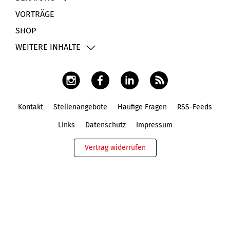
VORTRÄGE
SHOP
WEITERE INHALTE
Kontakt
Stellenangebote
Häufige Fragen
RSS-Feeds
Fußbereich
Links
Datenschutz
Impressum
Vertrag widerrufen