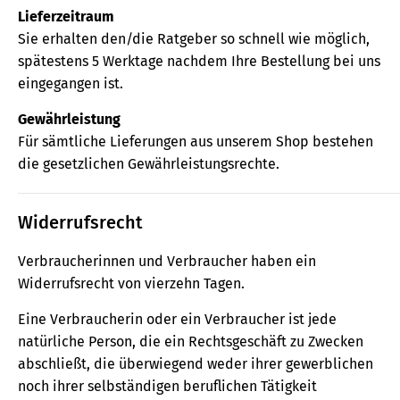
Lieferzeitraum
Sie erhalten den/die Ratgeber so schnell wie möglich,
spätestens 5 Werktage nachdem Ihre Bestellung bei uns
eingegangen ist.
Gewährleistung
Für sämtliche Lieferungen aus unserem Shop bestehen
die gesetzlichen Gewährleistungsrechte.
Widerrufsrecht
Verbraucherinnen und Verbraucher haben ein
Widerrufsrecht von vierzehn Tagen.
Eine Verbraucherin oder ein Verbraucher ist jede
natürliche Person, die ein Rechtsgeschäft zu Zwecken
abschließt, die überwiegend weder ihrer gewerblichen
noch ihrer selbständigen beruflichen Tätigkeit