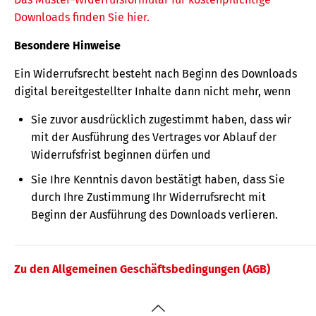
Downloads finden Sie hier.
Besondere Hinweise
Ein Widerrufsrecht besteht nach Beginn des Downloads
digital bereitgestellter Inhalte dann nicht mehr, wenn
Sie zuvor ausdrücklich zugestimmt haben, dass wir
mit der Ausführung des Vertrages vor Ablauf der
Widerrufsfrist beginnen dürfen und
Sie Ihre Kenntnis davon bestätigt haben, dass Sie
durch Ihre Zustimmung Ihr Widerrufsrecht mit
Beginn der Ausführung des Downloads verlieren.
Zu den Allgemeinen Geschäftsbedingungen (AGB)