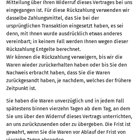
Mitteilung über Ihren Widerruf dieses Vertrages bei uns
eingegangen ist. Für diese Rückzahlung verwenden wir
dasselbe Zahlungsmittel, das Sie bei der
ursprünglichen Transaktion eingesetzt haben, es sei
denn, mit Ihnen wurde ausdrücklich etwas anderes
vereinbart; in keinem Fall werden Ihnen wegen dieser
Rückzahlung Entgelte berechnet.
Wir können die Rückzahlung verweigern, bis wir die
Waren wieder zurückerhalten haben oder bis Sie den
Nachweis erbracht haben, dass Sie die Waren
zurückgesandt haben, je nachdem, welches der frühere
Zeitpunkt ist.
Sie haben die Waren unverzüglich und in jedem Fall
spätestens binnen vierzehn Tagen ab dem Tag, an dem
Sie uns über den Widerruf dieses Vertrags unterrichten,
an uns zurückzusenden oder zu übergeben. Die Frist ist
gewahrt, wenn Sie die Waren vor Ablauf der Frist von
vierzehn Tagen absenden.