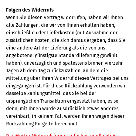
Folgen des Widerrufs
Wenn Sie diesen Vertrag widerrufen, haben wir Ihnen
alle Zahlungen, die wir von Ihnen erhalten haben,
einschließlich der Lieferkosten (mit Ausnahme der
zusätzlichen Kosten, die sich daraus ergeben, dass Sie
eine andere Art der Lieferung als die von uns
angebotene, günstigste Standardlieferung gewählt
haben), unverzüglich und spätestens binnen vierzehn
Tagen ab dem Tag zurückzuzahlen, an dem die
Mitteilung über Ihren Widerruf dieses Vertrages bei uns
eingegangen ist. Für diese Rückzahlung verwenden wir
dasselbe Zahlungsmittel, das Sie bei der
ursprünglichen Transaktion eingesetzt haben, es sei
denn, mit Ihnen wurde ausdrücklich etwas anderes
vereinbart; in keinem Fall werden Ihnen wegen dieser
Rückzahlung Entgelte berechnet.
Das Muster-Widerrufsformular für kostenpflichtige