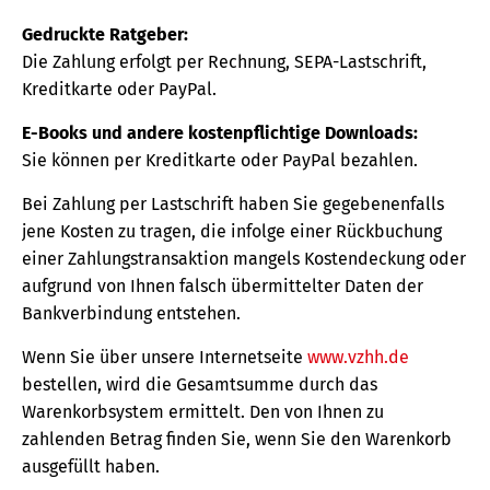
Gedruckte Ratgeber:
Die Zahlung erfolgt per Rechnung, SEPA-Lastschrift,
Kreditkarte oder PayPal.
E-Books und andere kostenpflichtige Downloads:
Sie können per Kreditkarte oder PayPal bezahlen.
Bei Zahlung per Lastschrift haben Sie gegebenenfalls
jene Kosten zu tragen, die infolge einer Rückbuchung
einer Zahlungstransaktion mangels Kostendeckung oder
aufgrund von Ihnen falsch übermittelter Daten der
Bankverbindung entstehen.
Wenn Sie über unsere Internetseite
www.vzhh.de
bestellen, wird die Gesamtsumme durch das
Warenkorbsystem ermittelt. Den von Ihnen zu
zahlenden Betrag finden Sie, wenn Sie den Warenkorb
ausgefüllt haben.