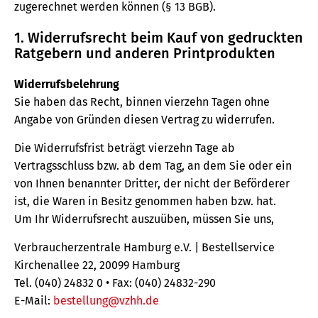
zugerechnet werden können (§ 13 BGB).
1. Widerrufsrecht beim Kauf von gedruckten
Ratgebern und anderen Printprodukten
Widerrufsbelehrung
Sie haben das Recht, binnen vierzehn Tagen ohne
Angabe von Gründen diesen Vertrag zu widerrufen.
Die Widerrufsfrist beträgt vierzehn Tage ab
Vertragsschluss bzw. ab dem Tag, an dem Sie oder ein
von Ihnen benannter Dritter, der nicht der Beförderer
ist, die Waren in Besitz genommen haben bzw. hat.
Um Ihr Widerrufsrecht auszuüben, müssen Sie uns,
Verbraucherzentrale Hamburg e.V. | Bestellservice
Kirchenallee 22, 20099 Hamburg
Tel. (040) 24832 0 • Fax: (040) 24832-290
E-Mail:
bestellung@vzhh.de