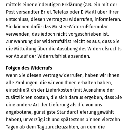
mittels einer eindeutigen Erklärung (z.B. ein mit der
Post versandter Brief, Telefax oder E-Mail) über Ihren
Entschluss, diesen Vertrag zu widerrufen, informieren.
Sie können dafür das Muster-Widerrufsformular
verwenden, das jedoch nicht vorgeschrieben ist.
Zur Wahrung der Widerrufsfrist reicht es aus, dass Sie
die Mitteilung über die Ausübung des Widerrufsrechts
vor Ablauf der Widerrufsfrist absenden.
Folgen des Widerrufs
Wenn Sie diesen Vertrag widerrufen, haben wir Ihnen
alle Zahlungen, die wir von Ihnen erhalten haben,
einschließlich der Lieferkosten (mit Ausnahme der
zusätzlichen Kosten, die sich daraus ergeben, dass Sie
eine andere Art der Lieferung als die von uns
angebotene, günstigste Standardlieferung gewählt
haben), unverzüglich und spätestens binnen vierzehn
Tagen ab dem Tag zurückzuzahlen, an dem die