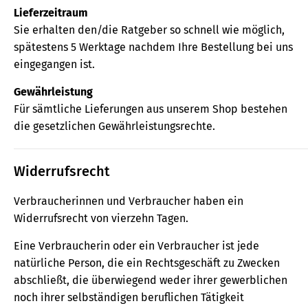
Lieferzeitraum
Sie erhalten den/die Ratgeber so schnell wie möglich,
spätestens 5 Werktage nachdem Ihre Bestellung bei uns
eingegangen ist.
Gewährleistung
Für sämtliche Lieferungen aus unserem Shop bestehen
die gesetzlichen Gewährleistungsrechte.
Widerrufsrecht
Verbraucherinnen und Verbraucher haben ein
Widerrufsrecht von vierzehn Tagen.
Eine Verbraucherin oder ein Verbraucher ist jede
natürliche Person, die ein Rechtsgeschäft zu Zwecken
abschließt, die überwiegend weder ihrer gewerblichen
noch ihrer selbständigen beruflichen Tätigkeit