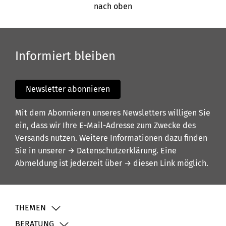
nach oben
Informiert bleiben
Newsletter abonnieren
Mit dem Abonnieren unseres Newsletters willigen Sie
ein, dass wir Ihre E-Mail-Adresse zum Zwecke des
Versands nutzen. Weitere Informationen dazu finden
Sie in unserer
→ Datenschutzerklärung
. Eine
Abmeldung ist jederzeit über
→ diesen Link
möglich.
THEMEN
BERATUNG