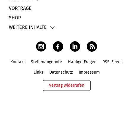
VORTRÄGE
SHOP
WEITERE INHALTE
Kontakt
Stellenangebote
Häufige Fragen
RSS-Feeds
Fußbereich
Links
Datenschutz
Impressum
Vertrag widerrufen