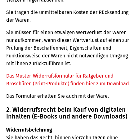
Sie tragen die unmittelbaren Kosten der Rücksendung
der Waren.
Sie müssen für einen etwaigen Wertverlust der Waren
nur aufkommen, wenn dieser Wertverlust auf einen zur
Prüfung der Beschaffenheit, Eigenschaften und
Funktionsweise der Waren nicht notwendigen Umgang
mit ihnen zurückzuführen ist.
Das Muster-Widerrufsformular für Ratgeber und
Broschüren (Print-Produkte) finden hier zum Download.
Das Formular erhalten Sie auch mit der Ware.
2. Widerrufsrecht beim Kauf von digitalen
Inhalten (E-Books und andere Downloads)
Widerrufsbelehrung
Sie haben das Recht, binnen vierzehn Tagen ohne