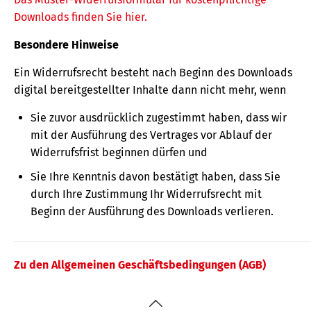
Downloads finden Sie hier.
Besondere Hinweise
Ein Widerrufsrecht besteht nach Beginn des Downloads
digital bereitgestellter Inhalte dann nicht mehr, wenn
Sie zuvor ausdrücklich zugestimmt haben, dass wir
mit der Ausführung des Vertrages vor Ablauf der
Widerrufsfrist beginnen dürfen und
Sie Ihre Kenntnis davon bestätigt haben, dass Sie
durch Ihre Zustimmung Ihr Widerrufsrecht mit
Beginn der Ausführung des Downloads verlieren.
Zu den Allgemeinen Geschäftsbedingungen (AGB)