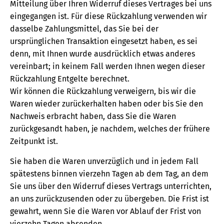
Mitteilung über Ihren Widerruf dieses Vertrages bei uns
eingegangen ist. Für diese Rückzahlung verwenden wir
dasselbe Zahlungsmittel, das Sie bei der
ursprünglichen Transaktion eingesetzt haben, es sei
denn, mit Ihnen wurde ausdrücklich etwas anderes
vereinbart; in keinem Fall werden Ihnen wegen dieser
Rückzahlung Entgelte berechnet.
Wir können die Rückzahlung verweigern, bis wir die
Waren wieder zurückerhalten haben oder bis Sie den
Nachweis erbracht haben, dass Sie die Waren
zurückgesandt haben, je nachdem, welches der frühere
Zeitpunkt ist.
Sie haben die Waren unverzüglich und in jedem Fall
spätestens binnen vierzehn Tagen ab dem Tag, an dem
Sie uns über den Widerruf dieses Vertrags unterrichten,
an uns zurückzusenden oder zu übergeben. Die Frist ist
gewahrt, wenn Sie die Waren vor Ablauf der Frist von
vierzehn Tagen absenden.