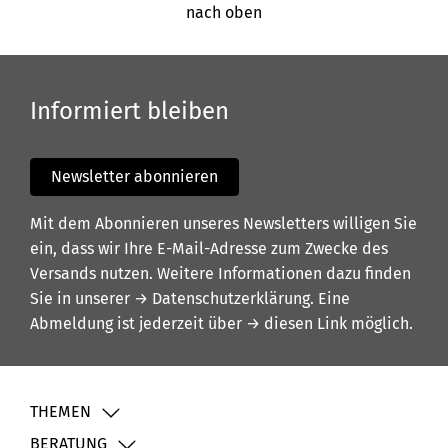
nach oben
Informiert bleiben
Newsletter abonnieren
Mit dem Abonnieren unseres Newsletters willigen Sie
ein, dass wir Ihre E-Mail-Adresse zum Zwecke des
Versands nutzen. Weitere Informationen dazu finden
Sie in unserer
→ Datenschutzerklärung
. Eine
Abmeldung ist jederzeit über
→ diesen Link
möglich.
THEMEN
BERATUNG