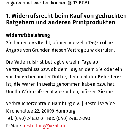
zugerechnet werden können (§ 13 BGB).
1. Widerrufsrecht beim Kauf von gedruckten
Ratgebern und anderen Printprodukten
Widerrufsbelehrung
Sie haben das Recht, binnen vierzehn Tagen ohne
Angabe von Gründen diesen Vertrag zu widerrufen.
Die Widerrufsfrist beträgt vierzehn Tage ab
Vertragsschluss bzw. ab dem Tag, an dem Sie oder ein
von Ihnen benannter Dritter, der nicht der Beförderer
ist, die Waren in Besitz genommen haben bzw. hat.
Um Ihr Widerrufsrecht auszuüben, müssen Sie uns,
Verbraucherzentrale Hamburg e.V. | Bestellservice
Kirchenallee 22, 20099 Hamburg
Tel. (040) 24832 0 • Fax: (040) 24832-290
E-Mail:
bestellung@vzhh.de