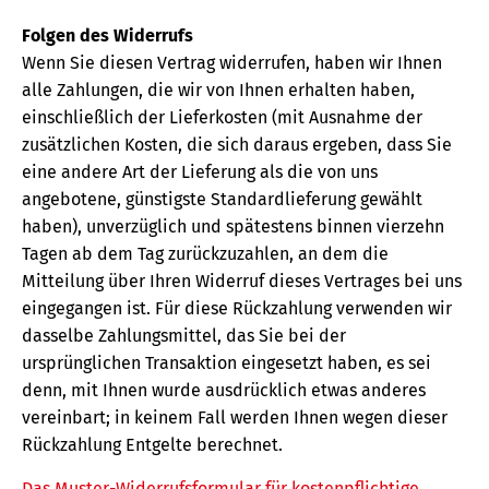
Folgen des Widerrufs
Wenn Sie diesen Vertrag widerrufen, haben wir Ihnen
alle Zahlungen, die wir von Ihnen erhalten haben,
einschließlich der Lieferkosten (mit Ausnahme der
zusätzlichen Kosten, die sich daraus ergeben, dass Sie
eine andere Art der Lieferung als die von uns
angebotene, günstigste Standardlieferung gewählt
haben), unverzüglich und spätestens binnen vierzehn
Tagen ab dem Tag zurückzuzahlen, an dem die
Mitteilung über Ihren Widerruf dieses Vertrages bei uns
eingegangen ist. Für diese Rückzahlung verwenden wir
dasselbe Zahlungsmittel, das Sie bei der
ursprünglichen Transaktion eingesetzt haben, es sei
denn, mit Ihnen wurde ausdrücklich etwas anderes
vereinbart; in keinem Fall werden Ihnen wegen dieser
Rückzahlung Entgelte berechnet.
Das Muster-Widerrufsformular für kostenpflichtige