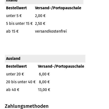
Inland
Bestellwert
Versand-/Portopauschale
unter 5 €
2,00 €
5 bis unter 15 €
2,50 €
ab 15 €
versandkostenfrei
Ausland
Bestellwert
Versand-/Portopauschale
unter 20 €
6,00 €
20 bis unter 40 €
8,00 €
ab 40 €
13,00 €
Zahlungsmethoden