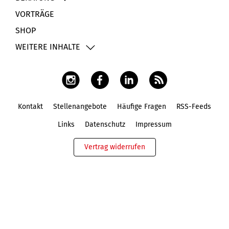
VORTRÄGE
SHOP
WEITERE INHALTE
Kontakt
Stellenangebote
Häufige Fragen
RSS-Feeds
Fußbereich
Links
Datenschutz
Impressum
Vertrag widerrufen