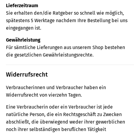
Lieferzeitraum
Sie erhalten den/die Ratgeber so schnell wie möglich,
spätestens 5 Werktage nachdem Ihre Bestellung bei uns
eingegangen ist.
Gewährleistung
Für sämtliche Lieferungen aus unserem Shop bestehen
die gesetzlichen Gewährleistungsrechte.
Widerrufsrecht
Verbraucherinnen und Verbraucher haben ein
Widerrufsrecht von vierzehn Tagen.
Eine Verbraucherin oder ein Verbraucher ist jede
natürliche Person, die ein Rechtsgeschäft zu Zwecken
abschließt, die überwiegend weder ihrer gewerblichen
noch ihrer selbständigen beruflichen Tätigkeit