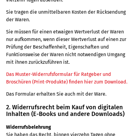
Sie tragen die unmittelbaren Kosten der Rücksendung
der Waren.
Sie müssen für einen etwaigen Wertverlust der Waren
nur aufkommen, wenn dieser Wertverlust auf einen zur
Prüfung der Beschaffenheit, Eigenschaften und
Funktionsweise der Waren nicht notwendigen Umgang
mit ihnen zurückzuführen ist.
Das Muster-Widerrufsformular für Ratgeber und
Broschüren (Print-Produkte) finden hier zum Download.
Das Formular erhalten Sie auch mit der Ware.
2. Widerrufsrecht beim Kauf von digitalen
Inhalten (E-Books und andere Downloads)
Widerrufsbelehrung
Sie haben das Recht, binnen vierzehn Tagen ohne