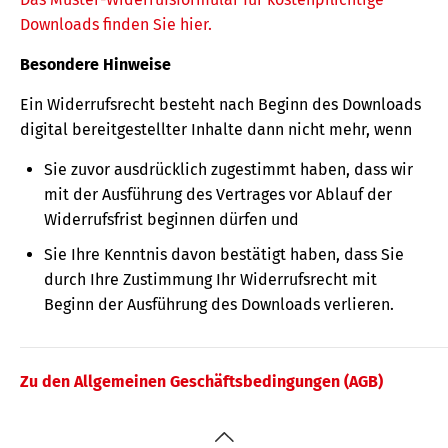
Downloads finden Sie hier.
Besondere Hinweise
Ein Widerrufsrecht besteht nach Beginn des Downloads
digital bereitgestellter Inhalte dann nicht mehr, wenn
Sie zuvor ausdrücklich zugestimmt haben, dass wir
mit der Ausführung des Vertrages vor Ablauf der
Widerrufsfrist beginnen dürfen und
Sie Ihre Kenntnis davon bestätigt haben, dass Sie
durch Ihre Zustimmung Ihr Widerrufsrecht mit
Beginn der Ausführung des Downloads verlieren.
Zu den Allgemeinen Geschäftsbedingungen (AGB)