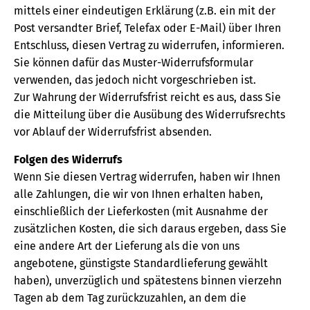
mittels einer eindeutigen Erklärung (z.B. ein mit der
Post versandter Brief, Telefax oder E-Mail) über Ihren
Entschluss, diesen Vertrag zu widerrufen, informieren.
Sie können dafür das Muster-Widerrufsformular
verwenden, das jedoch nicht vorgeschrieben ist.
Zur Wahrung der Widerrufsfrist reicht es aus, dass Sie
die Mitteilung über die Ausübung des Widerrufsrechts
vor Ablauf der Widerrufsfrist absenden.
Folgen des Widerrufs
Wenn Sie diesen Vertrag widerrufen, haben wir Ihnen
alle Zahlungen, die wir von Ihnen erhalten haben,
einschließlich der Lieferkosten (mit Ausnahme der
zusätzlichen Kosten, die sich daraus ergeben, dass Sie
eine andere Art der Lieferung als die von uns
angebotene, günstigste Standardlieferung gewählt
haben), unverzüglich und spätestens binnen vierzehn
Tagen ab dem Tag zurückzuzahlen, an dem die