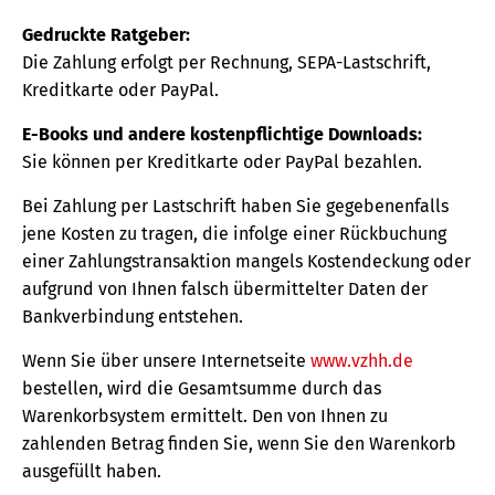
Gedruckte Ratgeber:
Die Zahlung erfolgt per Rechnung, SEPA-Lastschrift,
Kreditkarte oder PayPal.
E-Books und andere kostenpflichtige Downloads:
Sie können per Kreditkarte oder PayPal bezahlen.
Bei Zahlung per Lastschrift haben Sie gegebenenfalls
jene Kosten zu tragen, die infolge einer Rückbuchung
einer Zahlungstransaktion mangels Kostendeckung oder
aufgrund von Ihnen falsch übermittelter Daten der
Bankverbindung entstehen.
Wenn Sie über unsere Internetseite
www.vzhh.de
bestellen, wird die Gesamtsumme durch das
Warenkorbsystem ermittelt. Den von Ihnen zu
zahlenden Betrag finden Sie, wenn Sie den Warenkorb
ausgefüllt haben.