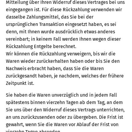
Mitteilung über Ihren Widerruf dieses Vertrages bei uns
eingegangen ist. Für diese Rückzahlung verwenden wir
dasselbe Zahlungsmittel, das Sie bei der
ursprünglichen Transaktion eingesetzt haben, es sei
denn, mit Ihnen wurde ausdrücklich etwas anderes
vereinbart; in keinem Fall werden Ihnen wegen dieser
Rückzahlung Entgelte berechnet.
Wir können die Rückzahlung verweigern, bis wir die
Waren wieder zurückerhalten haben oder bis Sie den
Nachweis erbracht haben, dass Sie die Waren
zurückgesandt haben, je nachdem, welches der frühere
Zeitpunkt ist.
Sie haben die Waren unverzüglich und in jedem Fall
spätestens binnen vierzehn Tagen ab dem Tag, an dem
Sie uns über den Widerruf dieses Vertrags unterrichten,
an uns zurückzusenden oder zu übergeben. Die Frist ist
gewahrt, wenn Sie die Waren vor Ablauf der Frist von
vierzehn Tagen absenden.