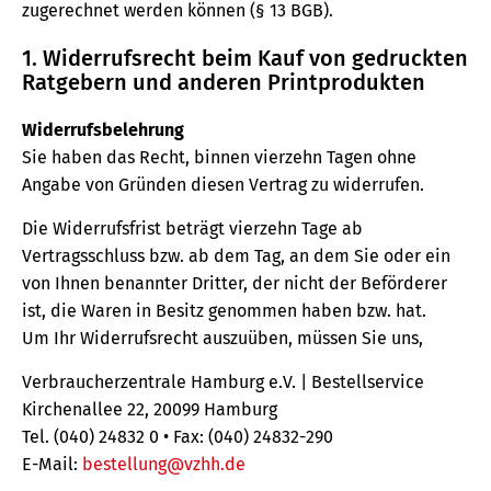
zugerechnet werden können (§ 13 BGB).
1. Widerrufsrecht beim Kauf von gedruckten
Ratgebern und anderen Printprodukten
Widerrufsbelehrung
Sie haben das Recht, binnen vierzehn Tagen ohne
Angabe von Gründen diesen Vertrag zu widerrufen.
Die Widerrufsfrist beträgt vierzehn Tage ab
Vertragsschluss bzw. ab dem Tag, an dem Sie oder ein
von Ihnen benannter Dritter, der nicht der Beförderer
ist, die Waren in Besitz genommen haben bzw. hat.
Um Ihr Widerrufsrecht auszuüben, müssen Sie uns,
Verbraucherzentrale Hamburg e.V. | Bestellservice
Kirchenallee 22, 20099 Hamburg
Tel. (040) 24832 0 • Fax: (040) 24832-290
E-Mail:
bestellung@vzhh.de