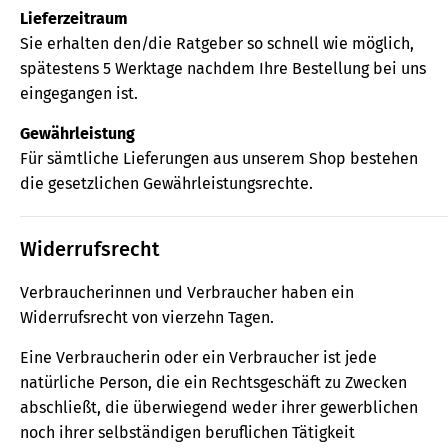
Lieferzeitraum
Sie erhalten den/die Ratgeber so schnell wie möglich,
spätestens 5 Werktage nachdem Ihre Bestellung bei uns
eingegangen ist.
Gewährleistung
Für sämtliche Lieferungen aus unserem Shop bestehen
die gesetzlichen Gewährleistungsrechte.
Widerrufsrecht
Verbraucherinnen und Verbraucher haben ein
Widerrufsrecht von vierzehn Tagen.
Eine Verbraucherin oder ein Verbraucher ist jede
natürliche Person, die ein Rechtsgeschäft zu Zwecken
abschließt, die überwiegend weder ihrer gewerblichen
noch ihrer selbständigen beruflichen Tätigkeit