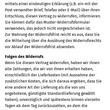
mittels einer eindeutigen Erklärung (z.B. ein mit der
Post versandter Brief, Telefax oder E-Mail) über Ihren
Entschluss, diesen Vertrag zu widerrufen, informieren.
Sie können dafür das Muster-Widerrufsformular
verwenden, das jedoch nicht vorgeschrieben ist.
Zur Wahrung der Widerrufsfrist reicht es aus, dass Sie
die Mitteilung über die Ausübung des Widerrufsrechts
vor Ablauf der Widerrufsfrist absenden.
Folgen des Widerrufs
Wenn Sie diesen Vertrag widerrufen, haben wir Ihnen
alle Zahlungen, die wir von Ihnen erhalten haben,
einschließlich der Lieferkosten (mit Ausnahme der
zusätzlichen Kosten, die sich daraus ergeben, dass Sie
eine andere Art der Lieferung als die von uns
angebotene, günstigste Standardlieferung gewählt
haben), unverzüglich und spätestens binnen vierzehn
Tagen ab dem Tag zurückzuzahlen, an dem die