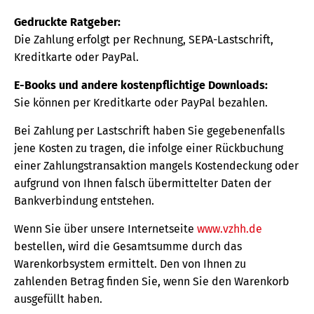
Gedruckte Ratgeber:
Die Zahlung erfolgt per Rechnung, SEPA-Lastschrift,
Kreditkarte oder PayPal.
E-Books und andere kostenpflichtige Downloads:
Sie können per Kreditkarte oder PayPal bezahlen.
Bei Zahlung per Lastschrift haben Sie gegebenenfalls
jene Kosten zu tragen, die infolge einer Rückbuchung
einer Zahlungstransaktion mangels Kostendeckung oder
aufgrund von Ihnen falsch übermittelter Daten der
Bankverbindung entstehen.
Wenn Sie über unsere Internetseite
www.vzhh.de
bestellen, wird die Gesamtsumme durch das
Warenkorbsystem ermittelt. Den von Ihnen zu
zahlenden Betrag finden Sie, wenn Sie den Warenkorb
ausgefüllt haben.