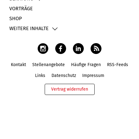
VORTRÄGE
SHOP
WEITERE INHALTE
Kontakt
Stellenangebote
Häufige Fragen
RSS-Feeds
Fußbereich
Links
Datenschutz
Impressum
Vertrag widerrufen