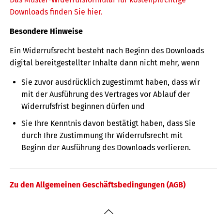
Downloads finden Sie hier.
Besondere Hinweise
Ein Widerrufsrecht besteht nach Beginn des Downloads
digital bereitgestellter Inhalte dann nicht mehr, wenn
Sie zuvor ausdrücklich zugestimmt haben, dass wir
mit der Ausführung des Vertrages vor Ablauf der
Widerrufsfrist beginnen dürfen und
Sie Ihre Kenntnis davon bestätigt haben, dass Sie
durch Ihre Zustimmung Ihr Widerrufsrecht mit
Beginn der Ausführung des Downloads verlieren.
Zu den Allgemeinen Geschäftsbedingungen (AGB)