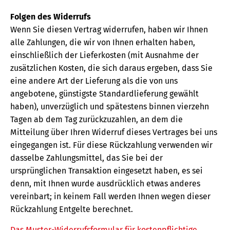
Folgen des Widerrufs
Wenn Sie diesen Vertrag widerrufen, haben wir Ihnen
alle Zahlungen, die wir von Ihnen erhalten haben,
einschließlich der Lieferkosten (mit Ausnahme der
zusätzlichen Kosten, die sich daraus ergeben, dass Sie
eine andere Art der Lieferung als die von uns
angebotene, günstigste Standardlieferung gewählt
haben), unverzüglich und spätestens binnen vierzehn
Tagen ab dem Tag zurückzuzahlen, an dem die
Mitteilung über Ihren Widerruf dieses Vertrages bei uns
eingegangen ist. Für diese Rückzahlung verwenden wir
dasselbe Zahlungsmittel, das Sie bei der
ursprünglichen Transaktion eingesetzt haben, es sei
denn, mit Ihnen wurde ausdrücklich etwas anderes
vereinbart; in keinem Fall werden Ihnen wegen dieser
Rückzahlung Entgelte berechnet.
Das Muster-Widerrufsformular für kostenpflichtige