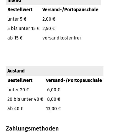
Inland
Bestellwert
Versand-/Portopauschale
unter 5 €
2,00 €
5 bis unter 15 €
2,50 €
ab 15 €
versandkostenfrei
Ausland
Bestellwert
Versand-/Portopauschale
unter 20 €
6,00 €
20 bis unter 40 €
8,00 €
ab 40 €
13,00 €
Zahlungsmethoden