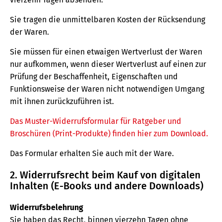
Sie tragen die unmittelbaren Kosten der Rücksendung
der Waren.
Sie müssen für einen etwaigen Wertverlust der Waren
nur aufkommen, wenn dieser Wertverlust auf einen zur
Prüfung der Beschaffenheit, Eigenschaften und
Funktionsweise der Waren nicht notwendigen Umgang
mit ihnen zurückzuführen ist.
Das Muster-Widerrufsformular für Ratgeber und
Broschüren (Print-Produkte) finden hier zum Download.
Das Formular erhalten Sie auch mit der Ware.
2. Widerrufsrecht beim Kauf von digitalen
Inhalten (E-Books und andere Downloads)
Widerrufsbelehrung
Sie haben das Recht, binnen vierzehn Tagen ohne