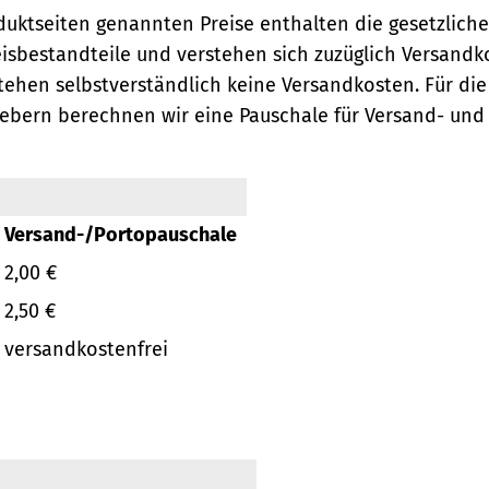
oduktseiten genannten Preise enthalten die gesetzlich
eisbestandteile und verstehen sich zuzüglich Versandk
ehen selbstverständlich keine Versandkosten.
Für die
ebern berechnen wir eine Pauschale für Versand- und
Versand-/Portopauschale
2,00 €
2,50 €
versandkostenfrei