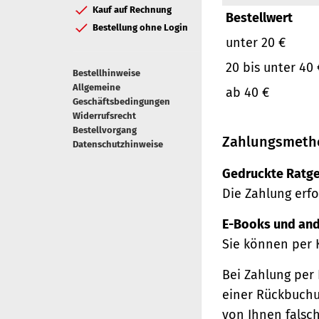
Kauf auf Rechnung
Bestellwert
Bestellung ohne Login
unter 20 €
20 bis unter 40 
Bestellhinweise
Allgemeine
ab 40 €
Geschäftsbedingungen
Widerrufsrecht
Bestellvorgang
Zahlungsmeth
Datenschutzhinweise
Gedruckte Ratge
Die Zahlung erfo
E-Books und and
Sie können per 
Bei Zahlung per 
einer Rückbuchu
von Ihnen falsc