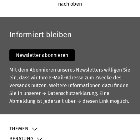
nach oben
Informiert bleiben
Newsletter abonnieren
Mit dem Abonnieren unseres Newsletters willigen Sie
ein, dass wir Ihre E-Mail-Adresse zum Zwecke des
Versands nutzen. Weitere Informationen dazu finden
Sie in unserer
→ Datenschutzerklärung
. Eine
Abmeldung ist jederzeit über
→ diesen Link
möglich.
THEMEN
BERATUNG