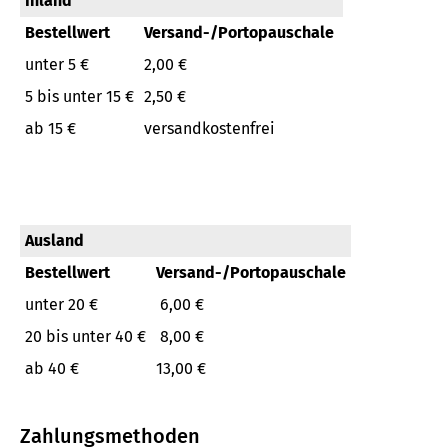
Inland
Bestellwert
Versand-/Portopauschale
unter 5 €
2,00 €
5 bis unter 15 €
2,50 €
ab 15 €
versandkostenfrei
Ausland
Bestellwert
Versand-/Portopauschale
unter 20 €
6,00 €
20 bis unter 40 €
8,00 €
ab 40 €
13,00 €
Zahlungsmethoden