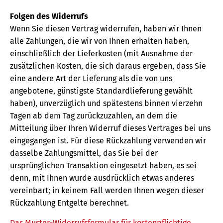
Folgen des Widerrufs
Wenn Sie diesen Vertrag widerrufen, haben wir Ihnen
alle Zahlungen, die wir von Ihnen erhalten haben,
einschließlich der Lieferkosten (mit Ausnahme der
zusätzlichen Kosten, die sich daraus ergeben, dass Sie
eine andere Art der Lieferung als die von uns
angebotene, günstigste Standardlieferung gewählt
haben), unverzüglich und spätestens binnen vierzehn
Tagen ab dem Tag zurückzuzahlen, an dem die
Mitteilung über Ihren Widerruf dieses Vertrages bei uns
eingegangen ist. Für diese Rückzahlung verwenden wir
dasselbe Zahlungsmittel, das Sie bei der
ursprünglichen Transaktion eingesetzt haben, es sei
denn, mit Ihnen wurde ausdrücklich etwas anderes
vereinbart; in keinem Fall werden Ihnen wegen dieser
Rückzahlung Entgelte berechnet.
Das Muster-Widerrufsformular für kostenpflichtige