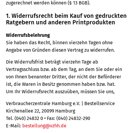
zugerechnet werden können (§ 13 BGB).
1. Widerrufsrecht beim Kauf von gedruckten
Ratgebern und anderen Printprodukten
Widerrufsbelehrung
Sie haben das Recht, binnen vierzehn Tagen ohne
Angabe von Gründen diesen Vertrag zu widerrufen.
Die Widerrufsfrist beträgt vierzehn Tage ab
Vertragsschluss bzw. ab dem Tag, an dem Sie oder ein
von Ihnen benannter Dritter, der nicht der Beförderer
ist, die Waren in Besitz genommen haben bzw. hat.
Um Ihr Widerrufsrecht auszuüben, müssen Sie uns,
Verbraucherzentrale Hamburg e.V. | Bestellservice
Kirchenallee 22, 20099 Hamburg
Tel. (040) 24832 0 • Fax: (040) 24832-290
E-Mail:
bestellung@vzhh.de