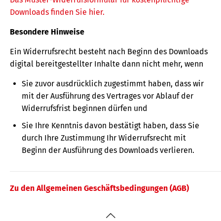
Downloads finden Sie hier.
Besondere Hinweise
Ein Widerrufsrecht besteht nach Beginn des Downloads
digital bereitgestellter Inhalte dann nicht mehr, wenn
Sie zuvor ausdrücklich zugestimmt haben, dass wir
mit der Ausführung des Vertrages vor Ablauf der
Widerrufsfrist beginnen dürfen und
Sie Ihre Kenntnis davon bestätigt haben, dass Sie
durch Ihre Zustimmung Ihr Widerrufsrecht mit
Beginn der Ausführung des Downloads verlieren.
Zu den Allgemeinen Geschäftsbedingungen (AGB)