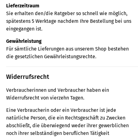
Lieferzeitraum
Sie erhalten den/die Ratgeber so schnell wie möglich,
spätestens 5 Werktage nachdem Ihre Bestellung bei uns
eingegangen ist.
Gewährleistung
Für sämtliche Lieferungen aus unserem Shop bestehen
die gesetzlichen Gewährleistungsrechte.
Widerrufsrecht
Verbraucherinnen und Verbraucher haben ein
Widerrufsrecht von vierzehn Tagen.
Eine Verbraucherin oder ein Verbraucher ist jede
natürliche Person, die ein Rechtsgeschäft zu Zwecken
abschließt, die überwiegend weder ihrer gewerblichen
noch ihrer selbständigen beruflichen Tätigkeit