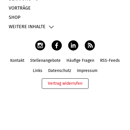
VORTRÄGE
SHOP
WEITERE INHALTE
Kontakt
Stellenangebote
Häufige Fragen
RSS-Feeds
Fußbereich
Links
Datenschutz
Impressum
Vertrag widerrufen