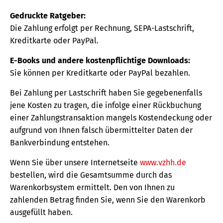
Gedruckte Ratgeber:
Die Zahlung erfolgt per Rechnung, SEPA-Lastschrift,
Kreditkarte oder PayPal.
E-Books und andere kostenpflichtige Downloads:
Sie können per Kreditkarte oder PayPal bezahlen.
Bei Zahlung per Lastschrift haben Sie gegebenenfalls
jene Kosten zu tragen, die infolge einer Rückbuchung
einer Zahlungstransaktion mangels Kostendeckung oder
aufgrund von Ihnen falsch übermittelter Daten der
Bankverbindung entstehen.
Wenn Sie über unsere Internetseite
www.vzhh.de
bestellen, wird die Gesamtsumme durch das
Warenkorbsystem ermittelt. Den von Ihnen zu
zahlenden Betrag finden Sie, wenn Sie den Warenkorb
ausgefüllt haben.