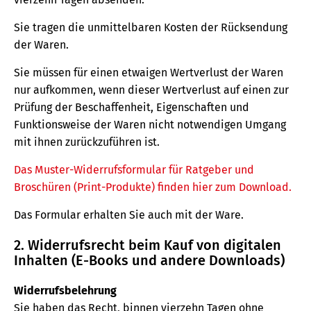
Sie tragen die unmittelbaren Kosten der Rücksendung
der Waren.
Sie müssen für einen etwaigen Wertverlust der Waren
nur aufkommen, wenn dieser Wertverlust auf einen zur
Prüfung der Beschaffenheit, Eigenschaften und
Funktionsweise der Waren nicht notwendigen Umgang
mit ihnen zurückzuführen ist.
Das Muster-Widerrufsformular für Ratgeber und
Broschüren (Print-Produkte) finden hier zum Download.
Das Formular erhalten Sie auch mit der Ware.
2. Widerrufsrecht beim Kauf von digitalen
Inhalten (E-Books und andere Downloads)
Widerrufsbelehrung
Sie haben das Recht, binnen vierzehn Tagen ohne