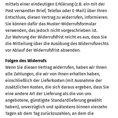
mittels einer eindeutigen Erklärung (z.B. ein mit der
Post versandter Brief, Telefax oder E-Mail) über Ihren
Entschluss, diesen Vertrag zu widerrufen, informieren.
Sie können dafür das Muster-Widerrufsformular
verwenden, das jedoch nicht vorgeschrieben ist.
Zur Wahrung der Widerrufsfrist reicht es aus, dass Sie
die Mitteilung über die Ausübung des Widerrufsrechts
vor Ablauf der Widerrufsfrist absenden.
Folgen des Widerrufs
Wenn Sie diesen Vertrag widerrufen, haben wir Ihnen
alle Zahlungen, die wir von Ihnen erhalten haben,
einschließlich der Lieferkosten (mit Ausnahme der
zusätzlichen Kosten, die sich daraus ergeben, dass Sie
eine andere Art der Lieferung als die von uns
angebotene, günstigste Standardlieferung gewählt
haben), unverzüglich und spätestens binnen vierzehn
Tagen ab dem Tag zurückzuzahlen, an dem die