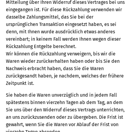
Mitteilung über Ihren Widerruf dieses Vertrages bei uns
eingegangen ist. Für diese Rückzahlung verwenden wir
dasselbe Zahlungsmittel, das Sie bei der
ursprünglichen Transaktion eingesetzt haben, es sei
denn, mit Ihnen wurde ausdrücklich etwas anderes
vereinbart; in keinem Fall werden Ihnen wegen dieser
Rückzahlung Entgelte berechnet.
Wir können die Rückzahlung verweigern, bis wir die
Waren wieder zurückerhalten haben oder bis Sie den
Nachweis erbracht haben, dass Sie die Waren
zurückgesandt haben, je nachdem, welches der frühere
Zeitpunkt ist.
Sie haben die Waren unverzüglich und in jedem Fall
spätestens binnen vierzehn Tagen ab dem Tag, an dem
Sie uns über den Widerruf dieses Vertrags unterrichten,
an uns zurückzusenden oder zu übergeben. Die Frist ist
gewahrt, wenn Sie die Waren vor Ablauf der Frist von
vierzehn Tagen absenden.