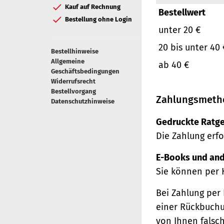
Kauf auf Rechnung
Bestellwert
Bestellung ohne Login
unter 20 €
20 bis unter 40 
Bestellhinweise
Allgemeine
ab 40 €
Geschäftsbedingungen
Widerrufsrecht
Bestellvorgang
Zahlungsmeth
Datenschutzhinweise
Gedruckte Ratge
Die Zahlung erfo
E-Books und and
Sie können per 
Bei Zahlung per 
einer Rückbuchu
von Ihnen falsc