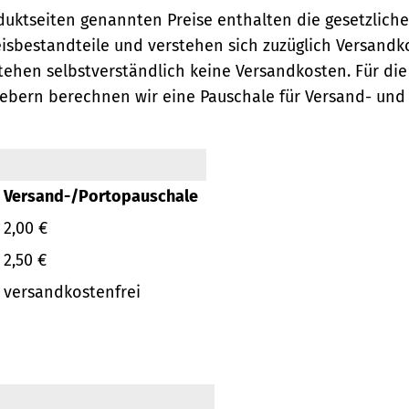
oduktseiten genannten Preise enthalten die gesetzlich
eisbestandteile und verstehen sich zuzüglich Versandk
ehen selbstverständlich keine Versandkosten.
Für die
ebern berechnen wir eine Pauschale für Versand- und
Versand-/Portopauschale
2,00 €
2,50 €
versandkostenfrei