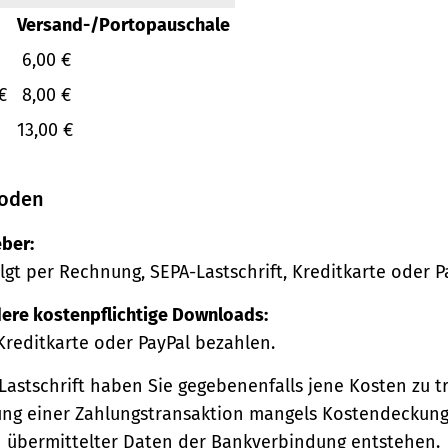
Versand-/Portopauschale
6,00 €
€
8,00 €
13,00 €
oden
ber:
lgt per Rechnung, SEPA-Lastschrift, Kreditkarte oder P
ere kostenpflichtige Downloads:
Kreditkarte oder PayPal bezahlen.
Lastschrift haben Sie gegebenenfalls jene Kosten zu tr
ng einer Zahlungstransaktion mangels Kostendeckung
h übermittelter Daten der Bankverbindung entstehen.