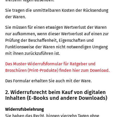
Sie tragen die unmittelbaren Kosten der Rücksendung
der Waren.
Sie müssen für einen etwaigen Wertverlust der Waren
nur aufkommen, wenn dieser Wertverlust auf einen zur
Prüfung der Beschaffenheit, Eigenschaften und
Funktionsweise der Waren nicht notwendigen Umgang
mit ihnen zurückzuführen ist.
Das Muster-Widerrufsformular für Ratgeber und
Broschüren (Print-Produkte) finden hier zum Download.
Das Formular erhalten Sie auch mit der Ware.
2. Widerrufsrecht beim Kauf von digitalen
Inhalten (E-Books und andere Downloads)
Widerrufsbelehrung
Sie haben das Recht, binnen vierzehn Tagen ohne