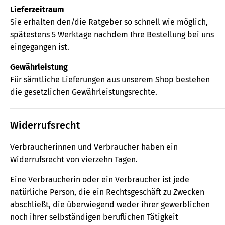
Lieferzeitraum
Sie erhalten den/die Ratgeber so schnell wie möglich,
spätestens 5 Werktage nachdem Ihre Bestellung bei uns
eingegangen ist.
Gewährleistung
Für sämtliche Lieferungen aus unserem Shop bestehen
die gesetzlichen Gewährleistungsrechte.
Widerrufsrecht
Verbraucherinnen und Verbraucher haben ein
Widerrufsrecht von vierzehn Tagen.
Eine Verbraucherin oder ein Verbraucher ist jede
natürliche Person, die ein Rechtsgeschäft zu Zwecken
abschließt, die überwiegend weder ihrer gewerblichen
noch ihrer selbständigen beruflichen Tätigkeit