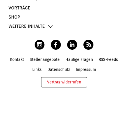
VORTRÄGE
SHOP
WEITERE INHALTE
Kontakt
Stellenangebote
Häufige Fragen
RSS-Feeds
Fußbereich
Links
Datenschutz
Impressum
Vertrag widerrufen