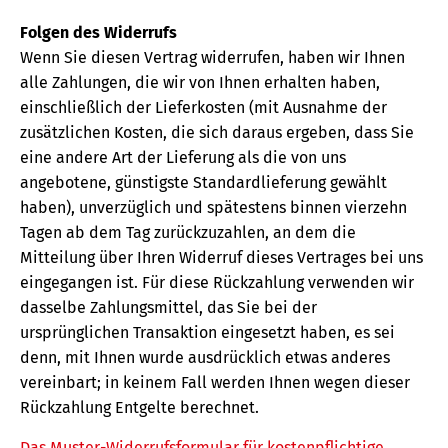
Folgen des Widerrufs
Wenn Sie diesen Vertrag widerrufen, haben wir Ihnen
alle Zahlungen, die wir von Ihnen erhalten haben,
einschließlich der Lieferkosten (mit Ausnahme der
zusätzlichen Kosten, die sich daraus ergeben, dass Sie
eine andere Art der Lieferung als die von uns
angebotene, günstigste Standardlieferung gewählt
haben), unverzüglich und spätestens binnen vierzehn
Tagen ab dem Tag zurückzuzahlen, an dem die
Mitteilung über Ihren Widerruf dieses Vertrages bei uns
eingegangen ist. Für diese Rückzahlung verwenden wir
dasselbe Zahlungsmittel, das Sie bei der
ursprünglichen Transaktion eingesetzt haben, es sei
denn, mit Ihnen wurde ausdrücklich etwas anderes
vereinbart; in keinem Fall werden Ihnen wegen dieser
Rückzahlung Entgelte berechnet.
Das Muster-Widerrufsformular für kostenpflichtige