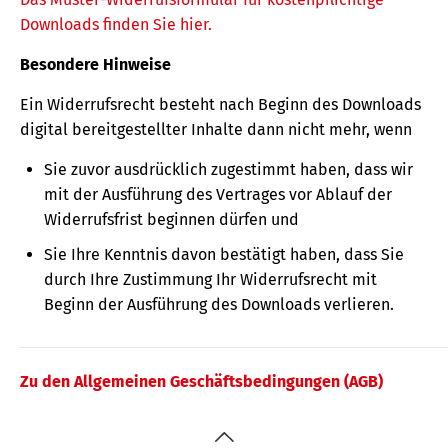
Downloads finden Sie hier.
Besondere Hinweise
Ein Widerrufsrecht besteht nach Beginn des Downloads
digital bereitgestellter Inhalte dann nicht mehr, wenn
Sie zuvor ausdrücklich zugestimmt haben, dass wir
mit der Ausführung des Vertrages vor Ablauf der
Widerrufsfrist beginnen dürfen und
Sie Ihre Kenntnis davon bestätigt haben, dass Sie
durch Ihre Zustimmung Ihr Widerrufsrecht mit
Beginn der Ausführung des Downloads verlieren.
Zu den Allgemeinen Geschäftsbedingungen (AGB)