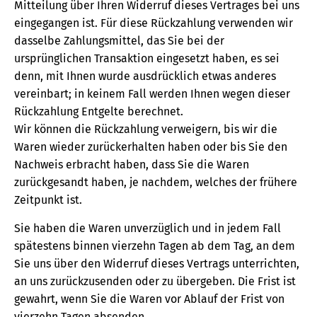
Mitteilung über Ihren Widerruf dieses Vertrages bei uns
eingegangen ist. Für diese Rückzahlung verwenden wir
dasselbe Zahlungsmittel, das Sie bei der
ursprünglichen Transaktion eingesetzt haben, es sei
denn, mit Ihnen wurde ausdrücklich etwas anderes
vereinbart; in keinem Fall werden Ihnen wegen dieser
Rückzahlung Entgelte berechnet.
Wir können die Rückzahlung verweigern, bis wir die
Waren wieder zurückerhalten haben oder bis Sie den
Nachweis erbracht haben, dass Sie die Waren
zurückgesandt haben, je nachdem, welches der frühere
Zeitpunkt ist.
Sie haben die Waren unverzüglich und in jedem Fall
spätestens binnen vierzehn Tagen ab dem Tag, an dem
Sie uns über den Widerruf dieses Vertrags unterrichten,
an uns zurückzusenden oder zu übergeben. Die Frist ist
gewahrt, wenn Sie die Waren vor Ablauf der Frist von
vierzehn Tagen absenden.