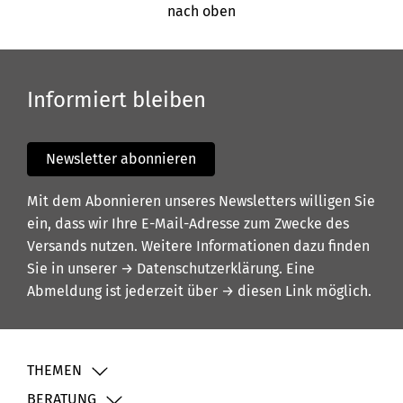
nach oben
Informiert bleiben
Newsletter abonnieren
Mit dem Abonnieren unseres Newsletters willigen Sie
ein, dass wir Ihre E-Mail-Adresse zum Zwecke des
Versands nutzen. Weitere Informationen dazu finden
Sie in unserer
→ Datenschutzerklärung
. Eine
Abmeldung ist jederzeit über
→ diesen Link
möglich.
THEMEN
BERATUNG