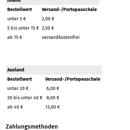
Inland
Bestellwert
Versand-/Portopauschale
unter 5 €
2,00 €
5 bis unter 15 €
2,50 €
ab 15 €
versandkostenfrei
Ausland
Bestellwert
Versand-/Portopauschale
unter 20 €
6,00 €
20 bis unter 40 €
8,00 €
ab 40 €
13,00 €
Zahlungsmethoden