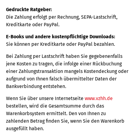
Gedruckte Ratgeber:
Die Zahlung erfolgt per Rechnung, SEPA-Lastschrift,
Kreditkarte oder PayPal.
E-Books und andere kostenpflichtige Downloads:
Sie können per Kreditkarte oder PayPal bezahlen.
Bei Zahlung per Lastschrift haben Sie gegebenenfalls
jene Kosten zu tragen, die infolge einer Rückbuchung
einer Zahlungstransaktion mangels Kostendeckung oder
aufgrund von Ihnen falsch übermittelter Daten der
Bankverbindung entstehen.
Wenn Sie über unsere Internetseite
www.vzhh.de
bestellen, wird die Gesamtsumme durch das
Warenkorbsystem ermittelt. Den von Ihnen zu
zahlenden Betrag finden Sie, wenn Sie den Warenkorb
ausgefüllt haben.