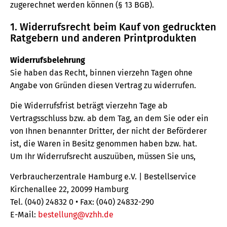
zugerechnet werden können (§ 13 BGB).
1. Widerrufsrecht beim Kauf von gedruckten
Ratgebern und anderen Printprodukten
Widerrufsbelehrung
Sie haben das Recht, binnen vierzehn Tagen ohne
Angabe von Gründen diesen Vertrag zu widerrufen.
Die Widerrufsfrist beträgt vierzehn Tage ab
Vertragsschluss bzw. ab dem Tag, an dem Sie oder ein
von Ihnen benannter Dritter, der nicht der Beförderer
ist, die Waren in Besitz genommen haben bzw. hat.
Um Ihr Widerrufsrecht auszuüben, müssen Sie uns,
Verbraucherzentrale Hamburg e.V. | Bestellservice
Kirchenallee 22, 20099 Hamburg
Tel. (040) 24832 0 • Fax: (040) 24832-290
E-Mail:
bestellung@vzhh.de