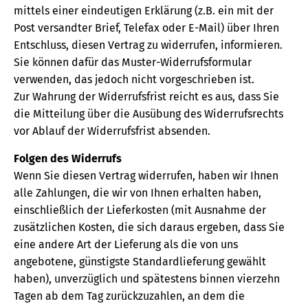
mittels einer eindeutigen Erklärung (z.B. ein mit der
Post versandter Brief, Telefax oder E-Mail) über Ihren
Entschluss, diesen Vertrag zu widerrufen, informieren.
Sie können dafür das Muster-Widerrufsformular
verwenden, das jedoch nicht vorgeschrieben ist.
Zur Wahrung der Widerrufsfrist reicht es aus, dass Sie
die Mitteilung über die Ausübung des Widerrufsrechts
vor Ablauf der Widerrufsfrist absenden.
Folgen des Widerrufs
Wenn Sie diesen Vertrag widerrufen, haben wir Ihnen
alle Zahlungen, die wir von Ihnen erhalten haben,
einschließlich der Lieferkosten (mit Ausnahme der
zusätzlichen Kosten, die sich daraus ergeben, dass Sie
eine andere Art der Lieferung als die von uns
angebotene, günstigste Standardlieferung gewählt
haben), unverzüglich und spätestens binnen vierzehn
Tagen ab dem Tag zurückzuzahlen, an dem die