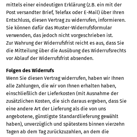
mittels einer eindeutigen Erklärung (z.B. ein mit der
Post versandter Brief, Telefax oder E-Mail) über Ihren
Entschluss, diesen Vertrag zu widerrufen, informieren.
Sie können dafür das Muster-Widerrufsformular
verwenden, das jedoch nicht vorgeschrieben ist.
Zur Wahrung der Widerrufsfrist reicht es aus, dass Sie
die Mitteilung über die Ausübung des Widerrufsrechts
vor Ablauf der Widerrufsfrist absenden.
Folgen des Widerrufs
Wenn Sie diesen Vertrag widerrufen, haben wir Ihnen
alle Zahlungen, die wir von Ihnen erhalten haben,
einschließlich der Lieferkosten (mit Ausnahme der
zusätzlichen Kosten, die sich daraus ergeben, dass Sie
eine andere Art der Lieferung als die von uns
angebotene, günstigste Standardlieferung gewählt
haben), unverzüglich und spätestens binnen vierzehn
Tagen ab dem Tag zurückzuzahlen, an dem die