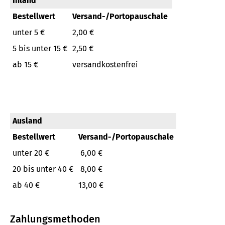
Inland
Bestellwert
Versand-/Portopauschale
unter 5 €
2,00 €
5 bis unter 15 €
2,50 €
ab 15 €
versandkostenfrei
Ausland
Bestellwert
Versand-/Portopauschale
unter 20 €
6,00 €
20 bis unter 40 €
8,00 €
ab 40 €
13,00 €
Zahlungsmethoden