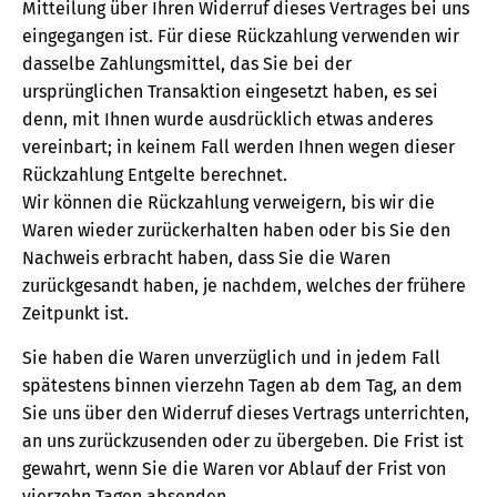
Mitteilung über Ihren Widerruf dieses Vertrages bei uns
eingegangen ist. Für diese Rückzahlung verwenden wir
dasselbe Zahlungsmittel, das Sie bei der
ursprünglichen Transaktion eingesetzt haben, es sei
denn, mit Ihnen wurde ausdrücklich etwas anderes
vereinbart; in keinem Fall werden Ihnen wegen dieser
Rückzahlung Entgelte berechnet.
Wir können die Rückzahlung verweigern, bis wir die
Waren wieder zurückerhalten haben oder bis Sie den
Nachweis erbracht haben, dass Sie die Waren
zurückgesandt haben, je nachdem, welches der frühere
Zeitpunkt ist.
Sie haben die Waren unverzüglich und in jedem Fall
spätestens binnen vierzehn Tagen ab dem Tag, an dem
Sie uns über den Widerruf dieses Vertrags unterrichten,
an uns zurückzusenden oder zu übergeben. Die Frist ist
gewahrt, wenn Sie die Waren vor Ablauf der Frist von
vierzehn Tagen absenden.