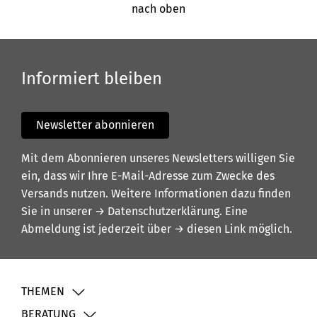
nach oben
Informiert bleiben
Newsletter abonnieren
Mit dem Abonnieren unseres Newsletters willigen Sie
ein, dass wir Ihre E-Mail-Adresse zum Zwecke des
Versands nutzen. Weitere Informationen dazu finden
Sie in unserer
→ Datenschutzerklärung
. Eine
Abmeldung ist jederzeit über
→ diesen Link
möglich.
THEMEN
BERATUNG