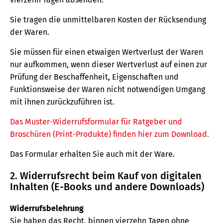
Sie tragen die unmittelbaren Kosten der Rücksendung
der Waren.
Sie müssen für einen etwaigen Wertverlust der Waren
nur aufkommen, wenn dieser Wertverlust auf einen zur
Prüfung der Beschaffenheit, Eigenschaften und
Funktionsweise der Waren nicht notwendigen Umgang
mit ihnen zurückzuführen ist.
Das Muster-Widerrufsformular für Ratgeber und
Broschüren (Print-Produkte) finden hier zum Download.
Das Formular erhalten Sie auch mit der Ware.
2. Widerrufsrecht beim Kauf von digitalen
Inhalten (E-Books und andere Downloads)
Widerrufsbelehrung
Sie haben das Recht, binnen vierzehn Tagen ohne