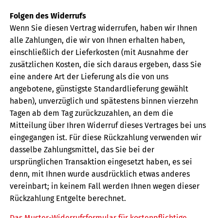
Folgen des Widerrufs
Wenn Sie diesen Vertrag widerrufen, haben wir Ihnen
alle Zahlungen, die wir von Ihnen erhalten haben,
einschließlich der Lieferkosten (mit Ausnahme der
zusätzlichen Kosten, die sich daraus ergeben, dass Sie
eine andere Art der Lieferung als die von uns
angebotene, günstigste Standardlieferung gewählt
haben), unverzüglich und spätestens binnen vierzehn
Tagen ab dem Tag zurückzuzahlen, an dem die
Mitteilung über Ihren Widerruf dieses Vertrages bei uns
eingegangen ist. Für diese Rückzahlung verwenden wir
dasselbe Zahlungsmittel, das Sie bei der
ursprünglichen Transaktion eingesetzt haben, es sei
denn, mit Ihnen wurde ausdrücklich etwas anderes
vereinbart; in keinem Fall werden Ihnen wegen dieser
Rückzahlung Entgelte berechnet.
Das Muster-Widerrufsformular für kostenpflichtige