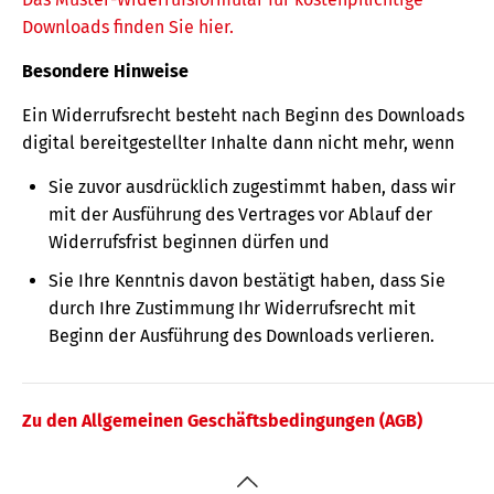
Downloads finden Sie hier.
Besondere Hinweise
Ein Widerrufsrecht besteht nach Beginn des Downloads
digital bereitgestellter Inhalte dann nicht mehr, wenn
Sie zuvor ausdrücklich zugestimmt haben, dass wir
mit der Ausführung des Vertrages vor Ablauf der
Widerrufsfrist beginnen dürfen und
Sie Ihre Kenntnis davon bestätigt haben, dass Sie
durch Ihre Zustimmung Ihr Widerrufsrecht mit
Beginn der Ausführung des Downloads verlieren.
Zu den Allgemeinen Geschäftsbedingungen (AGB)