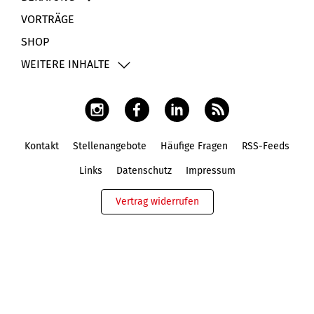
VORTRÄGE
SHOP
WEITERE INHALTE
Kontakt
Stellenangebote
Häufige Fragen
RSS-Feeds
Fußbereich
Links
Datenschutz
Impressum
Vertrag widerrufen