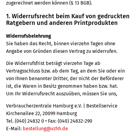
zugerechnet werden können (§ 13 BGB).
1. Widerrufsrecht beim Kauf von gedruckten
Ratgebern und anderen Printprodukten
Widerrufsbelehrung
Sie haben das Recht, binnen vierzehn Tagen ohne
Angabe von Gründen diesen Vertrag zu widerrufen.
Die Widerrufsfrist beträgt vierzehn Tage ab
Vertragsschluss bzw. ab dem Tag, an dem Sie oder ein
von Ihnen benannter Dritter, der nicht der Beförderer
ist, die Waren in Besitz genommen haben bzw. hat.
Um Ihr Widerrufsrecht auszuüben, müssen Sie uns,
Verbraucherzentrale Hamburg e.V. | Bestellservice
Kirchenallee 22, 20099 Hamburg
Tel. (040) 24832 0 • Fax: (040) 24832-290
E-Mail:
bestellung@vzhh.de