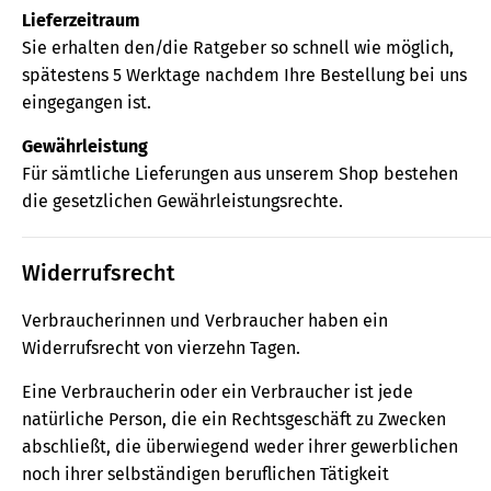
Lieferzeitraum
Sie erhalten den/die Ratgeber so schnell wie möglich,
spätestens 5 Werktage nachdem Ihre Bestellung bei uns
eingegangen ist.
Gewährleistung
Für sämtliche Lieferungen aus unserem Shop bestehen
die gesetzlichen Gewährleistungsrechte.
Widerrufsrecht
Verbraucherinnen und Verbraucher haben ein
Widerrufsrecht von vierzehn Tagen.
Eine Verbraucherin oder ein Verbraucher ist jede
natürliche Person, die ein Rechtsgeschäft zu Zwecken
abschließt, die überwiegend weder ihrer gewerblichen
noch ihrer selbständigen beruflichen Tätigkeit