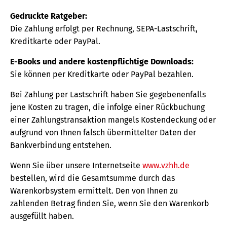
Gedruckte Ratgeber:
Die Zahlung erfolgt per Rechnung, SEPA-Lastschrift,
Kreditkarte oder PayPal.
E-Books und andere kostenpflichtige Downloads:
Sie können per Kreditkarte oder PayPal bezahlen.
Bei Zahlung per Lastschrift haben Sie gegebenenfalls
jene Kosten zu tragen, die infolge einer Rückbuchung
einer Zahlungstransaktion mangels Kostendeckung oder
aufgrund von Ihnen falsch übermittelter Daten der
Bankverbindung entstehen.
Wenn Sie über unsere Internetseite
www.vzhh.de
bestellen, wird die Gesamtsumme durch das
Warenkorbsystem ermittelt. Den von Ihnen zu
zahlenden Betrag finden Sie, wenn Sie den Warenkorb
ausgefüllt haben.