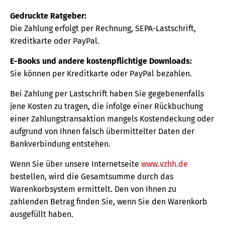
Gedruckte Ratgeber:
Die Zahlung erfolgt per Rechnung, SEPA-Lastschrift,
Kreditkarte oder PayPal.
E-Books und andere kostenpflichtige Downloads:
Sie können per Kreditkarte oder PayPal bezahlen.
Bei Zahlung per Lastschrift haben Sie gegebenenfalls
jene Kosten zu tragen, die infolge einer Rückbuchung
einer Zahlungstransaktion mangels Kostendeckung oder
aufgrund von Ihnen falsch übermittelter Daten der
Bankverbindung entstehen.
Wenn Sie über unsere Internetseite
www.vzhh.de
bestellen, wird die Gesamtsumme durch das
Warenkorbsystem ermittelt. Den von Ihnen zu
zahlenden Betrag finden Sie, wenn Sie den Warenkorb
ausgefüllt haben.