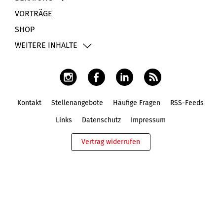
VORTRÄGE
SHOP
WEITERE INHALTE
Kontakt
Stellenangebote
Häufige Fragen
RSS-Feeds
Fußbereich
Links
Datenschutz
Impressum
Vertrag widerrufen