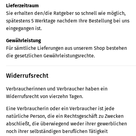
Lieferzeitraum
Sie erhalten den/die Ratgeber so schnell wie möglich,
spätestens 5 Werktage nachdem Ihre Bestellung bei uns
eingegangen ist.
Gewährleistung
Für sämtliche Lieferungen aus unserem Shop bestehen
die gesetzlichen Gewährleistungsrechte.
Widerrufsrecht
Verbraucherinnen und Verbraucher haben ein
Widerrufsrecht von vierzehn Tagen.
Eine Verbraucherin oder ein Verbraucher ist jede
natürliche Person, die ein Rechtsgeschäft zu Zwecken
abschließt, die überwiegend weder ihrer gewerblichen
noch ihrer selbständigen beruflichen Tätigkeit