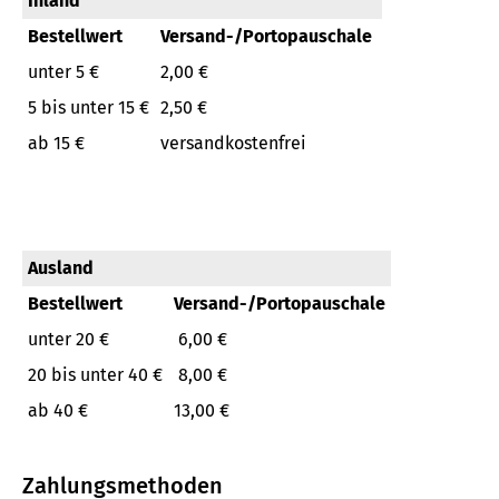
Inland
Bestellwert
Versand-/Portopauschale
unter 5 €
2,00 €
5 bis unter 15 €
2,50 €
ab 15 €
versandkostenfrei
Ausland
Bestellwert
Versand-/Portopauschale
unter 20 €
6,00 €
20 bis unter 40 €
8,00 €
ab 40 €
13,00 €
Zahlungsmethoden