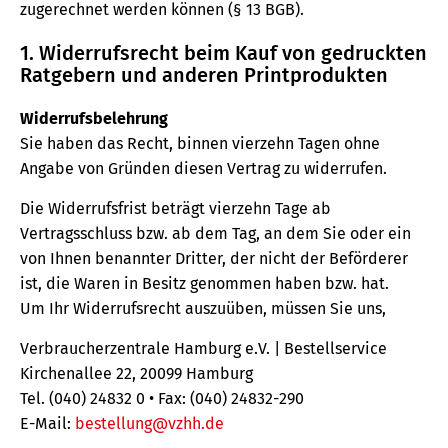
zugerechnet werden können (§ 13 BGB).
1. Widerrufsrecht beim Kauf von gedruckten
Ratgebern und anderen Printprodukten
Widerrufsbelehrung
Sie haben das Recht, binnen vierzehn Tagen ohne
Angabe von Gründen diesen Vertrag zu widerrufen.
Die Widerrufsfrist beträgt vierzehn Tage ab
Vertragsschluss bzw. ab dem Tag, an dem Sie oder ein
von Ihnen benannter Dritter, der nicht der Beförderer
ist, die Waren in Besitz genommen haben bzw. hat.
Um Ihr Widerrufsrecht auszuüben, müssen Sie uns,
Verbraucherzentrale Hamburg e.V. | Bestellservice
Kirchenallee 22, 20099 Hamburg
Tel. (040) 24832 0 • Fax: (040) 24832-290
E-Mail:
bestellung@vzhh.de