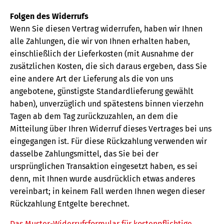
Folgen des Widerrufs
Wenn Sie diesen Vertrag widerrufen, haben wir Ihnen
alle Zahlungen, die wir von Ihnen erhalten haben,
einschließlich der Lieferkosten (mit Ausnahme der
zusätzlichen Kosten, die sich daraus ergeben, dass Sie
eine andere Art der Lieferung als die von uns
angebotene, günstigste Standardlieferung gewählt
haben), unverzüglich und spätestens binnen vierzehn
Tagen ab dem Tag zurückzuzahlen, an dem die
Mitteilung über Ihren Widerruf dieses Vertrages bei uns
eingegangen ist. Für diese Rückzahlung verwenden wir
dasselbe Zahlungsmittel, das Sie bei der
ursprünglichen Transaktion eingesetzt haben, es sei
denn, mit Ihnen wurde ausdrücklich etwas anderes
vereinbart; in keinem Fall werden Ihnen wegen dieser
Rückzahlung Entgelte berechnet.
Das Muster-Widerrufsformular für kostenpflichtige