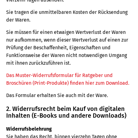
Sie tragen die unmittelbaren Kosten der Rücksendung
der Waren.
Sie müssen für einen etwaigen Wertverlust der Waren
nur aufkommen, wenn dieser Wertverlust auf einen zur
Prüfung der Beschaffenheit, Eigenschaften und
Funktionsweise der Waren nicht notwendigen Umgang
mit ihnen zurückzuführen ist.
Das Muster-Widerrufsformular für Ratgeber und
Broschüren (Print-Produkte) finden hier zum Download.
Das Formular erhalten Sie auch mit der Ware.
2. Widerrufsrecht beim Kauf von digitalen
Inhalten (E-Books und andere Downloads)
Widerrufsbelehrung
Sie haben das Recht, binnen vierzehn Tagen ohne