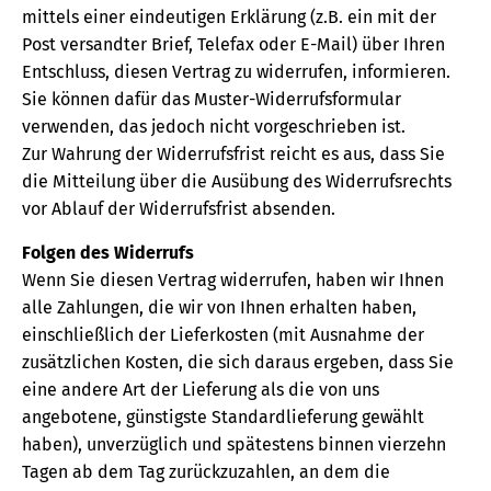
mittels einer eindeutigen Erklärung (z.B. ein mit der
Post versandter Brief, Telefax oder E-Mail) über Ihren
Entschluss, diesen Vertrag zu widerrufen, informieren.
Sie können dafür das Muster-Widerrufsformular
verwenden, das jedoch nicht vorgeschrieben ist.
Zur Wahrung der Widerrufsfrist reicht es aus, dass Sie
die Mitteilung über die Ausübung des Widerrufsrechts
vor Ablauf der Widerrufsfrist absenden.
Folgen des Widerrufs
Wenn Sie diesen Vertrag widerrufen, haben wir Ihnen
alle Zahlungen, die wir von Ihnen erhalten haben,
einschließlich der Lieferkosten (mit Ausnahme der
zusätzlichen Kosten, die sich daraus ergeben, dass Sie
eine andere Art der Lieferung als die von uns
angebotene, günstigste Standardlieferung gewählt
haben), unverzüglich und spätestens binnen vierzehn
Tagen ab dem Tag zurückzuzahlen, an dem die