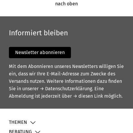
nach oben
Informiert bleiben
Newsletter abonnieren
Mit dem Abonnieren unseres Newsletters willigen Sie
ein, dass wir Ihre E-Mail-Adresse zum Zwecke des
Versands nutzen. Weitere Informationen dazu finden
Sie in unserer
→ Datenschutzerklärung
. Eine
Abmeldung ist jederzeit über
→ diesen Link
möglich.
THEMEN
BERATUNG