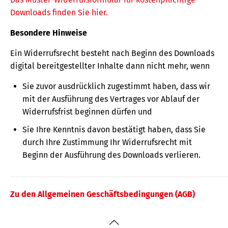
Downloads finden Sie hier.
Besondere Hinweise
Ein Widerrufsrecht besteht nach Beginn des Downloads
digital bereitgestellter Inhalte dann nicht mehr, wenn
Sie zuvor ausdrücklich zugestimmt haben, dass wir
mit der Ausführung des Vertrages vor Ablauf der
Widerrufsfrist beginnen dürfen und
Sie Ihre Kenntnis davon bestätigt haben, dass Sie
durch Ihre Zustimmung Ihr Widerrufsrecht mit
Beginn der Ausführung des Downloads verlieren.
Zu den Allgemeinen Geschäftsbedingungen (AGB)