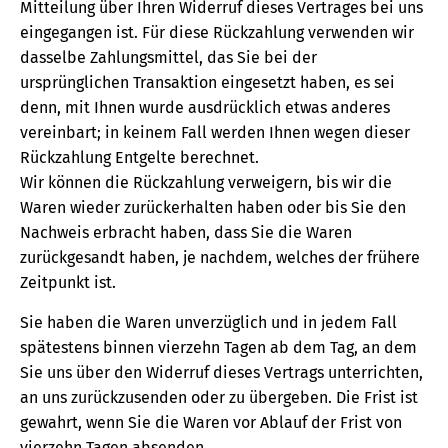
Mitteilung über Ihren Widerruf dieses Vertrages bei uns
eingegangen ist. Für diese Rückzahlung verwenden wir
dasselbe Zahlungsmittel, das Sie bei der
ursprünglichen Transaktion eingesetzt haben, es sei
denn, mit Ihnen wurde ausdrücklich etwas anderes
vereinbart; in keinem Fall werden Ihnen wegen dieser
Rückzahlung Entgelte berechnet.
Wir können die Rückzahlung verweigern, bis wir die
Waren wieder zurückerhalten haben oder bis Sie den
Nachweis erbracht haben, dass Sie die Waren
zurückgesandt haben, je nachdem, welches der frühere
Zeitpunkt ist.
Sie haben die Waren unverzüglich und in jedem Fall
spätestens binnen vierzehn Tagen ab dem Tag, an dem
Sie uns über den Widerruf dieses Vertrags unterrichten,
an uns zurückzusenden oder zu übergeben. Die Frist ist
gewahrt, wenn Sie die Waren vor Ablauf der Frist von
vierzehn Tagen absenden.