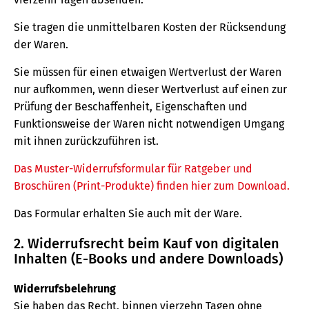
Sie tragen die unmittelbaren Kosten der Rücksendung
der Waren.
Sie müssen für einen etwaigen Wertverlust der Waren
nur aufkommen, wenn dieser Wertverlust auf einen zur
Prüfung der Beschaffenheit, Eigenschaften und
Funktionsweise der Waren nicht notwendigen Umgang
mit ihnen zurückzuführen ist.
Das Muster-Widerrufsformular für Ratgeber und
Broschüren (Print-Produkte) finden hier zum Download.
Das Formular erhalten Sie auch mit der Ware.
2. Widerrufsrecht beim Kauf von digitalen
Inhalten (E-Books und andere Downloads)
Widerrufsbelehrung
Sie haben das Recht, binnen vierzehn Tagen ohne