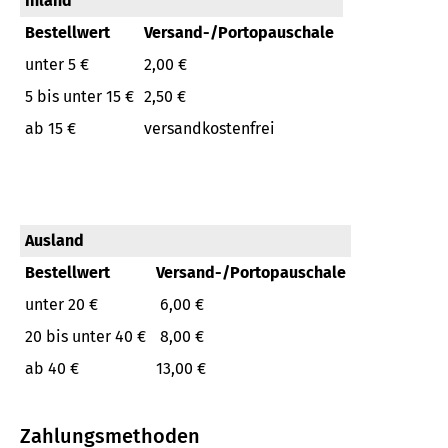
Inland
Bestellwert
Versand-/Portopauschale
unter 5 €
2,00 €
5 bis unter 15 €
2,50 €
ab 15 €
versandkostenfrei
Ausland
Bestellwert
Versand-/Portopauschale
unter 20 €
6,00 €
20 bis unter 40 €
8,00 €
ab 40 €
13,00 €
Zahlungsmethoden