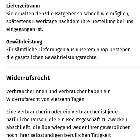
Lieferzeitraum
Sie erhalten den/die Ratgeber so schnell wie möglich,
spätestens 5 Werktage nachdem Ihre Bestellung bei uns
eingegangen ist.
Gewährleistung
Für sämtliche Lieferungen aus unserem Shop bestehen
die gesetzlichen Gewährleistungsrechte.
Widerrufsrecht
Verbraucherinnen und Verbraucher haben ein
Widerrufsrecht von vierzehn Tagen.
Eine Verbraucherin oder ein Verbraucher ist jede
natürliche Person, die ein Rechtsgeschäft zu Zwecken
abschließt, die überwiegend weder ihrer gewerblichen
noch ihrer selbständigen beruflichen Tätigkeit