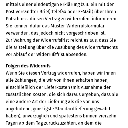
mittels einer eindeutigen Erklärung (z.B. ein mit der
Post versandter Brief, Telefax oder E-Mail) über Ihren
Entschluss, diesen Vertrag zu widerrufen, informieren.
Sie können dafür das Muster-Widerrufsformular
verwenden, das jedoch nicht vorgeschrieben ist.
Zur Wahrung der Widerrufsfrist reicht es aus, dass Sie
die Mitteilung über die Ausübung des Widerrufsrechts
vor Ablauf der Widerrufsfrist absenden.
Folgen des Widerrufs
Wenn Sie diesen Vertrag widerrufen, haben wir Ihnen
alle Zahlungen, die wir von Ihnen erhalten haben,
einschließlich der Lieferkosten (mit Ausnahme der
zusätzlichen Kosten, die sich daraus ergeben, dass Sie
eine andere Art der Lieferung als die von uns
angebotene, günstigste Standardlieferung gewählt
haben), unverzüglich und spätestens binnen vierzehn
Tagen ab dem Tag zurückzuzahlen, an dem die