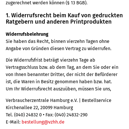
zugerechnet werden können (§ 13 BGB).
1. Widerrufsrecht beim Kauf von gedruckten
Ratgebern und anderen Printprodukten
Widerrufsbelehrung
Sie haben das Recht, binnen vierzehn Tagen ohne
Angabe von Gründen diesen Vertrag zu widerrufen.
Die Widerrufsfrist beträgt vierzehn Tage ab
Vertragsschluss bzw. ab dem Tag, an dem Sie oder ein
von Ihnen benannter Dritter, der nicht der Beförderer
ist, die Waren in Besitz genommen haben bzw. hat.
Um Ihr Widerrufsrecht auszuüben, müssen Sie uns,
Verbraucherzentrale Hamburg e.V. | Bestellservice
Kirchenallee 22, 20099 Hamburg
Tel. (040) 24832 0 • Fax: (040) 24832-290
E-Mail:
bestellung@vzhh.de