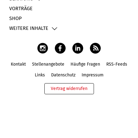
VORTRÄGE
SHOP
WEITERE INHALTE
Kontakt
Stellenangebote
Häufige Fragen
RSS-Feeds
Fußbereich
Links
Datenschutz
Impressum
Vertrag widerrufen