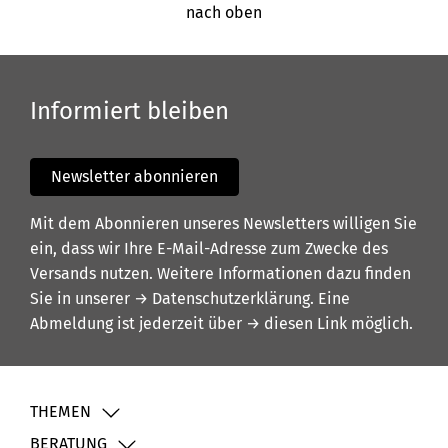
nach oben
Informiert bleiben
Newsletter abonnieren
Mit dem Abonnieren unseres Newsletters willigen Sie
ein, dass wir Ihre E-Mail-Adresse zum Zwecke des
Versands nutzen. Weitere Informationen dazu finden
Sie in unserer
→ Datenschutzerklärung
. Eine
Abmeldung ist jederzeit über
→ diesen Link
möglich.
THEMEN
BERATUNG