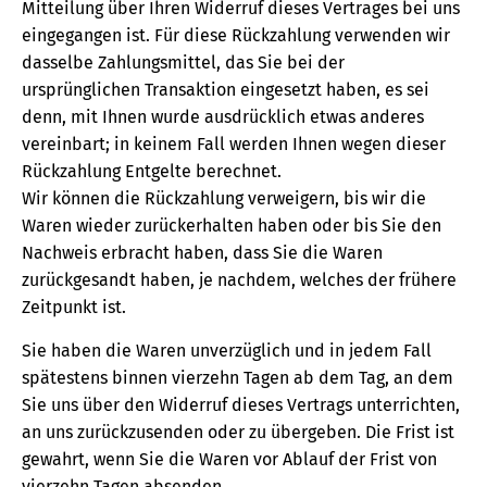
Mitteilung über Ihren Widerruf dieses Vertrages bei uns
eingegangen ist. Für diese Rückzahlung verwenden wir
dasselbe Zahlungsmittel, das Sie bei der
ursprünglichen Transaktion eingesetzt haben, es sei
denn, mit Ihnen wurde ausdrücklich etwas anderes
vereinbart; in keinem Fall werden Ihnen wegen dieser
Rückzahlung Entgelte berechnet.
Wir können die Rückzahlung verweigern, bis wir die
Waren wieder zurückerhalten haben oder bis Sie den
Nachweis erbracht haben, dass Sie die Waren
zurückgesandt haben, je nachdem, welches der frühere
Zeitpunkt ist.
Sie haben die Waren unverzüglich und in jedem Fall
spätestens binnen vierzehn Tagen ab dem Tag, an dem
Sie uns über den Widerruf dieses Vertrags unterrichten,
an uns zurückzusenden oder zu übergeben. Die Frist ist
gewahrt, wenn Sie die Waren vor Ablauf der Frist von
vierzehn Tagen absenden.