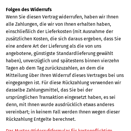
Folgen des Widerrufs
Wenn Sie diesen Vertrag widerrufen, haben wir Ihnen
alle Zahlungen, die wir von Ihnen erhalten haben,
einschließlich der Lieferkosten (mit Ausnahme der
zusätzlichen Kosten, die sich daraus ergeben, dass Sie
eine andere Art der Lieferung als die von uns
angebotene, günstigste Standardlieferung gewählt
haben), unverzüglich und spätestens binnen vierzehn
Tagen ab dem Tag zurückzuzahlen, an dem die
Mitteilung über Ihren Widerruf dieses Vertrages bei uns
eingegangen ist. Für diese Rückzahlung verwenden wir
dasselbe Zahlungsmittel, das Sie bei der
ursprünglichen Transaktion eingesetzt haben, es sei
denn, mit Ihnen wurde ausdrücklich etwas anderes
vereinbart; in keinem Fall werden Ihnen wegen dieser
Rückzahlung Entgelte berechnet.
Das Muster-Widerrufsformular für kostenpflichtige