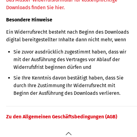
Downloads finden Sie hier.
Besondere Hinweise
Ein Widerrufsrecht besteht nach Beginn des Downloads
digital bereitgestellter Inhalte dann nicht mehr, wenn
Sie zuvor ausdrücklich zugestimmt haben, dass wir
mit der Ausführung des Vertrages vor Ablauf der
Widerrufsfrist beginnen dürfen und
Sie Ihre Kenntnis davon bestätigt haben, dass Sie
durch Ihre Zustimmung Ihr Widerrufsrecht mit
Beginn der Ausführung des Downloads verlieren.
Zu den Allgemeinen Geschäftsbedingungen (AGB)