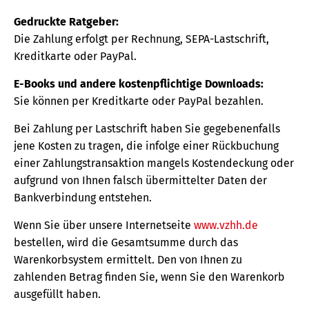
Gedruckte Ratgeber:
Die Zahlung erfolgt per Rechnung, SEPA-Lastschrift,
Kreditkarte oder PayPal.
E-Books und andere kostenpflichtige Downloads:
Sie können per Kreditkarte oder PayPal bezahlen.
Bei Zahlung per Lastschrift haben Sie gegebenenfalls
jene Kosten zu tragen, die infolge einer Rückbuchung
einer Zahlungstransaktion mangels Kostendeckung oder
aufgrund von Ihnen falsch übermittelter Daten der
Bankverbindung entstehen.
Wenn Sie über unsere Internetseite
www.vzhh.de
bestellen, wird die Gesamtsumme durch das
Warenkorbsystem ermittelt. Den von Ihnen zu
zahlenden Betrag finden Sie, wenn Sie den Warenkorb
ausgefüllt haben.