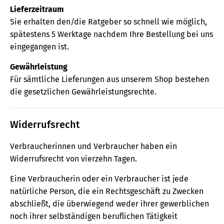
Lieferzeitraum
Sie erhalten den/die Ratgeber so schnell wie möglich,
spätestens 5 Werktage nachdem Ihre Bestellung bei uns
eingegangen ist.
Gewährleistung
Für sämtliche Lieferungen aus unserem Shop bestehen
die gesetzlichen Gewährleistungsrechte.
Widerrufsrecht
Verbraucherinnen und Verbraucher haben ein
Widerrufsrecht von vierzehn Tagen.
Eine Verbraucherin oder ein Verbraucher ist jede
natürliche Person, die ein Rechtsgeschäft zu Zwecken
abschließt, die überwiegend weder ihrer gewerblichen
noch ihrer selbständigen beruflichen Tätigkeit