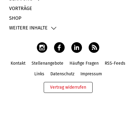
VORTRÄGE
SHOP
WEITERE INHALTE
Kontakt
Stellenangebote
Häufige Fragen
RSS-Feeds
Fußbereich
Links
Datenschutz
Impressum
Vertrag widerrufen