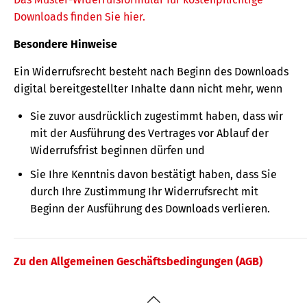
Downloads finden Sie hier.
Besondere Hinweise
Ein Widerrufsrecht besteht nach Beginn des Downloads
digital bereitgestellter Inhalte dann nicht mehr, wenn
Sie zuvor ausdrücklich zugestimmt haben, dass wir
mit der Ausführung des Vertrages vor Ablauf der
Widerrufsfrist beginnen dürfen und
Sie Ihre Kenntnis davon bestätigt haben, dass Sie
durch Ihre Zustimmung Ihr Widerrufsrecht mit
Beginn der Ausführung des Downloads verlieren.
Zu den Allgemeinen Geschäftsbedingungen (AGB)