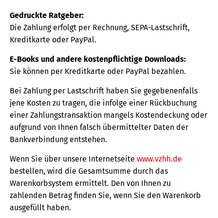
Gedruckte Ratgeber:
Die Zahlung erfolgt per Rechnung, SEPA-Lastschrift,
Kreditkarte oder PayPal.
E-Books und andere kostenpflichtige Downloads:
Sie können per Kreditkarte oder PayPal bezahlen.
Bei Zahlung per Lastschrift haben Sie gegebenenfalls
jene Kosten zu tragen, die infolge einer Rückbuchung
einer Zahlungstransaktion mangels Kostendeckung oder
aufgrund von Ihnen falsch übermittelter Daten der
Bankverbindung entstehen.
Wenn Sie über unsere Internetseite
www.vzhh.de
bestellen, wird die Gesamtsumme durch das
Warenkorbsystem ermittelt. Den von Ihnen zu
zahlenden Betrag finden Sie, wenn Sie den Warenkorb
ausgefüllt haben.