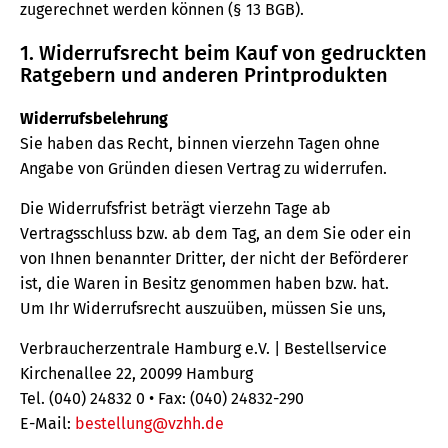
zugerechnet werden können (§ 13 BGB).
1. Widerrufsrecht beim Kauf von gedruckten
Ratgebern und anderen Printprodukten
Widerrufsbelehrung
Sie haben das Recht, binnen vierzehn Tagen ohne
Angabe von Gründen diesen Vertrag zu widerrufen.
Die Widerrufsfrist beträgt vierzehn Tage ab
Vertragsschluss bzw. ab dem Tag, an dem Sie oder ein
von Ihnen benannter Dritter, der nicht der Beförderer
ist, die Waren in Besitz genommen haben bzw. hat.
Um Ihr Widerrufsrecht auszuüben, müssen Sie uns,
Verbraucherzentrale Hamburg e.V. | Bestellservice
Kirchenallee 22, 20099 Hamburg
Tel. (040) 24832 0 • Fax: (040) 24832-290
E-Mail:
bestellung@vzhh.de