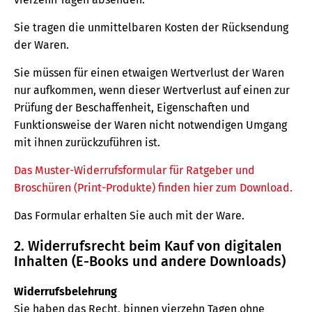
Sie tragen die unmittelbaren Kosten der Rücksendung
der Waren.
Sie müssen für einen etwaigen Wertverlust der Waren
nur aufkommen, wenn dieser Wertverlust auf einen zur
Prüfung der Beschaffenheit, Eigenschaften und
Funktionsweise der Waren nicht notwendigen Umgang
mit ihnen zurückzuführen ist.
Das Muster-Widerrufsformular für Ratgeber und
Broschüren (Print-Produkte) finden hier zum Download.
Das Formular erhalten Sie auch mit der Ware.
2. Widerrufsrecht beim Kauf von digitalen
Inhalten (E-Books und andere Downloads)
Widerrufsbelehrung
Sie haben das Recht, binnen vierzehn Tagen ohne