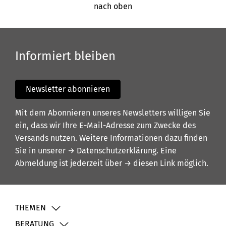
nach oben
Informiert bleiben
Newsletter abonnieren
Mit dem Abonnieren unseres Newsletters willigen Sie
ein, dass wir Ihre E-Mail-Adresse zum Zwecke des
Versands nutzen. Weitere Informationen dazu finden
Sie in unserer
→ Datenschutzerklärung
. Eine
Abmeldung ist jederzeit über
→ diesen Link
möglich.
THEMEN
BERATUNG