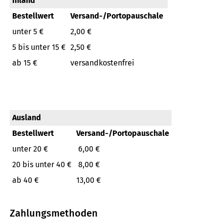
Inland
Bestellwert
Versand-/Portopauschale
unter 5 €
2,00 €
5 bis unter 15 €
2,50 €
ab 15 €
versandkostenfrei
Ausland
Bestellwert
Versand-/Portopauschale
unter 20 €
6,00 €
20 bis unter 40 €
8,00 €
ab 40 €
13,00 €
Zahlungsmethoden