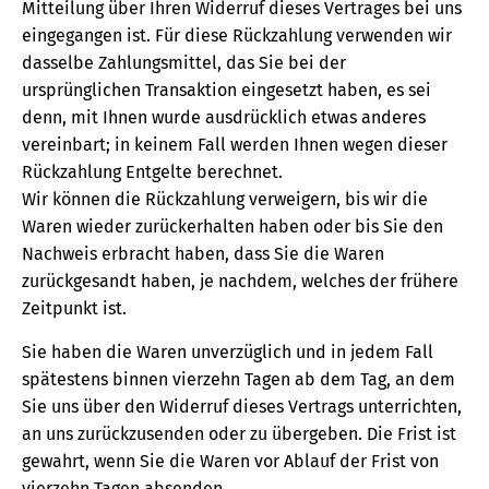
Mitteilung über Ihren Widerruf dieses Vertrages bei uns
eingegangen ist. Für diese Rückzahlung verwenden wir
dasselbe Zahlungsmittel, das Sie bei der
ursprünglichen Transaktion eingesetzt haben, es sei
denn, mit Ihnen wurde ausdrücklich etwas anderes
vereinbart; in keinem Fall werden Ihnen wegen dieser
Rückzahlung Entgelte berechnet.
Wir können die Rückzahlung verweigern, bis wir die
Waren wieder zurückerhalten haben oder bis Sie den
Nachweis erbracht haben, dass Sie die Waren
zurückgesandt haben, je nachdem, welches der frühere
Zeitpunkt ist.
Sie haben die Waren unverzüglich und in jedem Fall
spätestens binnen vierzehn Tagen ab dem Tag, an dem
Sie uns über den Widerruf dieses Vertrags unterrichten,
an uns zurückzusenden oder zu übergeben. Die Frist ist
gewahrt, wenn Sie die Waren vor Ablauf der Frist von
vierzehn Tagen absenden.