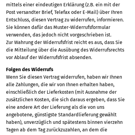
mittels einer eindeutigen Erklärung (z.B. ein mit der
Post versandter Brief, Telefax oder E-Mail) über Ihren
Entschluss, diesen Vertrag zu widerrufen, informieren.
Sie können dafür das Muster-Widerrufsformular
verwenden, das jedoch nicht vorgeschrieben ist.
Zur Wahrung der Widerrufsfrist reicht es aus, dass Sie
die Mitteilung über die Ausübung des Widerrufsrechts
vor Ablauf der Widerrufsfrist absenden.
Folgen des Widerrufs
Wenn Sie diesen Vertrag widerrufen, haben wir Ihnen
alle Zahlungen, die wir von Ihnen erhalten haben,
einschließlich der Lieferkosten (mit Ausnahme der
zusätzlichen Kosten, die sich daraus ergeben, dass Sie
eine andere Art der Lieferung als die von uns
angebotene, günstigste Standardlieferung gewählt
haben), unverzüglich und spätestens binnen vierzehn
Tagen ab dem Tag zurückzuzahlen, an dem die