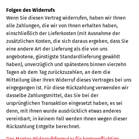
Folgen des Widerrufs
Wenn Sie diesen Vertrag widerrufen, haben wir Ihnen
alle Zahlungen, die wir von Ihnen erhalten haben,
einschließlich der Lieferkosten (mit Ausnahme der
zusätzlichen Kosten, die sich daraus ergeben, dass Sie
eine andere Art der Lieferung als die von uns
angebotene, günstigste Standardlieferung gewählt
haben), unverzüglich und spätestens binnen vierzehn
Tagen ab dem Tag zurückzuzahlen, an dem die
Mitteilung über Ihren Widerruf dieses Vertrages bei uns
eingegangen ist. Für diese Rückzahlung verwenden wir
dasselbe Zahlungsmittel, das Sie bei der
ursprünglichen Transaktion eingesetzt haben, es sei
denn, mit Ihnen wurde ausdrücklich etwas anderes
vereinbart; in keinem Fall werden Ihnen wegen dieser
Rückzahlung Entgelte berechnet.
Das Muster-Widerrufsformular für kostenpflichtige