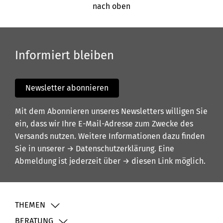
nach oben
Informiert bleiben
Newsletter abonnieren
Mit dem Abonnieren unseres Newsletters willigen Sie
ein, dass wir Ihre E-Mail-Adresse zum Zwecke des
Versands nutzen. Weitere Informationen dazu finden
Sie in unserer
→ Datenschutzerklärung
. Eine
Abmeldung ist jederzeit über
→ diesen Link
möglich.
THEMEN
BERATUNG