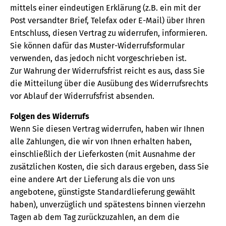
mittels einer eindeutigen Erklärung (z.B. ein mit der
Post versandter Brief, Telefax oder E-Mail) über Ihren
Entschluss, diesen Vertrag zu widerrufen, informieren.
Sie können dafür das Muster-Widerrufsformular
verwenden, das jedoch nicht vorgeschrieben ist.
Zur Wahrung der Widerrufsfrist reicht es aus, dass Sie
die Mitteilung über die Ausübung des Widerrufsrechts
vor Ablauf der Widerrufsfrist absenden.
Folgen des Widerrufs
Wenn Sie diesen Vertrag widerrufen, haben wir Ihnen
alle Zahlungen, die wir von Ihnen erhalten haben,
einschließlich der Lieferkosten (mit Ausnahme der
zusätzlichen Kosten, die sich daraus ergeben, dass Sie
eine andere Art der Lieferung als die von uns
angebotene, günstigste Standardlieferung gewählt
haben), unverzüglich und spätestens binnen vierzehn
Tagen ab dem Tag zurückzuzahlen, an dem die