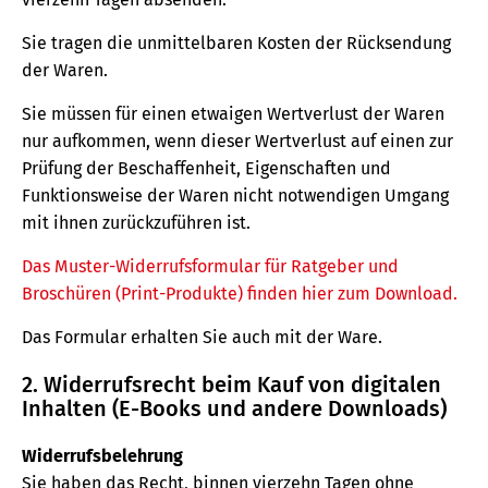
Sie tragen die unmittelbaren Kosten der Rücksendung
der Waren.
Sie müssen für einen etwaigen Wertverlust der Waren
nur aufkommen, wenn dieser Wertverlust auf einen zur
Prüfung der Beschaffenheit, Eigenschaften und
Funktionsweise der Waren nicht notwendigen Umgang
mit ihnen zurückzuführen ist.
Das Muster-Widerrufsformular für Ratgeber und
Broschüren (Print-Produkte) finden hier zum Download.
Das Formular erhalten Sie auch mit der Ware.
2. Widerrufsrecht beim Kauf von digitalen
Inhalten (E-Books und andere Downloads)
Widerrufsbelehrung
Sie haben das Recht, binnen vierzehn Tagen ohne