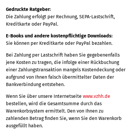
Gedruckte Ratgeber:
Die Zahlung erfolgt per Rechnung, SEPA-Lastschrift,
Kreditkarte oder PayPal.
E-Books und andere kostenpflichtige Downloads:
Sie können per Kreditkarte oder PayPal bezahlen.
Bei Zahlung per Lastschrift haben Sie gegebenenfalls
jene Kosten zu tragen, die infolge einer Rückbuchung
einer Zahlungstransaktion mangels Kostendeckung oder
aufgrund von Ihnen falsch übermittelter Daten der
Bankverbindung entstehen.
Wenn Sie über unsere Internetseite
www.vzhh.de
bestellen, wird die Gesamtsumme durch das
Warenkorbsystem ermittelt. Den von Ihnen zu
zahlenden Betrag finden Sie, wenn Sie den Warenkorb
ausgefüllt haben.