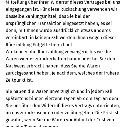
Mitteilung über Ihren Widerruf dieses Vertrages bei uns
eingegangen ist. Für diese Rückzahlung verwenden wir
dasselbe Zahlungsmittel, das Sie bei der
ursprünglichen Transaktion eingesetzt haben, es sei
denn, mit Ihnen wurde ausdrücklich etwas anderes
vereinbart; in keinem Fall werden Ihnen wegen dieser
Rückzahlung Entgelte berechnet.
Wir können die Rückzahlung verweigern, bis wir die
Waren wieder zurückerhalten haben oder bis Sie den
Nachweis erbracht haben, dass Sie die Waren
zurückgesandt haben, je nachdem, welches der frühere
Zeitpunkt ist.
Sie haben die Waren unverzüglich und in jedem Fall
spätestens binnen vierzehn Tagen ab dem Tag, an dem
Sie uns über den Widerruf dieses Vertrags unterrichten,
an uns zurückzusenden oder zu übergeben. Die Frist ist
gewahrt, wenn Sie die Waren vor Ablauf der Frist von
vierzehn Tagen absenden.