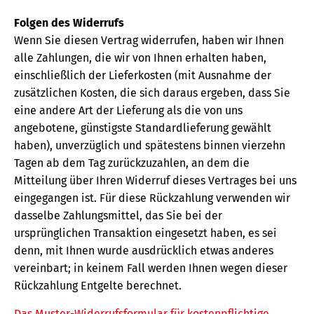
Folgen des Widerrufs
Wenn Sie diesen Vertrag widerrufen, haben wir Ihnen
alle Zahlungen, die wir von Ihnen erhalten haben,
einschließlich der Lieferkosten (mit Ausnahme der
zusätzlichen Kosten, die sich daraus ergeben, dass Sie
eine andere Art der Lieferung als die von uns
angebotene, günstigste Standardlieferung gewählt
haben), unverzüglich und spätestens binnen vierzehn
Tagen ab dem Tag zurückzuzahlen, an dem die
Mitteilung über Ihren Widerruf dieses Vertrages bei uns
eingegangen ist. Für diese Rückzahlung verwenden wir
dasselbe Zahlungsmittel, das Sie bei der
ursprünglichen Transaktion eingesetzt haben, es sei
denn, mit Ihnen wurde ausdrücklich etwas anderes
vereinbart; in keinem Fall werden Ihnen wegen dieser
Rückzahlung Entgelte berechnet.
Das Muster-Widerrufsformular für kostenpflichtige