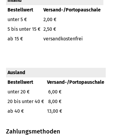
Inland
Bestellwert
Versand-/Portopauschale
unter 5 €
2,00 €
5 bis unter 15 €
2,50 €
ab 15 €
versandkostenfrei
Ausland
Bestellwert
Versand-/Portopauschale
unter 20 €
6,00 €
20 bis unter 40 €
8,00 €
ab 40 €
13,00 €
Zahlungsmethoden