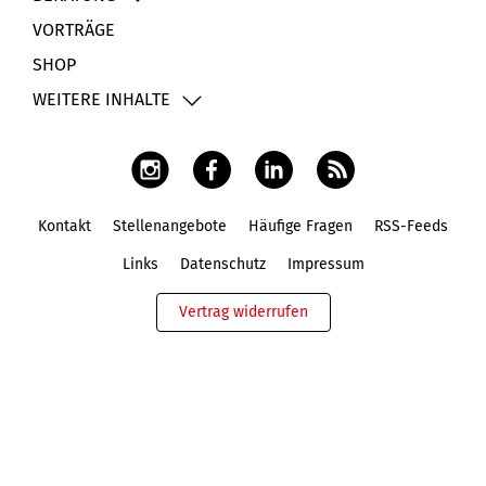
VORTRÄGE
SHOP
WEITERE INHALTE
Kontakt
Stellenangebote
Häufige Fragen
RSS-Feeds
Fußbereich
Links
Datenschutz
Impressum
Vertrag widerrufen