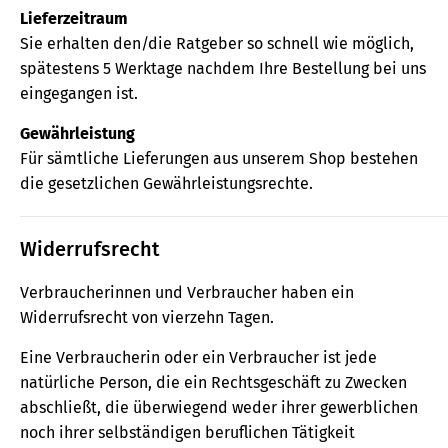
Lieferzeitraum
Sie erhalten den/die Ratgeber so schnell wie möglich,
spätestens 5 Werktage nachdem Ihre Bestellung bei uns
eingegangen ist.
Gewährleistung
Für sämtliche Lieferungen aus unserem Shop bestehen
die gesetzlichen Gewährleistungsrechte.
Widerrufsrecht
Verbraucherinnen und Verbraucher haben ein
Widerrufsrecht von vierzehn Tagen.
Eine Verbraucherin oder ein Verbraucher ist jede
natürliche Person, die ein Rechtsgeschäft zu Zwecken
abschließt, die überwiegend weder ihrer gewerblichen
noch ihrer selbständigen beruflichen Tätigkeit