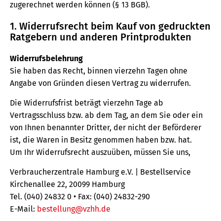
zugerechnet werden können (§ 13 BGB).
1. Widerrufsrecht beim Kauf von gedruckten
Ratgebern und anderen Printprodukten
Widerrufsbelehrung
Sie haben das Recht, binnen vierzehn Tagen ohne
Angabe von Gründen diesen Vertrag zu widerrufen.
Die Widerrufsfrist beträgt vierzehn Tage ab
Vertragsschluss bzw. ab dem Tag, an dem Sie oder ein
von Ihnen benannter Dritter, der nicht der Beförderer
ist, die Waren in Besitz genommen haben bzw. hat.
Um Ihr Widerrufsrecht auszuüben, müssen Sie uns,
Verbraucherzentrale Hamburg e.V. | Bestellservice
Kirchenallee 22, 20099 Hamburg
Tel. (040) 24832 0 • Fax: (040) 24832-290
E-Mail:
bestellung@vzhh.de