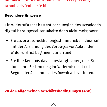
Downloads finden Sie hier.
Besondere Hinweise
Ein Widerrufsrecht besteht nach Beginn des Downloads
digital bereitgestellter Inhalte dann nicht mehr, wenn
Sie zuvor ausdrücklich zugestimmt haben, dass wir
mit der Ausführung des Vertrages vor Ablauf der
Widerrufsfrist beginnen dürfen und
Sie Ihre Kenntnis davon bestätigt haben, dass Sie
durch Ihre Zustimmung Ihr Widerrufsrecht mit
Beginn der Ausführung des Downloads verlieren.
Zu den Allgemeinen Geschäftsbedingungen (AGB)