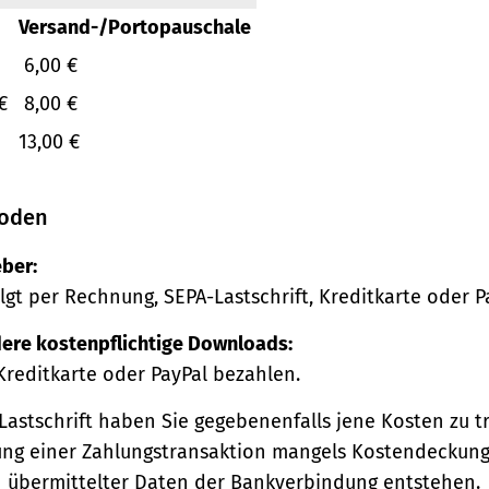
Versand-/Portopauschale
6,00 €
€
8,00 €
13,00 €
oden
ber:
lgt per Rechnung, SEPA-Lastschrift, Kreditkarte oder P
ere kostenpflichtige Downloads:
Kreditkarte oder PayPal bezahlen.
Lastschrift haben Sie gegebenenfalls jene Kosten zu tr
ng einer Zahlungstransaktion mangels Kostendeckung
h übermittelter Daten der Bankverbindung entstehen.