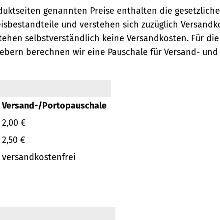
oduktseiten genannten Preise enthalten die gesetzlich
eisbestandteile und verstehen sich zuzüglich Versandk
ehen selbstverständlich keine Versandkosten.
Für die
ebern berechnen wir eine Pauschale für Versand- und
Versand-/Portopauschale
2,00 €
2,50 €
versandkostenfrei