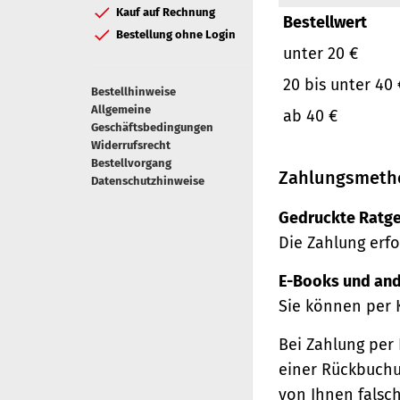
Kauf auf Rechnung
Bestellwert
Bestellung ohne Login
unter 20 €
20 bis unter 40 
Bestellhinweise
Allgemeine
ab 40 €
Geschäftsbedingungen
Widerrufsrecht
Bestellvorgang
Zahlungsmeth
Datenschutzhinweise
Gedruckte Ratge
Die Zahlung erfo
E-Books und and
Sie können per 
Bei Zahlung per 
einer Rückbuchu
von Ihnen falsc