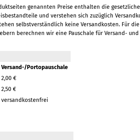
oduktseiten genannten Preise enthalten die gesetzlich
eisbestandteile und verstehen sich zuzüglich Versandk
ehen selbstverständlich keine Versandkosten.
Für die
ebern berechnen wir eine Pauschale für Versand- und
Versand-/Portopauschale
2,00 €
2,50 €
versandkostenfrei