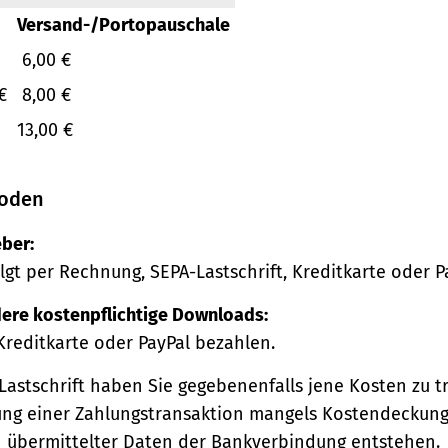
Versand-/Portopauschale
6,00 €
€
8,00 €
13,00 €
oden
ber:
lgt per Rechnung, SEPA-Lastschrift, Kreditkarte oder P
ere kostenpflichtige Downloads:
Kreditkarte oder PayPal bezahlen.
Lastschrift haben Sie gegebenenfalls jene Kosten zu tr
ng einer Zahlungstransaktion mangels Kostendeckung
h übermittelter Daten der Bankverbindung entstehen.