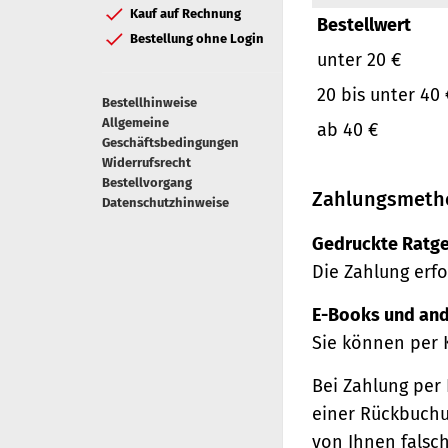
Kauf auf Rechnung
Bestellwert
Bestellung ohne Login
unter 20 €
20 bis unter 40 
Bestellhinweise
Allgemeine
ab 40 €
Geschäftsbedingungen
Widerrufsrecht
Bestellvorgang
Zahlungsmeth
Datenschutzhinweise
Gedruckte Ratge
Die Zahlung erfo
E-Books und and
Sie können per 
Bei Zahlung per 
einer Rückbuchu
von Ihnen falsc