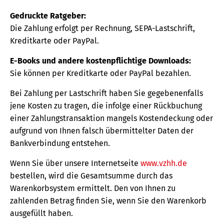
Gedruckte Ratgeber:
Die Zahlung erfolgt per Rechnung, SEPA-Lastschrift,
Kreditkarte oder PayPal.
E-Books und andere kostenpflichtige Downloads:
Sie können per Kreditkarte oder PayPal bezahlen.
Bei Zahlung per Lastschrift haben Sie gegebenenfalls
jene Kosten zu tragen, die infolge einer Rückbuchung
einer Zahlungstransaktion mangels Kostendeckung oder
aufgrund von Ihnen falsch übermittelter Daten der
Bankverbindung entstehen.
Wenn Sie über unsere Internetseite
www.vzhh.de
bestellen, wird die Gesamtsumme durch das
Warenkorbsystem ermittelt. Den von Ihnen zu
zahlenden Betrag finden Sie, wenn Sie den Warenkorb
ausgefüllt haben.