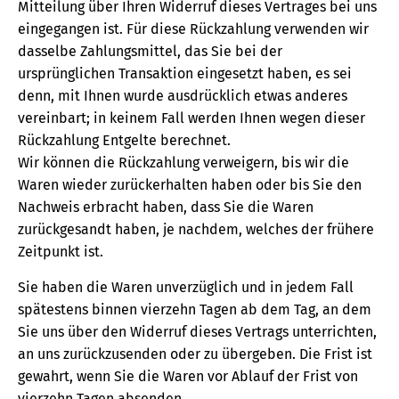
Mitteilung über Ihren Widerruf dieses Vertrages bei uns
eingegangen ist. Für diese Rückzahlung verwenden wir
dasselbe Zahlungsmittel, das Sie bei der
ursprünglichen Transaktion eingesetzt haben, es sei
denn, mit Ihnen wurde ausdrücklich etwas anderes
vereinbart; in keinem Fall werden Ihnen wegen dieser
Rückzahlung Entgelte berechnet.
Wir können die Rückzahlung verweigern, bis wir die
Waren wieder zurückerhalten haben oder bis Sie den
Nachweis erbracht haben, dass Sie die Waren
zurückgesandt haben, je nachdem, welches der frühere
Zeitpunkt ist.
Sie haben die Waren unverzüglich und in jedem Fall
spätestens binnen vierzehn Tagen ab dem Tag, an dem
Sie uns über den Widerruf dieses Vertrags unterrichten,
an uns zurückzusenden oder zu übergeben. Die Frist ist
gewahrt, wenn Sie die Waren vor Ablauf der Frist von
vierzehn Tagen absenden.