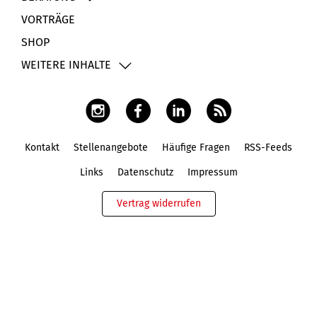
VORTRÄGE
SHOP
WEITERE INHALTE
Kontakt
Stellenangebote
Häufige Fragen
RSS-Feeds
Fußbereich
Links
Datenschutz
Impressum
Vertrag widerrufen