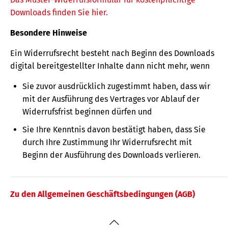
Downloads finden Sie hier.
Besondere Hinweise
Ein Widerrufsrecht besteht nach Beginn des Downloads
digital bereitgestellter Inhalte dann nicht mehr, wenn
Sie zuvor ausdrücklich zugestimmt haben, dass wir
mit der Ausführung des Vertrages vor Ablauf der
Widerrufsfrist beginnen dürfen und
Sie Ihre Kenntnis davon bestätigt haben, dass Sie
durch Ihre Zustimmung Ihr Widerrufsrecht mit
Beginn der Ausführung des Downloads verlieren.
Zu den Allgemeinen Geschäftsbedingungen (AGB)