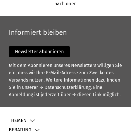
nach oben
Informiert bleiben
Newsletter abonnieren
Mit dem Abonnieren unseres Newsletters willigen Sie
ein, dass wir Ihre E-Mail-Adresse zum Zwecke des
Versands nutzen. Weitere Informationen dazu finden
Sie in unserer
→ Datenschutzerklärung
. Eine
Abmeldung ist jederzeit über
→ diesen Link
möglich.
THEMEN
BERATUNG