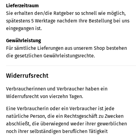
Lieferzeitraum
Sie erhalten den/die Ratgeber so schnell wie möglich,
spätestens 5 Werktage nachdem Ihre Bestellung bei uns
eingegangen ist.
Gewährleistung
Für sämtliche Lieferungen aus unserem Shop bestehen
die gesetzlichen Gewährleistungsrechte.
Widerrufsrecht
Verbraucherinnen und Verbraucher haben ein
Widerrufsrecht von vierzehn Tagen.
Eine Verbraucherin oder ein Verbraucher ist jede
natürliche Person, die ein Rechtsgeschäft zu Zwecken
abschließt, die überwiegend weder ihrer gewerblichen
noch ihrer selbständigen beruflichen Tätigkeit