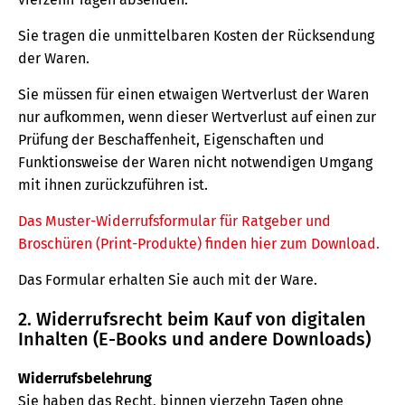
Sie tragen die unmittelbaren Kosten der Rücksendung
der Waren.
Sie müssen für einen etwaigen Wertverlust der Waren
nur aufkommen, wenn dieser Wertverlust auf einen zur
Prüfung der Beschaffenheit, Eigenschaften und
Funktionsweise der Waren nicht notwendigen Umgang
mit ihnen zurückzuführen ist.
Das Muster-Widerrufsformular für Ratgeber und
Broschüren (Print-Produkte) finden hier zum Download.
Das Formular erhalten Sie auch mit der Ware.
2. Widerrufsrecht beim Kauf von digitalen
Inhalten (E-Books und andere Downloads)
Widerrufsbelehrung
Sie haben das Recht, binnen vierzehn Tagen ohne