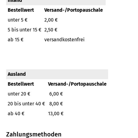
Inland
Bestellwert
Versand-/Portopauschale
unter 5 €
2,00 €
5 bis unter 15 €
2,50 €
ab 15 €
versandkostenfrei
Ausland
Bestellwert
Versand-/Portopauschale
unter 20 €
6,00 €
20 bis unter 40 €
8,00 €
ab 40 €
13,00 €
Zahlungsmethoden