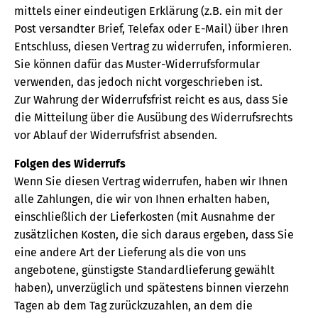
mittels einer eindeutigen Erklärung (z.B. ein mit der
Post versandter Brief, Telefax oder E-Mail) über Ihren
Entschluss, diesen Vertrag zu widerrufen, informieren.
Sie können dafür das Muster-Widerrufsformular
verwenden, das jedoch nicht vorgeschrieben ist.
Zur Wahrung der Widerrufsfrist reicht es aus, dass Sie
die Mitteilung über die Ausübung des Widerrufsrechts
vor Ablauf der Widerrufsfrist absenden.
Folgen des Widerrufs
Wenn Sie diesen Vertrag widerrufen, haben wir Ihnen
alle Zahlungen, die wir von Ihnen erhalten haben,
einschließlich der Lieferkosten (mit Ausnahme der
zusätzlichen Kosten, die sich daraus ergeben, dass Sie
eine andere Art der Lieferung als die von uns
angebotene, günstigste Standardlieferung gewählt
haben), unverzüglich und spätestens binnen vierzehn
Tagen ab dem Tag zurückzuzahlen, an dem die