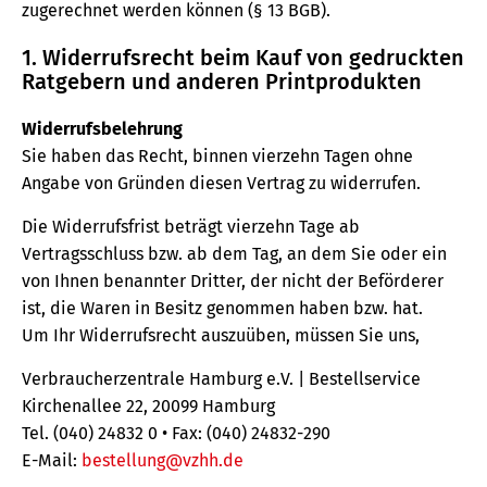
zugerechnet werden können (§ 13 BGB).
1. Widerrufsrecht beim Kauf von gedruckten
Ratgebern und anderen Printprodukten
Widerrufsbelehrung
Sie haben das Recht, binnen vierzehn Tagen ohne
Angabe von Gründen diesen Vertrag zu widerrufen.
Die Widerrufsfrist beträgt vierzehn Tage ab
Vertragsschluss bzw. ab dem Tag, an dem Sie oder ein
von Ihnen benannter Dritter, der nicht der Beförderer
ist, die Waren in Besitz genommen haben bzw. hat.
Um Ihr Widerrufsrecht auszuüben, müssen Sie uns,
Verbraucherzentrale Hamburg e.V. | Bestellservice
Kirchenallee 22, 20099 Hamburg
Tel. (040) 24832 0 • Fax: (040) 24832-290
E-Mail:
bestellung@vzhh.de