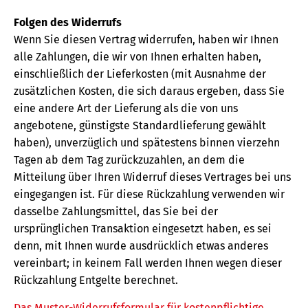
Folgen des Widerrufs
Wenn Sie diesen Vertrag widerrufen, haben wir Ihnen
alle Zahlungen, die wir von Ihnen erhalten haben,
einschließlich der Lieferkosten (mit Ausnahme der
zusätzlichen Kosten, die sich daraus ergeben, dass Sie
eine andere Art der Lieferung als die von uns
angebotene, günstigste Standardlieferung gewählt
haben), unverzüglich und spätestens binnen vierzehn
Tagen ab dem Tag zurückzuzahlen, an dem die
Mitteilung über Ihren Widerruf dieses Vertrages bei uns
eingegangen ist. Für diese Rückzahlung verwenden wir
dasselbe Zahlungsmittel, das Sie bei der
ursprünglichen Transaktion eingesetzt haben, es sei
denn, mit Ihnen wurde ausdrücklich etwas anderes
vereinbart; in keinem Fall werden Ihnen wegen dieser
Rückzahlung Entgelte berechnet.
Das Muster-Widerrufsformular für kostenpflichtige