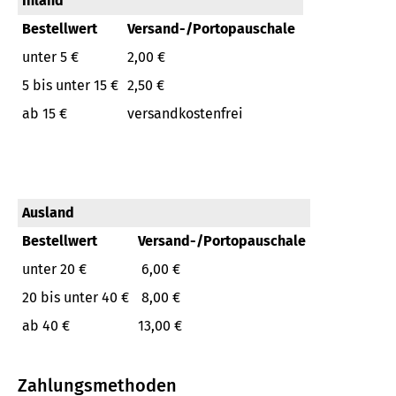
Inland
Bestellwert
Versand-/Portopauschale
unter 5 €
2,00 €
5 bis unter 15 €
2,50 €
ab 15 €
versandkostenfrei
Ausland
Bestellwert
Versand-/Portopauschale
unter 20 €
6,00 €
20 bis unter 40 €
8,00 €
ab 40 €
13,00 €
Zahlungsmethoden