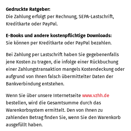
Gedruckte Ratgeber:
Die Zahlung erfolgt per Rechnung, SEPA-Lastschrift,
Kreditkarte oder PayPal.
E-Books und andere kostenpflichtige Downloads:
Sie können per Kreditkarte oder PayPal bezahlen.
Bei Zahlung per Lastschrift haben Sie gegebenenfalls
jene Kosten zu tragen, die infolge einer Rückbuchung
einer Zahlungstransaktion mangels Kostendeckung oder
aufgrund von Ihnen falsch übermittelter Daten der
Bankverbindung entstehen.
Wenn Sie über unsere Internetseite
www.vzhh.de
bestellen, wird die Gesamtsumme durch das
Warenkorbsystem ermittelt. Den von Ihnen zu
zahlenden Betrag finden Sie, wenn Sie den Warenkorb
ausgefüllt haben.