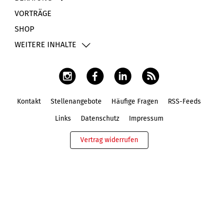
VORTRÄGE
SHOP
WEITERE INHALTE
Kontakt
Stellenangebote
Häufige Fragen
RSS-Feeds
Fußbereich
Links
Datenschutz
Impressum
Vertrag widerrufen