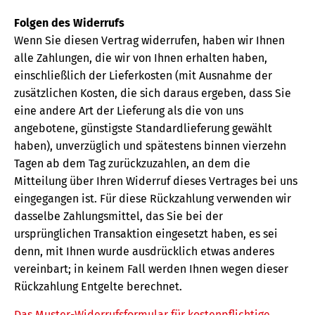
Folgen des Widerrufs
Wenn Sie diesen Vertrag widerrufen, haben wir Ihnen
alle Zahlungen, die wir von Ihnen erhalten haben,
einschließlich der Lieferkosten (mit Ausnahme der
zusätzlichen Kosten, die sich daraus ergeben, dass Sie
eine andere Art der Lieferung als die von uns
angebotene, günstigste Standardlieferung gewählt
haben), unverzüglich und spätestens binnen vierzehn
Tagen ab dem Tag zurückzuzahlen, an dem die
Mitteilung über Ihren Widerruf dieses Vertrages bei uns
eingegangen ist. Für diese Rückzahlung verwenden wir
dasselbe Zahlungsmittel, das Sie bei der
ursprünglichen Transaktion eingesetzt haben, es sei
denn, mit Ihnen wurde ausdrücklich etwas anderes
vereinbart; in keinem Fall werden Ihnen wegen dieser
Rückzahlung Entgelte berechnet.
Das Muster-Widerrufsformular für kostenpflichtige