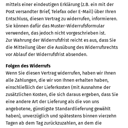
mittels einer eindeutigen Erklärung (z.B. ein mit der
Post versandter Brief, Telefax oder E-Mail) über Ihren
Entschluss, diesen Vertrag zu widerrufen, informieren.
Sie können dafür das Muster-Widerrufsformular
verwenden, das jedoch nicht vorgeschrieben ist.
Zur Wahrung der Widerrufsfrist reicht es aus, dass Sie
die Mitteilung über die Ausübung des Widerrufsrechts
vor Ablauf der Widerrufsfrist absenden.
Folgen des Widerrufs
Wenn Sie diesen Vertrag widerrufen, haben wir Ihnen
alle Zahlungen, die wir von Ihnen erhalten haben,
einschließlich der Lieferkosten (mit Ausnahme der
zusätzlichen Kosten, die sich daraus ergeben, dass Sie
eine andere Art der Lieferung als die von uns
angebotene, günstigste Standardlieferung gewählt
haben), unverzüglich und spätestens binnen vierzehn
Tagen ab dem Tag zurückzuzahlen, an dem die