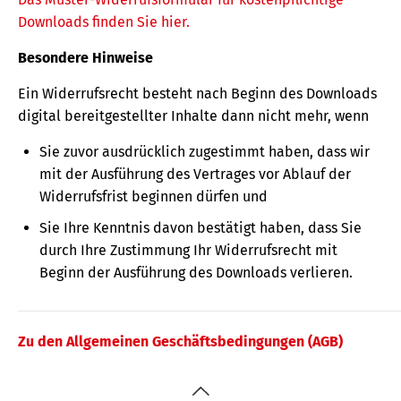
Downloads finden Sie hier.
Besondere Hinweise
Ein Widerrufsrecht besteht nach Beginn des Downloads
digital bereitgestellter Inhalte dann nicht mehr, wenn
Sie zuvor ausdrücklich zugestimmt haben, dass wir
mit der Ausführung des Vertrages vor Ablauf der
Widerrufsfrist beginnen dürfen und
Sie Ihre Kenntnis davon bestätigt haben, dass Sie
durch Ihre Zustimmung Ihr Widerrufsrecht mit
Beginn der Ausführung des Downloads verlieren.
Zu den Allgemeinen Geschäftsbedingungen (AGB)