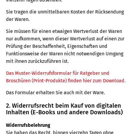
Sie tragen die unmittelbaren Kosten der Rücksendung
der Waren.
Sie müssen für einen etwaigen Wertverlust der Waren
nur aufkommen, wenn dieser Wertverlust auf einen zur
Prüfung der Beschaffenheit, Eigenschaften und
Funktionsweise der Waren nicht notwendigen Umgang
mit ihnen zurückzuführen ist.
Das Muster-Widerrufsformular für Ratgeber und
Broschüren (Print-Produkte) finden hier zum Download.
Das Formular erhalten Sie auch mit der Ware.
2. Widerrufsrecht beim Kauf von digitalen
Inhalten (E-Books und andere Downloads)
Widerrufsbelehrung
Sie haben das Recht, binnen vierzehn Tagen ohne