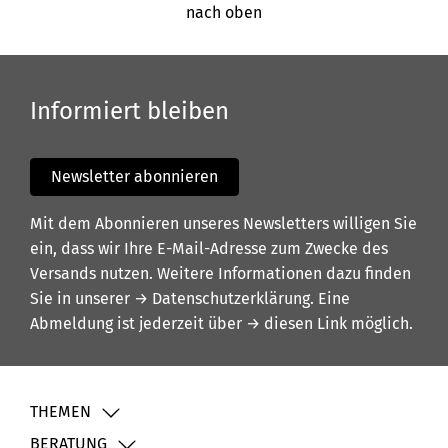
nach oben
Informiert bleiben
Newsletter abonnieren
Mit dem Abonnieren unseres Newsletters willigen Sie
ein, dass wir Ihre E-Mail-Adresse zum Zwecke des
Versands nutzen. Weitere Informationen dazu finden
Sie in unserer
→ Datenschutzerklärung
. Eine
Abmeldung ist jederzeit über
→ diesen Link
möglich.
THEMEN
BERATUNG