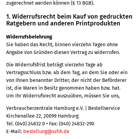
zugerechnet werden können (§ 13 BGB).
1. Widerrufsrecht beim Kauf von gedruckten
Ratgebern und anderen Printprodukten
Widerrufsbelehrung
Sie haben das Recht, binnen vierzehn Tagen ohne
Angabe von Gründen diesen Vertrag zu widerrufen.
Die Widerrufsfrist beträgt vierzehn Tage ab
Vertragsschluss bzw. ab dem Tag, an dem Sie oder ein
von Ihnen benannter Dritter, der nicht der Beförderer
ist, die Waren in Besitz genommen haben bzw. hat.
Um Ihr Widerrufsrecht auszuüben, müssen Sie uns,
Verbraucherzentrale Hamburg e.V. | Bestellservice
Kirchenallee 22, 20099 Hamburg
Tel. (040) 24832 0 • Fax: (040) 24832-290
E-Mail:
bestellung@vzhh.de