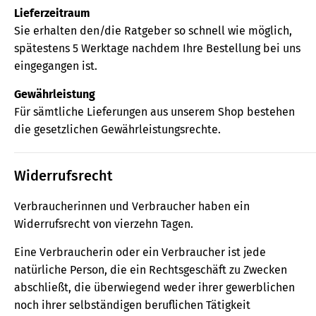
Lieferzeitraum
Sie erhalten den/die Ratgeber so schnell wie möglich,
spätestens 5 Werktage nachdem Ihre Bestellung bei uns
eingegangen ist.
Gewährleistung
Für sämtliche Lieferungen aus unserem Shop bestehen
die gesetzlichen Gewährleistungsrechte.
Widerrufsrecht
Verbraucherinnen und Verbraucher haben ein
Widerrufsrecht von vierzehn Tagen.
Eine Verbraucherin oder ein Verbraucher ist jede
natürliche Person, die ein Rechtsgeschäft zu Zwecken
abschließt, die überwiegend weder ihrer gewerblichen
noch ihrer selbständigen beruflichen Tätigkeit