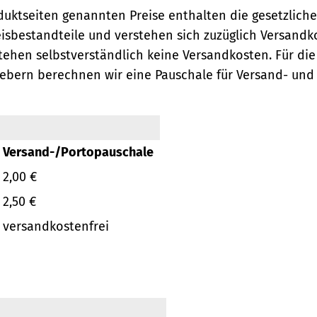
oduktseiten genannten Preise enthalten die gesetzlich
eisbestandteile und verstehen sich zuzüglich Versandk
ehen selbstverständlich keine Versandkosten.
Für die
ebern berechnen wir eine Pauschale für Versand- und
Versand-/Portopauschale
2,00 €
2,50 €
versandkostenfrei