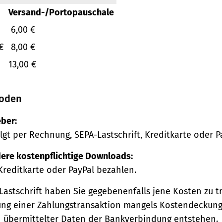
Versand-/Portopauschale
6,00 €
€
8,00 €
13,00 €
oden
ber:
lgt per Rechnung, SEPA-Lastschrift, Kreditkarte oder P
ere kostenpflichtige Downloads:
Kreditkarte oder PayPal bezahlen.
Lastschrift haben Sie gegebenenfalls jene Kosten zu tr
ng einer Zahlungstransaktion mangels Kostendeckung
h übermittelter Daten der Bankverbindung entstehen.