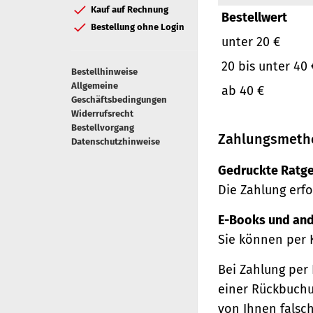
Kauf auf Rechnung
Bestellwert
Bestellung ohne Login
unter 20 €
20 bis unter 40 
Bestellhinweise
Allgemeine
ab 40 €
Geschäftsbedingungen
Widerrufsrecht
Bestellvorgang
Zahlungsmeth
Datenschutzhinweise
Gedruckte Ratge
Die Zahlung erfo
E-Books und and
Sie können per 
Bei Zahlung per 
einer Rückbuchu
von Ihnen falsc