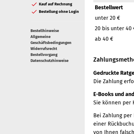
Kauf auf Rechnung
Bestellwert
Bestellung ohne Login
unter 20 €
20 bis unter 40 
Bestellhinweise
Allgemeine
ab 40 €
Geschäftsbedingungen
Widerrufsrecht
Bestellvorgang
Zahlungsmeth
Datenschutzhinweise
Gedruckte Ratge
Die Zahlung erfo
E-Books und and
Sie können per 
Bei Zahlung per 
einer Rückbuchu
von Ihnen falsc