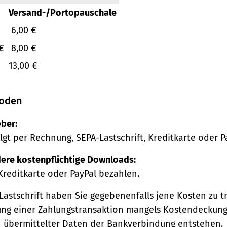
Versand-/Portopauschale
6,00 €
€
8,00 €
13,00 €
oden
ber:
lgt per Rechnung, SEPA-Lastschrift, Kreditkarte oder P
ere kostenpflichtige Downloads:
Kreditkarte oder PayPal bezahlen.
Lastschrift haben Sie gegebenenfalls jene Kosten zu tr
ng einer Zahlungstransaktion mangels Kostendeckung
h übermittelter Daten der Bankverbindung entstehen.