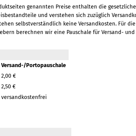
oduktseiten genannten Preise enthalten die gesetzlich
eisbestandteile und verstehen sich zuzüglich Versandk
ehen selbstverständlich keine Versandkosten.
Für die
ebern berechnen wir eine Pauschale für Versand- und
Versand-/Portopauschale
2,00 €
2,50 €
versandkostenfrei