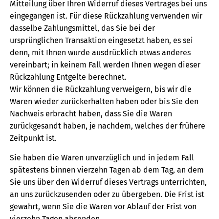
Mitteilung über Ihren Widerruf dieses Vertrages bei uns
eingegangen ist. Für diese Rückzahlung verwenden wir
dasselbe Zahlungsmittel, das Sie bei der
ursprünglichen Transaktion eingesetzt haben, es sei
denn, mit Ihnen wurde ausdrücklich etwas anderes
vereinbart; in keinem Fall werden Ihnen wegen dieser
Rückzahlung Entgelte berechnet.
Wir können die Rückzahlung verweigern, bis wir die
Waren wieder zurückerhalten haben oder bis Sie den
Nachweis erbracht haben, dass Sie die Waren
zurückgesandt haben, je nachdem, welches der frühere
Zeitpunkt ist.
Sie haben die Waren unverzüglich und in jedem Fall
spätestens binnen vierzehn Tagen ab dem Tag, an dem
Sie uns über den Widerruf dieses Vertrags unterrichten,
an uns zurückzusenden oder zu übergeben. Die Frist ist
gewahrt, wenn Sie die Waren vor Ablauf der Frist von
vierzehn Tagen absenden.