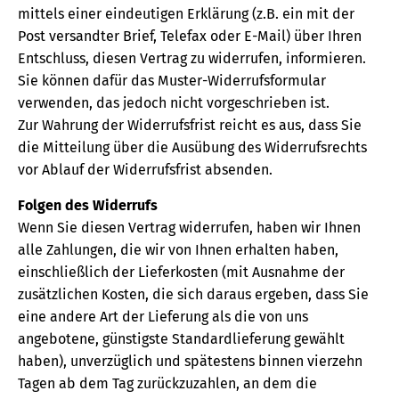
mittels einer eindeutigen Erklärung (z.B. ein mit der
Post versandter Brief, Telefax oder E-Mail) über Ihren
Entschluss, diesen Vertrag zu widerrufen, informieren.
Sie können dafür das Muster-Widerrufsformular
verwenden, das jedoch nicht vorgeschrieben ist.
Zur Wahrung der Widerrufsfrist reicht es aus, dass Sie
die Mitteilung über die Ausübung des Widerrufsrechts
vor Ablauf der Widerrufsfrist absenden.
Folgen des Widerrufs
Wenn Sie diesen Vertrag widerrufen, haben wir Ihnen
alle Zahlungen, die wir von Ihnen erhalten haben,
einschließlich der Lieferkosten (mit Ausnahme der
zusätzlichen Kosten, die sich daraus ergeben, dass Sie
eine andere Art der Lieferung als die von uns
angebotene, günstigste Standardlieferung gewählt
haben), unverzüglich und spätestens binnen vierzehn
Tagen ab dem Tag zurückzuzahlen, an dem die