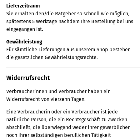
Lieferzeitraum
Sie erhalten den/die Ratgeber so schnell wie möglich,
spätestens 5 Werktage nachdem Ihre Bestellung bei uns
eingegangen ist.
Gewährleistung
Für sämtliche Lieferungen aus unserem Shop bestehen
die gesetzlichen Gewährleistungsrechte.
Widerrufsrecht
Verbraucherinnen und Verbraucher haben ein
Widerrufsrecht von vierzehn Tagen.
Eine Verbraucherin oder ein Verbraucher ist jede
natürliche Person, die ein Rechtsgeschäft zu Zwecken
abschließt, die überwiegend weder ihrer gewerblichen
noch ihrer selbständigen beruflichen Tätigkeit