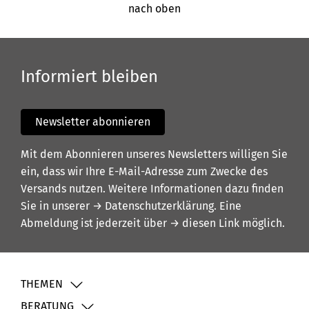
nach oben
Informiert bleiben
Newsletter abonnieren
Mit dem Abonnieren unseres Newsletters willigen Sie
ein, dass wir Ihre E-Mail-Adresse zum Zwecke des
Versands nutzen. Weitere Informationen dazu finden
Sie in unserer
→ Datenschutzerklärung
. Eine
Abmeldung ist jederzeit über
→ diesen Link
möglich.
THEMEN
BERATUNG