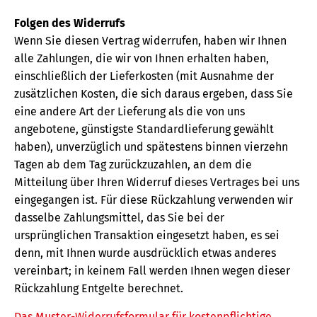
Folgen des Widerrufs
Wenn Sie diesen Vertrag widerrufen, haben wir Ihnen
alle Zahlungen, die wir von Ihnen erhalten haben,
einschließlich der Lieferkosten (mit Ausnahme der
zusätzlichen Kosten, die sich daraus ergeben, dass Sie
eine andere Art der Lieferung als die von uns
angebotene, günstigste Standardlieferung gewählt
haben), unverzüglich und spätestens binnen vierzehn
Tagen ab dem Tag zurückzuzahlen, an dem die
Mitteilung über Ihren Widerruf dieses Vertrages bei uns
eingegangen ist. Für diese Rückzahlung verwenden wir
dasselbe Zahlungsmittel, das Sie bei der
ursprünglichen Transaktion eingesetzt haben, es sei
denn, mit Ihnen wurde ausdrücklich etwas anderes
vereinbart; in keinem Fall werden Ihnen wegen dieser
Rückzahlung Entgelte berechnet.
Das Muster-Widerrufsformular für kostenpflichtige