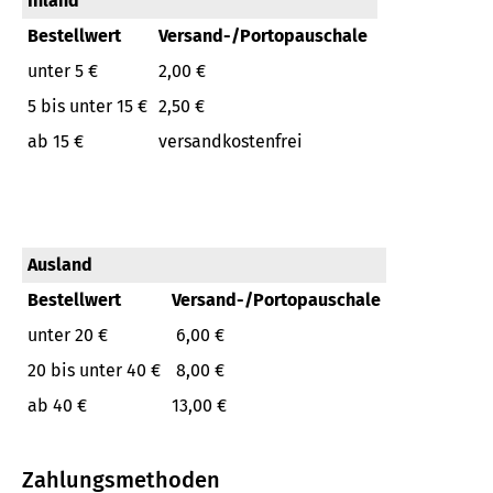
Inland
Bestellwert
Versand-/Portopauschale
unter 5 €
2,00 €
5 bis unter 15 €
2,50 €
ab 15 €
versandkostenfrei
Ausland
Bestellwert
Versand-/Portopauschale
unter 20 €
6,00 €
20 bis unter 40 €
8,00 €
ab 40 €
13,00 €
Zahlungsmethoden