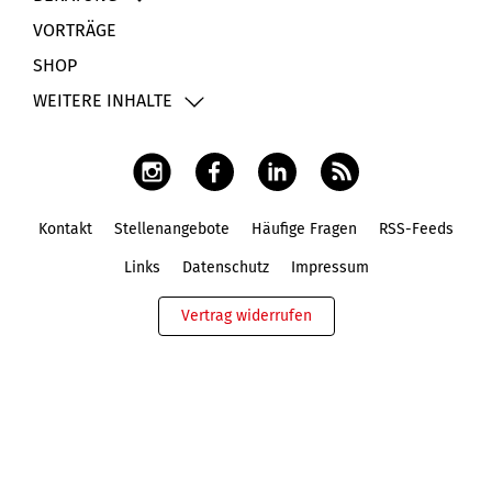
VORTRÄGE
SHOP
WEITERE INHALTE
Kontakt
Stellenangebote
Häufige Fragen
RSS-Feeds
Fußbereich
Links
Datenschutz
Impressum
Vertrag widerrufen