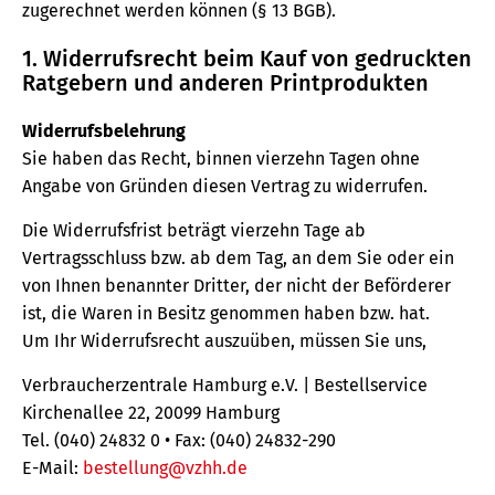
zugerechnet werden können (§ 13 BGB).
1. Widerrufsrecht beim Kauf von gedruckten
Ratgebern und anderen Printprodukten
Widerrufsbelehrung
Sie haben das Recht, binnen vierzehn Tagen ohne
Angabe von Gründen diesen Vertrag zu widerrufen.
Die Widerrufsfrist beträgt vierzehn Tage ab
Vertragsschluss bzw. ab dem Tag, an dem Sie oder ein
von Ihnen benannter Dritter, der nicht der Beförderer
ist, die Waren in Besitz genommen haben bzw. hat.
Um Ihr Widerrufsrecht auszuüben, müssen Sie uns,
Verbraucherzentrale Hamburg e.V. | Bestellservice
Kirchenallee 22, 20099 Hamburg
Tel. (040) 24832 0 • Fax: (040) 24832-290
E-Mail:
bestellung@vzhh.de