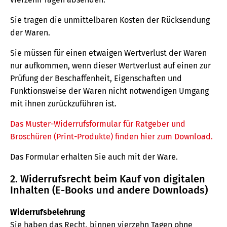
Sie tragen die unmittelbaren Kosten der Rücksendung
der Waren.
Sie müssen für einen etwaigen Wertverlust der Waren
nur aufkommen, wenn dieser Wertverlust auf einen zur
Prüfung der Beschaffenheit, Eigenschaften und
Funktionsweise der Waren nicht notwendigen Umgang
mit ihnen zurückzuführen ist.
Das Muster-Widerrufsformular für Ratgeber und
Broschüren (Print-Produkte) finden hier zum Download.
Das Formular erhalten Sie auch mit der Ware.
2. Widerrufsrecht beim Kauf von digitalen
Inhalten (E-Books und andere Downloads)
Widerrufsbelehrung
Sie haben das Recht, binnen vierzehn Tagen ohne