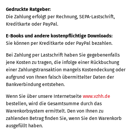
Gedruckte Ratgeber:
Die Zahlung erfolgt per Rechnung, SEPA-Lastschrift,
Kreditkarte oder PayPal.
E-Books und andere kostenpflichtige Downloads:
Sie können per Kreditkarte oder PayPal bezahlen.
Bei Zahlung per Lastschrift haben Sie gegebenenfalls
jene Kosten zu tragen, die infolge einer Rückbuchung
einer Zahlungstransaktion mangels Kostendeckung oder
aufgrund von Ihnen falsch übermittelter Daten der
Bankverbindung entstehen.
Wenn Sie über unsere Internetseite
www.vzhh.de
bestellen, wird die Gesamtsumme durch das
Warenkorbsystem ermittelt. Den von Ihnen zu
zahlenden Betrag finden Sie, wenn Sie den Warenkorb
ausgefüllt haben.