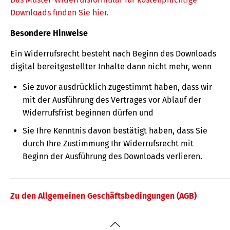
Downloads finden Sie hier.
Besondere Hinweise
Ein Widerrufsrecht besteht nach Beginn des Downloads
digital bereitgestellter Inhalte dann nicht mehr, wenn
Sie zuvor ausdrücklich zugestimmt haben, dass wir
mit der Ausführung des Vertrages vor Ablauf der
Widerrufsfrist beginnen dürfen und
Sie Ihre Kenntnis davon bestätigt haben, dass Sie
durch Ihre Zustimmung Ihr Widerrufsrecht mit
Beginn der Ausführung des Downloads verlieren.
Zu den Allgemeinen Geschäftsbedingungen (AGB)