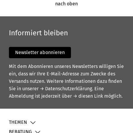
nach oben
Informiert bleiben
Newsletter abonnieren
Mit dem Abonnieren unseres Newsletters willigen Sie
ein, dass wir Ihre E-Mail-Adresse zum Zwecke des
Versands nutzen. Weitere Informationen dazu finden
Sie in unserer
→ Datenschutzerklärung
. Eine
Abmeldung ist jederzeit über
→ diesen Link
möglich.
THEMEN
BERATUNG