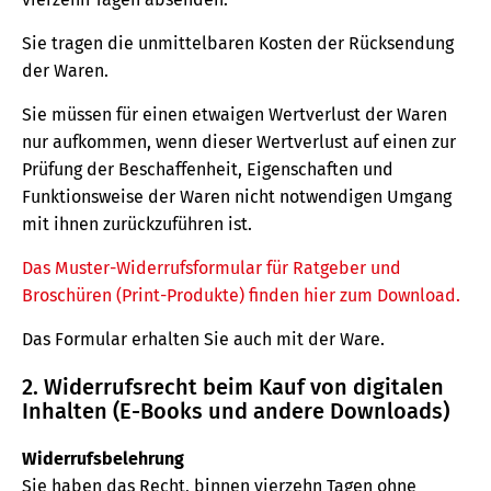
Sie tragen die unmittelbaren Kosten der Rücksendung
der Waren.
Sie müssen für einen etwaigen Wertverlust der Waren
nur aufkommen, wenn dieser Wertverlust auf einen zur
Prüfung der Beschaffenheit, Eigenschaften und
Funktionsweise der Waren nicht notwendigen Umgang
mit ihnen zurückzuführen ist.
Das Muster-Widerrufsformular für Ratgeber und
Broschüren (Print-Produkte) finden hier zum Download.
Das Formular erhalten Sie auch mit der Ware.
2. Widerrufsrecht beim Kauf von digitalen
Inhalten (E-Books und andere Downloads)
Widerrufsbelehrung
Sie haben das Recht, binnen vierzehn Tagen ohne