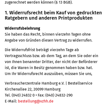
zugerechnet werden können (§ 13 BGB).
1. Widerrufsrecht beim Kauf von gedruckten
Ratgebern und anderen Printprodukten
Widerrufsbelehrung
Sie haben das Recht, binnen vierzehn Tagen ohne
Angabe von Gründen diesen Vertrag zu widerrufen.
Die Widerrufsfrist beträgt vierzehn Tage ab
Vertragsschluss bzw. ab dem Tag, an dem Sie oder ein
von Ihnen benannter Dritter, der nicht der Beförderer
ist, die Waren in Besitz genommen haben bzw. hat.
Um Ihr Widerrufsrecht auszuüben, müssen Sie uns,
Verbraucherzentrale Hamburg e.V. | Bestellservice
Kirchenallee 22, 20099 Hamburg
Tel. (040) 24832 0 • Fax: (040) 24832-290
E-Mail:
bestellung@vzhh.de