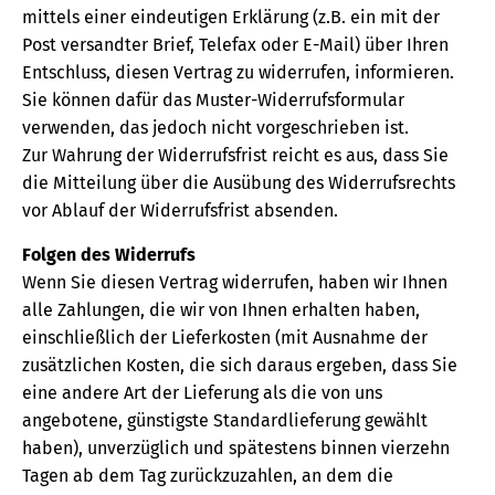
mittels einer eindeutigen Erklärung (z.B. ein mit der
Post versandter Brief, Telefax oder E-Mail) über Ihren
Entschluss, diesen Vertrag zu widerrufen, informieren.
Sie können dafür das Muster-Widerrufsformular
verwenden, das jedoch nicht vorgeschrieben ist.
Zur Wahrung der Widerrufsfrist reicht es aus, dass Sie
die Mitteilung über die Ausübung des Widerrufsrechts
vor Ablauf der Widerrufsfrist absenden.
Folgen des Widerrufs
Wenn Sie diesen Vertrag widerrufen, haben wir Ihnen
alle Zahlungen, die wir von Ihnen erhalten haben,
einschließlich der Lieferkosten (mit Ausnahme der
zusätzlichen Kosten, die sich daraus ergeben, dass Sie
eine andere Art der Lieferung als die von uns
angebotene, günstigste Standardlieferung gewählt
haben), unverzüglich und spätestens binnen vierzehn
Tagen ab dem Tag zurückzuzahlen, an dem die