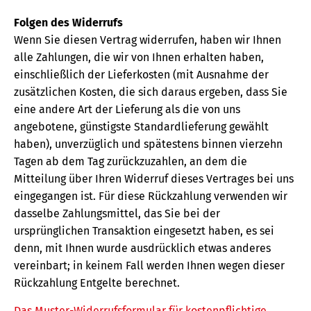
Folgen des Widerrufs
Wenn Sie diesen Vertrag widerrufen, haben wir Ihnen
alle Zahlungen, die wir von Ihnen erhalten haben,
einschließlich der Lieferkosten (mit Ausnahme der
zusätzlichen Kosten, die sich daraus ergeben, dass Sie
eine andere Art der Lieferung als die von uns
angebotene, günstigste Standardlieferung gewählt
haben), unverzüglich und spätestens binnen vierzehn
Tagen ab dem Tag zurückzuzahlen, an dem die
Mitteilung über Ihren Widerruf dieses Vertrages bei uns
eingegangen ist. Für diese Rückzahlung verwenden wir
dasselbe Zahlungsmittel, das Sie bei der
ursprünglichen Transaktion eingesetzt haben, es sei
denn, mit Ihnen wurde ausdrücklich etwas anderes
vereinbart; in keinem Fall werden Ihnen wegen dieser
Rückzahlung Entgelte berechnet.
Das Muster-Widerrufsformular für kostenpflichtige