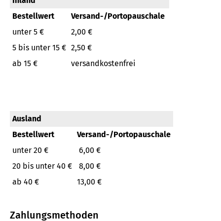
Inland
Bestellwert
Versand-/Portopauschale
unter 5 €
2,00 €
5 bis unter 15 €
2,50 €
ab 15 €
versandkostenfrei
Ausland
Bestellwert
Versand-/Portopauschale
unter 20 €
6,00 €
20 bis unter 40 €
8,00 €
ab 40 €
13,00 €
Zahlungsmethoden