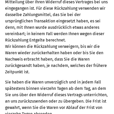
Mitteilung über Ihren Widerruf dieses Vertrages bei uns
eingegangen ist. Für diese Rückzahlung verwenden wir
dasselbe Zahlungsmittel, das Sie bei der
ursprünglichen Transaktion eingesetzt haben, es sei
denn, mit Ihnen wurde ausdrücklich etwas anderes
vereinbart; in keinem Fall werden Ihnen wegen dieser
Rückzahlung Entgelte berechnet.
Wir können die Rückzahlung verweigern, bis wir die
Waren wieder zurückerhalten haben oder bis Sie den
Nachweis erbracht haben, dass Sie die Waren
zurückgesandt haben, je nachdem, welches der frühere
Zeitpunkt ist.
Sie haben die Waren unverzüglich und in jedem Fall
spätestens binnen vierzehn Tagen ab dem Tag, an dem
Sie uns über den Widerruf dieses Vertrags unterrichten,
an uns zurückzusenden oder zu übergeben. Die Frist ist
gewahrt, wenn Sie die Waren vor Ablauf der Frist von
vierzehn Tagen absenden.