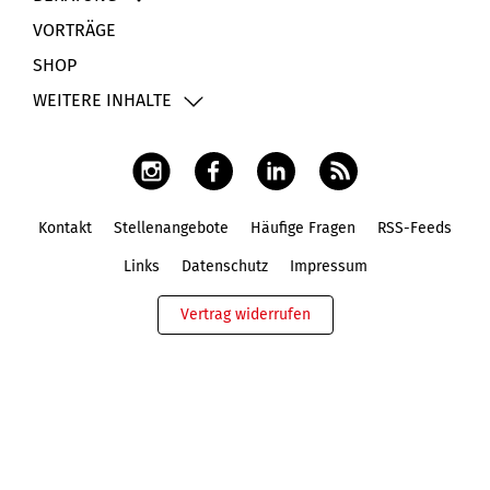
VORTRÄGE
SHOP
WEITERE INHALTE
Kontakt
Stellenangebote
Häufige Fragen
RSS-Feeds
Fußbereich
Links
Datenschutz
Impressum
Vertrag widerrufen