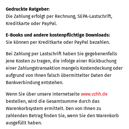
Gedruckte Ratgeber:
Die Zahlung erfolgt per Rechnung, SEPA-Lastschrift,
Kreditkarte oder PayPal.
E-Books und andere kostenpflichtige Downloads:
Sie können per Kreditkarte oder PayPal bezahlen.
Bei Zahlung per Lastschrift haben Sie gegebenenfalls
jene Kosten zu tragen, die infolge einer Rückbuchung
einer Zahlungstransaktion mangels Kostendeckung oder
aufgrund von Ihnen falsch übermittelter Daten der
Bankverbindung entstehen.
Wenn Sie über unsere Internetseite
www.vzhh.de
bestellen, wird die Gesamtsumme durch das
Warenkorbsystem ermittelt. Den von Ihnen zu
zahlenden Betrag finden Sie, wenn Sie den Warenkorb
ausgefüllt haben.