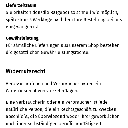
Lieferzeitraum
Sie erhalten den/die Ratgeber so schnell wie möglich,
spätestens 5 Werktage nachdem Ihre Bestellung bei uns
eingegangen ist.
Gewährleistung
Für sämtliche Lieferungen aus unserem Shop bestehen
die gesetzlichen Gewährleistungsrechte.
Widerrufsrecht
Verbraucherinnen und Verbraucher haben ein
Widerrufsrecht von vierzehn Tagen.
Eine Verbraucherin oder ein Verbraucher ist jede
natürliche Person, die ein Rechtsgeschäft zu Zwecken
abschließt, die überwiegend weder ihrer gewerblichen
noch ihrer selbständigen beruflichen Tätigkeit