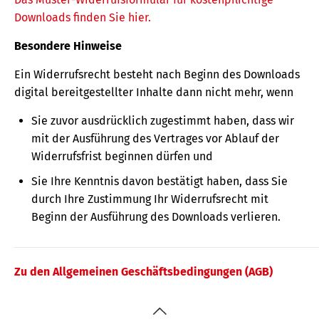
Downloads finden Sie hier.
Besondere Hinweise
Ein Widerrufsrecht besteht nach Beginn des Downloads
digital bereitgestellter Inhalte dann nicht mehr, wenn
Sie zuvor ausdrücklich zugestimmt haben, dass wir
mit der Ausführung des Vertrages vor Ablauf der
Widerrufsfrist beginnen dürfen und
Sie Ihre Kenntnis davon bestätigt haben, dass Sie
durch Ihre Zustimmung Ihr Widerrufsrecht mit
Beginn der Ausführung des Downloads verlieren.
Zu den Allgemeinen Geschäftsbedingungen (AGB)