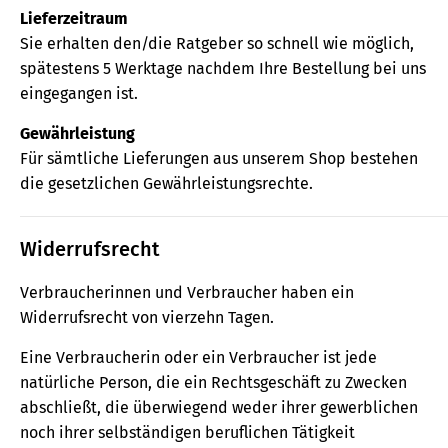
Lieferzeitraum
Sie erhalten den/die Ratgeber so schnell wie möglich,
spätestens 5 Werktage nachdem Ihre Bestellung bei uns
eingegangen ist.
Gewährleistung
Für sämtliche Lieferungen aus unserem Shop bestehen
die gesetzlichen Gewährleistungsrechte.
Widerrufsrecht
Verbraucherinnen und Verbraucher haben ein
Widerrufsrecht von vierzehn Tagen.
Eine Verbraucherin oder ein Verbraucher ist jede
natürliche Person, die ein Rechtsgeschäft zu Zwecken
abschließt, die überwiegend weder ihrer gewerblichen
noch ihrer selbständigen beruflichen Tätigkeit