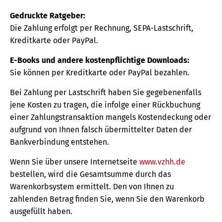
Gedruckte Ratgeber:
Die Zahlung erfolgt per Rechnung, SEPA-Lastschrift,
Kreditkarte oder PayPal.
E-Books und andere kostenpflichtige Downloads:
Sie können per Kreditkarte oder PayPal bezahlen.
Bei Zahlung per Lastschrift haben Sie gegebenenfalls
jene Kosten zu tragen, die infolge einer Rückbuchung
einer Zahlungstransaktion mangels Kostendeckung oder
aufgrund von Ihnen falsch übermittelter Daten der
Bankverbindung entstehen.
Wenn Sie über unsere Internetseite
www.vzhh.de
bestellen, wird die Gesamtsumme durch das
Warenkorbsystem ermittelt. Den von Ihnen zu
zahlenden Betrag finden Sie, wenn Sie den Warenkorb
ausgefüllt haben.