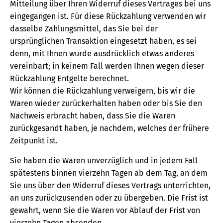
Mitteilung über Ihren Widerruf dieses Vertrages bei uns
eingegangen ist. Für diese Rückzahlung verwenden wir
dasselbe Zahlungsmittel, das Sie bei der
ursprünglichen Transaktion eingesetzt haben, es sei
denn, mit Ihnen wurde ausdrücklich etwas anderes
vereinbart; in keinem Fall werden Ihnen wegen dieser
Rückzahlung Entgelte berechnet.
Wir können die Rückzahlung verweigern, bis wir die
Waren wieder zurückerhalten haben oder bis Sie den
Nachweis erbracht haben, dass Sie die Waren
zurückgesandt haben, je nachdem, welches der frühere
Zeitpunkt ist.
Sie haben die Waren unverzüglich und in jedem Fall
spätestens binnen vierzehn Tagen ab dem Tag, an dem
Sie uns über den Widerruf dieses Vertrags unterrichten,
an uns zurückzusenden oder zu übergeben. Die Frist ist
gewahrt, wenn Sie die Waren vor Ablauf der Frist von
vierzehn Tagen absenden.