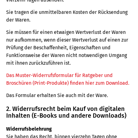
Sie tragen die unmittelbaren Kosten der Rücksendung
der Waren.
Sie müssen für einen etwaigen Wertverlust der Waren
nur aufkommen, wenn dieser Wertverlust auf einen zur
Prüfung der Beschaffenheit, Eigenschaften und
Funktionsweise der Waren nicht notwendigen Umgang
mit ihnen zurückzuführen ist.
Das Muster-Widerrufsformular für Ratgeber und
Broschüren (Print-Produkte) finden hier zum Download.
Das Formular erhalten Sie auch mit der Ware.
2. Widerrufsrecht beim Kauf von digitalen
Inhalten (E-Books und andere Downloads)
Widerrufsbelehrung
Sie haben das Recht, binnen vierzehn Tagen ohne