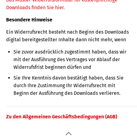
Downloads finden Sie hier.
Besondere Hinweise
Ein Widerrufsrecht besteht nach Beginn des Downloads
digital bereitgestellter Inhalte dann nicht mehr, wenn
Sie zuvor ausdrücklich zugestimmt haben, dass wir
mit der Ausführung des Vertrages vor Ablauf der
Widerrufsfrist beginnen dürfen und
Sie Ihre Kenntnis davon bestätigt haben, dass Sie
durch Ihre Zustimmung Ihr Widerrufsrecht mit
Beginn der Ausführung des Downloads verlieren.
Zu den Allgemeinen Geschäftsbedingungen (AGB)