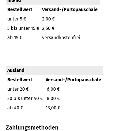
Inland
Bestellwert
Versand-/Portopauschale
unter 5 €
2,00 €
5 bis unter 15 €
2,50 €
ab 15 €
versandkostenfrei
Ausland
Bestellwert
Versand-/Portopauschale
unter 20 €
6,00 €
20 bis unter 40 €
8,00 €
ab 40 €
13,00 €
Zahlungsmethoden