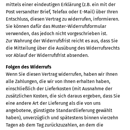
mittels einer eindeutigen Erklärung (z.B. ein mit der
Post versandter Brief, Telefax oder E-Mail) über Ihren
Entschluss, diesen Vertrag zu widerrufen, informieren.
Sie können dafür das Muster-Widerrufsformular
verwenden, das jedoch nicht vorgeschrieben ist.
Zur Wahrung der Widerrufsfrist reicht es aus, dass Sie
die Mitteilung über die Ausübung des Widerrufsrechts
vor Ablauf der Widerrufsfrist absenden.
Folgen des Widerrufs
Wenn Sie diesen Vertrag widerrufen, haben wir Ihnen
alle Zahlungen, die wir von Ihnen erhalten haben,
einschließlich der Lieferkosten (mit Ausnahme der
zusätzlichen Kosten, die sich daraus ergeben, dass Sie
eine andere Art der Lieferung als die von uns
angebotene, günstigste Standardlieferung gewählt
haben), unverzüglich und spätestens binnen vierzehn
Tagen ab dem Tag zurückzuzahlen, an dem die