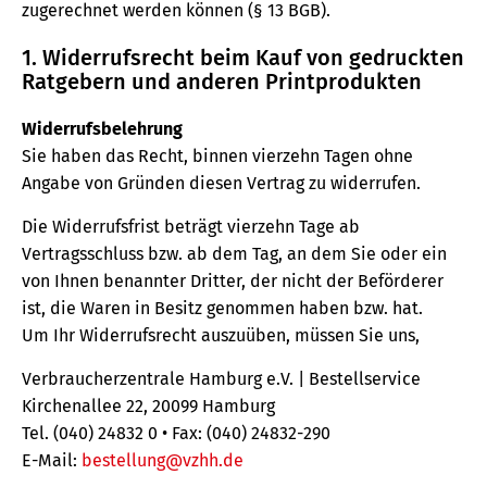
zugerechnet werden können (§ 13 BGB).
1. Widerrufsrecht beim Kauf von gedruckten
Ratgebern und anderen Printprodukten
Widerrufsbelehrung
Sie haben das Recht, binnen vierzehn Tagen ohne
Angabe von Gründen diesen Vertrag zu widerrufen.
Die Widerrufsfrist beträgt vierzehn Tage ab
Vertragsschluss bzw. ab dem Tag, an dem Sie oder ein
von Ihnen benannter Dritter, der nicht der Beförderer
ist, die Waren in Besitz genommen haben bzw. hat.
Um Ihr Widerrufsrecht auszuüben, müssen Sie uns,
Verbraucherzentrale Hamburg e.V. | Bestellservice
Kirchenallee 22, 20099 Hamburg
Tel. (040) 24832 0 • Fax: (040) 24832-290
E-Mail:
bestellung@vzhh.de