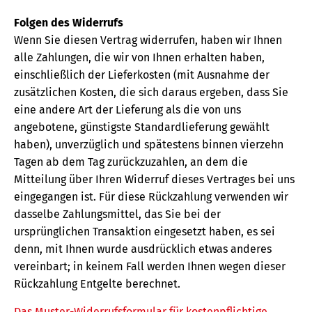
Folgen des Widerrufs
Wenn Sie diesen Vertrag widerrufen, haben wir Ihnen
alle Zahlungen, die wir von Ihnen erhalten haben,
einschließlich der Lieferkosten (mit Ausnahme der
zusätzlichen Kosten, die sich daraus ergeben, dass Sie
eine andere Art der Lieferung als die von uns
angebotene, günstigste Standardlieferung gewählt
haben), unverzüglich und spätestens binnen vierzehn
Tagen ab dem Tag zurückzuzahlen, an dem die
Mitteilung über Ihren Widerruf dieses Vertrages bei uns
eingegangen ist. Für diese Rückzahlung verwenden wir
dasselbe Zahlungsmittel, das Sie bei der
ursprünglichen Transaktion eingesetzt haben, es sei
denn, mit Ihnen wurde ausdrücklich etwas anderes
vereinbart; in keinem Fall werden Ihnen wegen dieser
Rückzahlung Entgelte berechnet.
Das Muster-Widerrufsformular für kostenpflichtige