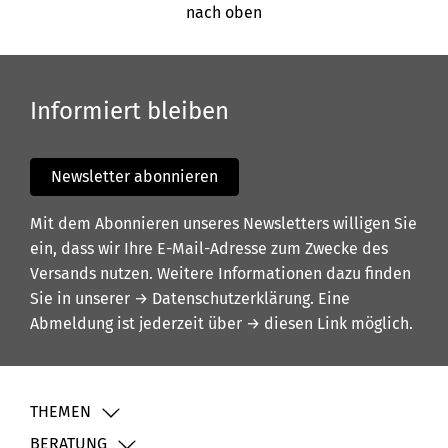
nach oben
Informiert bleiben
Newsletter abonnieren
Mit dem Abonnieren unseres Newsletters willigen Sie
ein, dass wir Ihre E-Mail-Adresse zum Zwecke des
Versands nutzen. Weitere Informationen dazu finden
Sie in unserer
→ Datenschutzerklärung
. Eine
Abmeldung ist jederzeit über
→ diesen Link
möglich.
THEMEN
BERATUNG