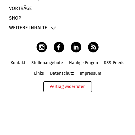
VORTRÄGE
SHOP
WEITERE INHALTE
Kontakt
Stellenangebote
Häufige Fragen
RSS-Feeds
Fußbereich
Links
Datenschutz
Impressum
Vertrag widerrufen