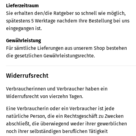
Lieferzeitraum
Sie erhalten den/die Ratgeber so schnell wie möglich,
spätestens 5 Werktage nachdem Ihre Bestellung bei uns
eingegangen ist.
Gewährleistung
Für sämtliche Lieferungen aus unserem Shop bestehen
die gesetzlichen Gewährleistungsrechte.
Widerrufsrecht
Verbraucherinnen und Verbraucher haben ein
Widerrufsrecht von vierzehn Tagen.
Eine Verbraucherin oder ein Verbraucher ist jede
natürliche Person, die ein Rechtsgeschäft zu Zwecken
abschließt, die überwiegend weder ihrer gewerblichen
noch ihrer selbständigen beruflichen Tätigkeit