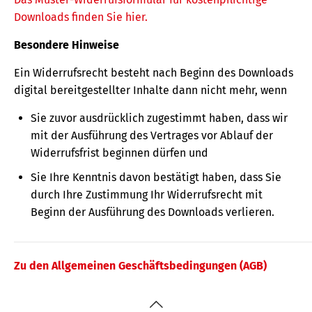
Downloads finden Sie hier.
Besondere Hinweise
Ein Widerrufsrecht besteht nach Beginn des Downloads
digital bereitgestellter Inhalte dann nicht mehr, wenn
Sie zuvor ausdrücklich zugestimmt haben, dass wir
mit der Ausführung des Vertrages vor Ablauf der
Widerrufsfrist beginnen dürfen und
Sie Ihre Kenntnis davon bestätigt haben, dass Sie
durch Ihre Zustimmung Ihr Widerrufsrecht mit
Beginn der Ausführung des Downloads verlieren.
Zu den Allgemeinen Geschäftsbedingungen (AGB)