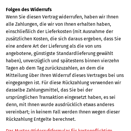
Folgen des Widerrufs
Wenn Sie diesen Vertrag widerrufen, haben wir Ihnen
alle Zahlungen, die wir von Ihnen erhalten haben,
einschließlich der Lieferkosten (mit Ausnahme der
zusätzlichen Kosten, die sich daraus ergeben, dass Sie
eine andere Art der Lieferung als die von uns
angebotene, günstigste Standardlieferung gewählt
haben), unverzüglich und spätestens binnen vierzehn
Tagen ab dem Tag zurückzuzahlen, an dem die
Mitteilung über Ihren Widerruf dieses Vertrages bei uns
eingegangen ist. Für diese Rückzahlung verwenden wir
dasselbe Zahlungsmittel, das Sie bei der
ursprünglichen Transaktion eingesetzt haben, es sei
denn, mit Ihnen wurde ausdrücklich etwas anderes
vereinbart; in keinem Fall werden Ihnen wegen dieser
Rückzahlung Entgelte berechnet.
Das Muster-Widerrufsformular für kostenpflichtige