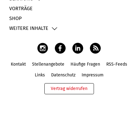
VORTRÄGE
SHOP
WEITERE INHALTE
Kontakt
Stellenangebote
Häufige Fragen
RSS-Feeds
Fußbereich
Links
Datenschutz
Impressum
Vertrag widerrufen