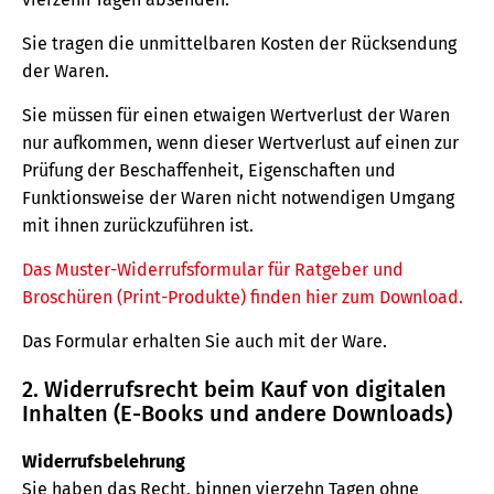
Sie tragen die unmittelbaren Kosten der Rücksendung
der Waren.
Sie müssen für einen etwaigen Wertverlust der Waren
nur aufkommen, wenn dieser Wertverlust auf einen zur
Prüfung der Beschaffenheit, Eigenschaften und
Funktionsweise der Waren nicht notwendigen Umgang
mit ihnen zurückzuführen ist.
Das Muster-Widerrufsformular für Ratgeber und
Broschüren (Print-Produkte) finden hier zum Download.
Das Formular erhalten Sie auch mit der Ware.
2. Widerrufsrecht beim Kauf von digitalen
Inhalten (E-Books und andere Downloads)
Widerrufsbelehrung
Sie haben das Recht, binnen vierzehn Tagen ohne