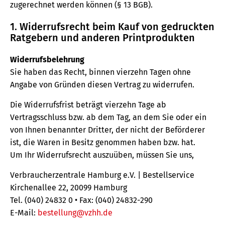
zugerechnet werden können (§ 13 BGB).
1. Widerrufsrecht beim Kauf von gedruckten
Ratgebern und anderen Printprodukten
Widerrufsbelehrung
Sie haben das Recht, binnen vierzehn Tagen ohne
Angabe von Gründen diesen Vertrag zu widerrufen.
Die Widerrufsfrist beträgt vierzehn Tage ab
Vertragsschluss bzw. ab dem Tag, an dem Sie oder ein
von Ihnen benannter Dritter, der nicht der Beförderer
ist, die Waren in Besitz genommen haben bzw. hat.
Um Ihr Widerrufsrecht auszuüben, müssen Sie uns,
Verbraucherzentrale Hamburg e.V. | Bestellservice
Kirchenallee 22, 20099 Hamburg
Tel. (040) 24832 0 • Fax: (040) 24832-290
E-Mail:
bestellung@vzhh.de