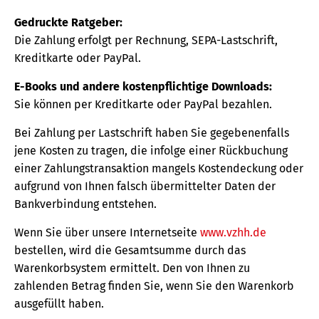
Gedruckte Ratgeber:
Die Zahlung erfolgt per Rechnung, SEPA-Lastschrift,
Kreditkarte oder PayPal.
E-Books und andere kostenpflichtige Downloads:
Sie können per Kreditkarte oder PayPal bezahlen.
Bei Zahlung per Lastschrift haben Sie gegebenenfalls
jene Kosten zu tragen, die infolge einer Rückbuchung
einer Zahlungstransaktion mangels Kostendeckung oder
aufgrund von Ihnen falsch übermittelter Daten der
Bankverbindung entstehen.
Wenn Sie über unsere Internetseite
www.vzhh.de
bestellen, wird die Gesamtsumme durch das
Warenkorbsystem ermittelt. Den von Ihnen zu
zahlenden Betrag finden Sie, wenn Sie den Warenkorb
ausgefüllt haben.