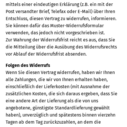
mittels einer eindeutigen Erklärung (z.B. ein mit der
Post versandter Brief, Telefax oder E-Mail) über Ihren
Entschluss, diesen Vertrag zu widerrufen, informieren.
Sie können dafür das Muster-Widerrufsformular
verwenden, das jedoch nicht vorgeschrieben ist.
Zur Wahrung der Widerrufsfrist reicht es aus, dass Sie
die Mitteilung über die Ausübung des Widerrufsrechts
vor Ablauf der Widerrufsfrist absenden.
Folgen des Widerrufs
Wenn Sie diesen Vertrag widerrufen, haben wir Ihnen
alle Zahlungen, die wir von Ihnen erhalten haben,
einschließlich der Lieferkosten (mit Ausnahme der
zusätzlichen Kosten, die sich daraus ergeben, dass Sie
eine andere Art der Lieferung als die von uns
angebotene, günstigste Standardlieferung gewählt
haben), unverzüglich und spätestens binnen vierzehn
Tagen ab dem Tag zurückzuzahlen, an dem die