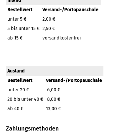
Inland
Bestellwert
Versand-/Portopauschale
unter 5 €
2,00 €
5 bis unter 15 €
2,50 €
ab 15 €
versandkostenfrei
Ausland
Bestellwert
Versand-/Portopauschale
unter 20 €
6,00 €
20 bis unter 40 €
8,00 €
ab 40 €
13,00 €
Zahlungsmethoden