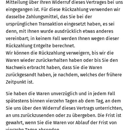
Mitteilung über Ihren Widerruf dieses Vertrages bei uns
eingegangen ist. Für diese Rückzahlung verwenden wir
dasselbe Zahlungsmittel, das Sie bei der
ursprünglichen Transaktion eingesetzt haben, es sei
denn, mit Ihnen wurde ausdrücklich etwas anderes
vereinbart; in keinem Fall werden Ihnen wegen dieser
Rückzahlung Entgelte berechnet.
Wir können die Rückzahlung verweigern, bis wir die
Waren wieder zurückerhalten haben oder bis Sie den
Nachweis erbracht haben, dass Sie die Waren
zurückgesandt haben, je nachdem, welches der frühere
Zeitpunkt ist.
Sie haben die Waren unverzüglich und in jedem Fall
spätestens binnen vierzehn Tagen ab dem Tag, an dem
Sie uns über den Widerruf dieses Vertrags unterrichten,
an uns zurückzusenden oder zu übergeben. Die Frist ist
gewahrt, wenn Sie die Waren vor Ablauf der Frist von
vierzehn Tagen absenden.