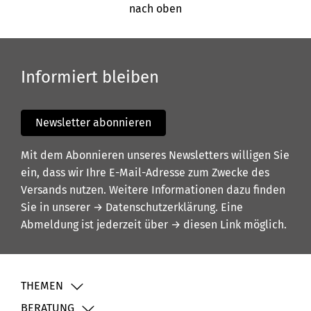
nach oben
Informiert bleiben
Newsletter abonnieren
Mit dem Abonnieren unseres Newsletters willigen Sie
ein, dass wir Ihre E-Mail-Adresse zum Zwecke des
Versands nutzen. Weitere Informationen dazu finden
Sie in unserer
→ Datenschutzerklärung
. Eine
Abmeldung ist jederzeit über
→ diesen Link
möglich.
THEMEN
BERATUNG