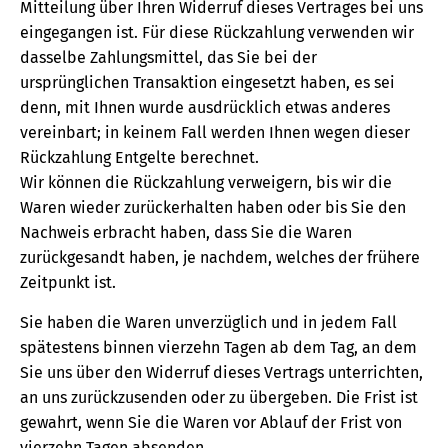
Mitteilung über Ihren Widerruf dieses Vertrages bei uns
eingegangen ist. Für diese Rückzahlung verwenden wir
dasselbe Zahlungsmittel, das Sie bei der
ursprünglichen Transaktion eingesetzt haben, es sei
denn, mit Ihnen wurde ausdrücklich etwas anderes
vereinbart; in keinem Fall werden Ihnen wegen dieser
Rückzahlung Entgelte berechnet.
Wir können die Rückzahlung verweigern, bis wir die
Waren wieder zurückerhalten haben oder bis Sie den
Nachweis erbracht haben, dass Sie die Waren
zurückgesandt haben, je nachdem, welches der frühere
Zeitpunkt ist.
Sie haben die Waren unverzüglich und in jedem Fall
spätestens binnen vierzehn Tagen ab dem Tag, an dem
Sie uns über den Widerruf dieses Vertrags unterrichten,
an uns zurückzusenden oder zu übergeben. Die Frist ist
gewahrt, wenn Sie die Waren vor Ablauf der Frist von
vierzehn Tagen absenden.