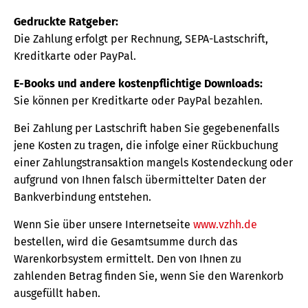
Gedruckte Ratgeber:
Die Zahlung erfolgt per Rechnung, SEPA-Lastschrift,
Kreditkarte oder PayPal.
E-Books und andere kostenpflichtige Downloads:
Sie können per Kreditkarte oder PayPal bezahlen.
Bei Zahlung per Lastschrift haben Sie gegebenenfalls
jene Kosten zu tragen, die infolge einer Rückbuchung
einer Zahlungstransaktion mangels Kostendeckung oder
aufgrund von Ihnen falsch übermittelter Daten der
Bankverbindung entstehen.
Wenn Sie über unsere Internetseite
www.vzhh.de
bestellen, wird die Gesamtsumme durch das
Warenkorbsystem ermittelt. Den von Ihnen zu
zahlenden Betrag finden Sie, wenn Sie den Warenkorb
ausgefüllt haben.