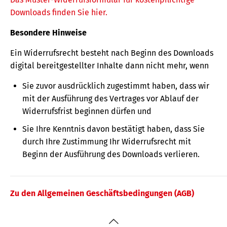
Downloads finden Sie hier.
Besondere Hinweise
Ein Widerrufsrecht besteht nach Beginn des Downloads
digital bereitgestellter Inhalte dann nicht mehr, wenn
Sie zuvor ausdrücklich zugestimmt haben, dass wir
mit der Ausführung des Vertrages vor Ablauf der
Widerrufsfrist beginnen dürfen und
Sie Ihre Kenntnis davon bestätigt haben, dass Sie
durch Ihre Zustimmung Ihr Widerrufsrecht mit
Beginn der Ausführung des Downloads verlieren.
Zu den Allgemeinen Geschäftsbedingungen (AGB)