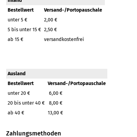
Inland
Bestellwert
Versand-/Portopauschale
unter 5 €
2,00 €
5 bis unter 15 €
2,50 €
ab 15 €
versandkostenfrei
Ausland
Bestellwert
Versand-/Portopauschale
unter 20 €
6,00 €
20 bis unter 40 €
8,00 €
ab 40 €
13,00 €
Zahlungsmethoden