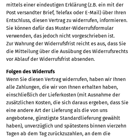
mittels einer eindeutigen Erklärung (z.B. ein mit der
Post versandter Brief, Telefax oder E-Mail) über Ihren
Entschluss, diesen Vertrag zu widerrufen, informieren.
Sie können dafür das Muster-Widerrufsformular
verwenden, das jedoch nicht vorgeschrieben ist.
Zur Wahrung der Widerrufsfrist reicht es aus, dass Sie
die Mitteilung über die Ausübung des Widerrufsrechts
vor Ablauf der Widerrufsfrist absenden.
Folgen des Widerrufs
Wenn Sie diesen Vertrag widerrufen, haben wir Ihnen
alle Zahlungen, die wir von Ihnen erhalten haben,
einschließlich der Lieferkosten (mit Ausnahme der
zusätzlichen Kosten, die sich daraus ergeben, dass Sie
eine andere Art der Lieferung als die von uns
angebotene, günstigste Standardlieferung gewählt
haben), unverzüglich und spätestens binnen vierzehn
Tagen ab dem Tag zurückzuzahlen, an dem die