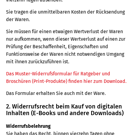
Sie tragen die unmittelbaren Kosten der Rücksendung
der Waren.
Sie müssen für einen etwaigen Wertverlust der Waren
nur aufkommen, wenn dieser Wertverlust auf einen zur
Prüfung der Beschaffenheit, Eigenschaften und
Funktionsweise der Waren nicht notwendigen Umgang
mit ihnen zurückzuführen ist.
Das Muster-Widerrufsformular für Ratgeber und
Broschüren (Print-Produkte) finden hier zum Download.
Das Formular erhalten Sie auch mit der Ware.
2. Widerrufsrecht beim Kauf von digitalen
Inhalten (E-Books und andere Downloads)
Widerrufsbelehrung
Sie haben das Recht, binnen vierzehn Tagen ohne