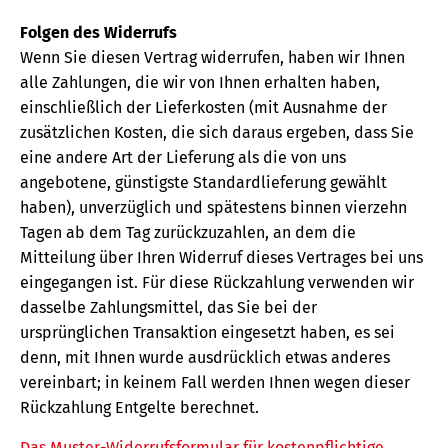
Folgen des Widerrufs
Wenn Sie diesen Vertrag widerrufen, haben wir Ihnen
alle Zahlungen, die wir von Ihnen erhalten haben,
einschließlich der Lieferkosten (mit Ausnahme der
zusätzlichen Kosten, die sich daraus ergeben, dass Sie
eine andere Art der Lieferung als die von uns
angebotene, günstigste Standardlieferung gewählt
haben), unverzüglich und spätestens binnen vierzehn
Tagen ab dem Tag zurückzuzahlen, an dem die
Mitteilung über Ihren Widerruf dieses Vertrages bei uns
eingegangen ist. Für diese Rückzahlung verwenden wir
dasselbe Zahlungsmittel, das Sie bei der
ursprünglichen Transaktion eingesetzt haben, es sei
denn, mit Ihnen wurde ausdrücklich etwas anderes
vereinbart; in keinem Fall werden Ihnen wegen dieser
Rückzahlung Entgelte berechnet.
Das Muster-Widerrufsformular für kostenpflichtige