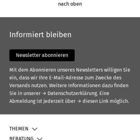
nach oben
Informiert bleiben
Newsletter abonnieren
Mit dem Abonnieren unseres Newsletters willigen Sie
ein, dass wir Ihre E-Mail-Adresse zum Zwecke des
Versands nutzen. Weitere Informationen dazu finden
Sie in unserer
→ Datenschutzerklärung
. Eine
Abmeldung ist jederzeit über
→ diesen Link
möglich.
THEMEN
BERATUNG