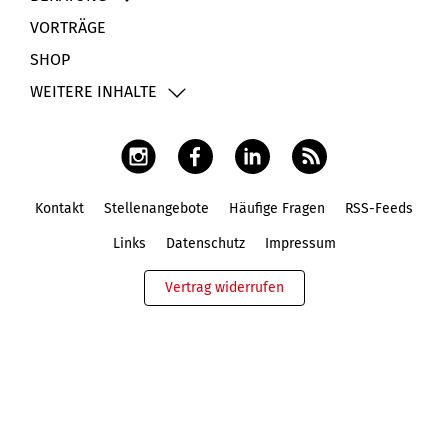
VORTRÄGE
SHOP
WEITERE INHALTE
Kontakt
Stellenangebote
Häufige Fragen
RSS-Feeds
Fußbereich
Links
Datenschutz
Impressum
Vertrag widerrufen