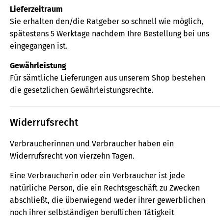
Lieferzeitraum
Sie erhalten den/die Ratgeber so schnell wie möglich,
spätestens 5 Werktage nachdem Ihre Bestellung bei uns
eingegangen ist.
Gewährleistung
Für sämtliche Lieferungen aus unserem Shop bestehen
die gesetzlichen Gewährleistungsrechte.
Widerrufsrecht
Verbraucherinnen und Verbraucher haben ein
Widerrufsrecht von vierzehn Tagen.
Eine Verbraucherin oder ein Verbraucher ist jede
natürliche Person, die ein Rechtsgeschäft zu Zwecken
abschließt, die überwiegend weder ihrer gewerblichen
noch ihrer selbständigen beruflichen Tätigkeit