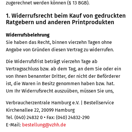
zugerechnet werden können (§ 13 BGB).
1. Widerrufsrecht beim Kauf von gedruckten
Ratgebern und anderen Printprodukten
Widerrufsbelehrung
Sie haben das Recht, binnen vierzehn Tagen ohne
Angabe von Gründen diesen Vertrag zu widerrufen.
Die Widerrufsfrist beträgt vierzehn Tage ab
Vertragsschluss bzw. ab dem Tag, an dem Sie oder ein
von Ihnen benannter Dritter, der nicht der Beförderer
ist, die Waren in Besitz genommen haben bzw. hat.
Um Ihr Widerrufsrecht auszuüben, müssen Sie uns,
Verbraucherzentrale Hamburg e.V. | Bestellservice
Kirchenallee 22, 20099 Hamburg
Tel. (040) 24832 0 • Fax: (040) 24832-290
E-Mail:
bestellung@vzhh.de