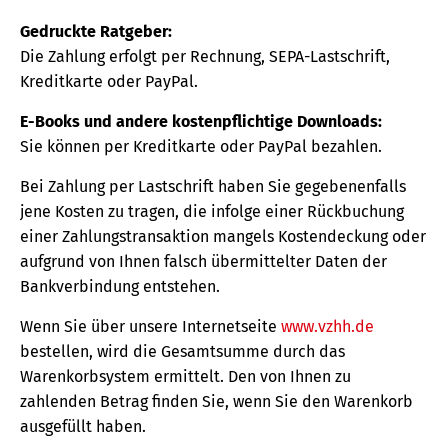
Gedruckte Ratgeber:
Die Zahlung erfolgt per Rechnung, SEPA-Lastschrift,
Kreditkarte oder PayPal.
E-Books und andere kostenpflichtige Downloads:
Sie können per Kreditkarte oder PayPal bezahlen.
Bei Zahlung per Lastschrift haben Sie gegebenenfalls
jene Kosten zu tragen, die infolge einer Rückbuchung
einer Zahlungstransaktion mangels Kostendeckung oder
aufgrund von Ihnen falsch übermittelter Daten der
Bankverbindung entstehen.
Wenn Sie über unsere Internetseite
www.vzhh.de
bestellen, wird die Gesamtsumme durch das
Warenkorbsystem ermittelt. Den von Ihnen zu
zahlenden Betrag finden Sie, wenn Sie den Warenkorb
ausgefüllt haben.