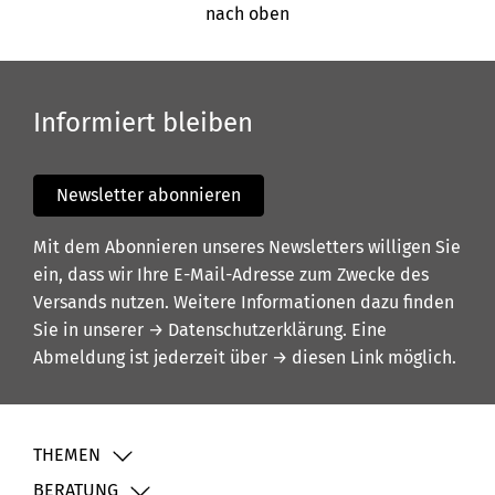
nach oben
Informiert bleiben
Newsletter abonnieren
Mit dem Abonnieren unseres Newsletters willigen Sie
ein, dass wir Ihre E-Mail-Adresse zum Zwecke des
Versands nutzen. Weitere Informationen dazu finden
Sie in unserer
→ Datenschutzerklärung
. Eine
Abmeldung ist jederzeit über
→ diesen Link
möglich.
THEMEN
BERATUNG