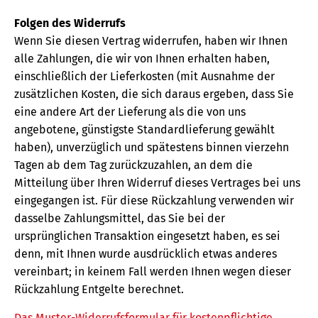
Folgen des Widerrufs
Wenn Sie diesen Vertrag widerrufen, haben wir Ihnen
alle Zahlungen, die wir von Ihnen erhalten haben,
einschließlich der Lieferkosten (mit Ausnahme der
zusätzlichen Kosten, die sich daraus ergeben, dass Sie
eine andere Art der Lieferung als die von uns
angebotene, günstigste Standardlieferung gewählt
haben), unverzüglich und spätestens binnen vierzehn
Tagen ab dem Tag zurückzuzahlen, an dem die
Mitteilung über Ihren Widerruf dieses Vertrages bei uns
eingegangen ist. Für diese Rückzahlung verwenden wir
dasselbe Zahlungsmittel, das Sie bei der
ursprünglichen Transaktion eingesetzt haben, es sei
denn, mit Ihnen wurde ausdrücklich etwas anderes
vereinbart; in keinem Fall werden Ihnen wegen dieser
Rückzahlung Entgelte berechnet.
Das Muster-Widerrufsformular für kostenpflichtige