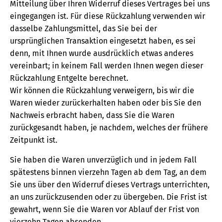
Mitteilung über Ihren Widerruf dieses Vertrages bei uns
eingegangen ist. Für diese Rückzahlung verwenden wir
dasselbe Zahlungsmittel, das Sie bei der
ursprünglichen Transaktion eingesetzt haben, es sei
denn, mit Ihnen wurde ausdrücklich etwas anderes
vereinbart; in keinem Fall werden Ihnen wegen dieser
Rückzahlung Entgelte berechnet.
Wir können die Rückzahlung verweigern, bis wir die
Waren wieder zurückerhalten haben oder bis Sie den
Nachweis erbracht haben, dass Sie die Waren
zurückgesandt haben, je nachdem, welches der frühere
Zeitpunkt ist.
Sie haben die Waren unverzüglich und in jedem Fall
spätestens binnen vierzehn Tagen ab dem Tag, an dem
Sie uns über den Widerruf dieses Vertrags unterrichten,
an uns zurückzusenden oder zu übergeben. Die Frist ist
gewahrt, wenn Sie die Waren vor Ablauf der Frist von
vierzehn Tagen absenden.