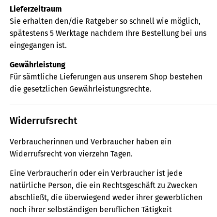
Lieferzeitraum
Sie erhalten den/die Ratgeber so schnell wie möglich,
spätestens 5 Werktage nachdem Ihre Bestellung bei uns
eingegangen ist.
Gewährleistung
Für sämtliche Lieferungen aus unserem Shop bestehen
die gesetzlichen Gewährleistungsrechte.
Widerrufsrecht
Verbraucherinnen und Verbraucher haben ein
Widerrufsrecht von vierzehn Tagen.
Eine Verbraucherin oder ein Verbraucher ist jede
natürliche Person, die ein Rechtsgeschäft zu Zwecken
abschließt, die überwiegend weder ihrer gewerblichen
noch ihrer selbständigen beruflichen Tätigkeit