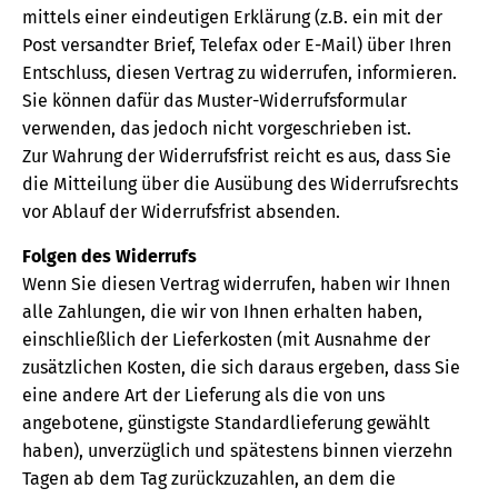
mittels einer eindeutigen Erklärung (z.B. ein mit der
Post versandter Brief, Telefax oder E-Mail) über Ihren
Entschluss, diesen Vertrag zu widerrufen, informieren.
Sie können dafür das Muster-Widerrufsformular
verwenden, das jedoch nicht vorgeschrieben ist.
Zur Wahrung der Widerrufsfrist reicht es aus, dass Sie
die Mitteilung über die Ausübung des Widerrufsrechts
vor Ablauf der Widerrufsfrist absenden.
Folgen des Widerrufs
Wenn Sie diesen Vertrag widerrufen, haben wir Ihnen
alle Zahlungen, die wir von Ihnen erhalten haben,
einschließlich der Lieferkosten (mit Ausnahme der
zusätzlichen Kosten, die sich daraus ergeben, dass Sie
eine andere Art der Lieferung als die von uns
angebotene, günstigste Standardlieferung gewählt
haben), unverzüglich und spätestens binnen vierzehn
Tagen ab dem Tag zurückzuzahlen, an dem die