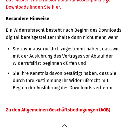
Downloads finden Sie hier.
Besondere Hinweise
Ein Widerrufsrecht besteht nach Beginn des Downloads
digital bereitgestellter Inhalte dann nicht mehr, wenn
Sie zuvor ausdrücklich zugestimmt haben, dass wir
mit der Ausführung des Vertrages vor Ablauf der
Widerrufsfrist beginnen dürfen und
Sie Ihre Kenntnis davon bestätigt haben, dass Sie
durch Ihre Zustimmung Ihr Widerrufsrecht mit
Beginn der Ausführung des Downloads verlieren.
Zu den Allgemeinen Geschäftsbedingungen (AGB)