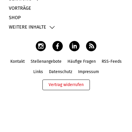
VORTRÄGE
SHOP
WEITERE INHALTE
Kontakt
Stellenangebote
Häufige Fragen
RSS-Feeds
Fußbereich
Links
Datenschutz
Impressum
Vertrag widerrufen