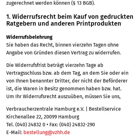
zugerechnet werden können (§ 13 BGB).
1. Widerrufsrecht beim Kauf von gedruckten
Ratgebern und anderen Printprodukten
Widerrufsbelehrung
Sie haben das Recht, binnen vierzehn Tagen ohne
Angabe von Gründen diesen Vertrag zu widerrufen.
Die Widerrufsfrist beträgt vierzehn Tage ab
Vertragsschluss bzw. ab dem Tag, an dem Sie oder ein
von Ihnen benannter Dritter, der nicht der Beförderer
ist, die Waren in Besitz genommen haben bzw. hat.
Um Ihr Widerrufsrecht auszuüben, müssen Sie uns,
Verbraucherzentrale Hamburg e.V. | Bestellservice
Kirchenallee 22, 20099 Hamburg
Tel. (040) 24832 0 • Fax: (040) 24832-290
E-Mail:
bestellung@vzhh.de