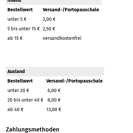
Inland
Bestellwert
Versand-/Portopauschale
unter 5 €
2,00 €
5 bis unter 15 €
2,50 €
ab 15 €
versandkostenfrei
Ausland
Bestellwert
Versand-/Portopauschale
unter 20 €
6,00 €
20 bis unter 40 €
8,00 €
ab 40 €
13,00 €
Zahlungsmethoden