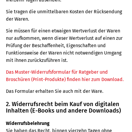
Sie tragen die unmittelbaren Kosten der Rücksendung
der Waren.
Sie müssen für einen etwaigen Wertverlust der Waren
nur aufkommen, wenn dieser Wertverlust auf einen zur
Prüfung der Beschaffenheit, Eigenschaften und
Funktionsweise der Waren nicht notwendigen Umgang
mit ihnen zurückzuführen ist.
Das Muster-Widerrufsformular für Ratgeber und
Broschüren (Print-Produkte) finden hier zum Download.
Das Formular erhalten Sie auch mit der Ware.
2. Widerrufsrecht beim Kauf von digitalen
Inhalten (E-Books und andere Downloads)
Widerrufsbelehrung
Sie haben das Recht, binnen vierzehn Tagen ohne