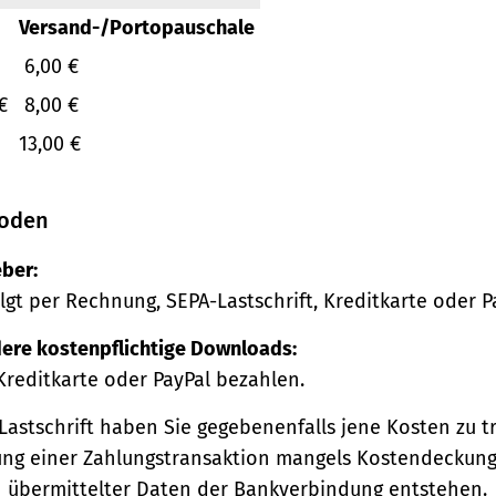
Versand-/Portopauschale
6,00 €
€
8,00 €
13,00 €
oden
ber:
lgt per Rechnung, SEPA-Lastschrift, Kreditkarte oder P
ere kostenpflichtige Downloads:
Kreditkarte oder PayPal bezahlen.
Lastschrift haben Sie gegebenenfalls jene Kosten zu tr
ng einer Zahlungstransaktion mangels Kostendeckung
h übermittelter Daten der Bankverbindung entstehen.