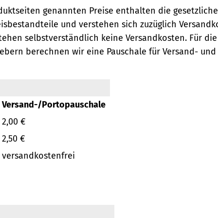
oduktseiten genannten Preise enthalten die gesetzlich
eisbestandteile und verstehen sich zuzüglich Versandk
ehen selbstverständlich keine Versandkosten.
Für die
ebern berechnen wir eine Pauschale für Versand- und
Versand-/Portopauschale
2,00 €
2,50 €
versandkostenfrei