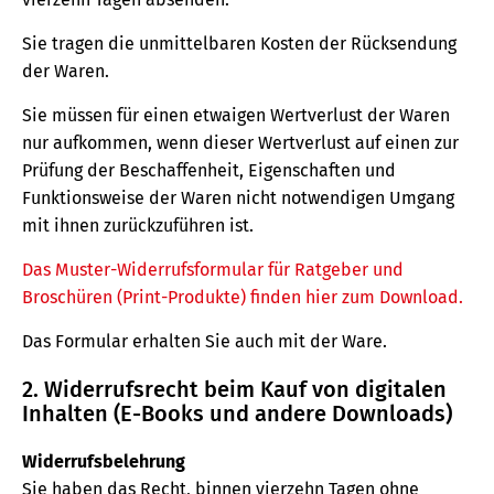
Sie tragen die unmittelbaren Kosten der Rücksendung
der Waren.
Sie müssen für einen etwaigen Wertverlust der Waren
nur aufkommen, wenn dieser Wertverlust auf einen zur
Prüfung der Beschaffenheit, Eigenschaften und
Funktionsweise der Waren nicht notwendigen Umgang
mit ihnen zurückzuführen ist.
Das Muster-Widerrufsformular für Ratgeber und
Broschüren (Print-Produkte) finden hier zum Download.
Das Formular erhalten Sie auch mit der Ware.
2. Widerrufsrecht beim Kauf von digitalen
Inhalten (E-Books und andere Downloads)
Widerrufsbelehrung
Sie haben das Recht, binnen vierzehn Tagen ohne