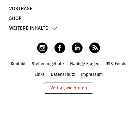
VORTRÄGE
SHOP
WEITERE INHALTE
Kontakt
Stellenangebote
Häufige Fragen
RSS-Feeds
Fußbereich
Links
Datenschutz
Impressum
Vertrag widerrufen