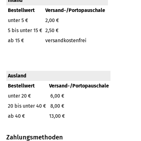
Inland
Bestellwert
Versand-/Portopauschale
unter 5 €
2,00 €
5 bis unter 15 €
2,50 €
ab 15 €
versandkostenfrei
Ausland
Bestellwert
Versand-/Portopauschale
unter 20 €
6,00 €
20 bis unter 40 €
8,00 €
ab 40 €
13,00 €
Zahlungsmethoden