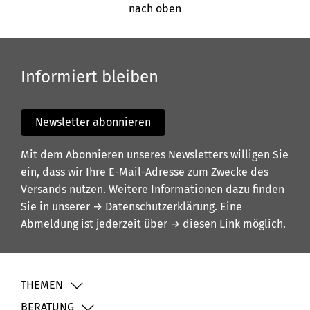
nach oben
Informiert bleiben
Newsletter abonnieren
Mit dem Abonnieren unseres Newsletters willigen Sie
ein, dass wir Ihre E-Mail-Adresse zum Zwecke des
Versands nutzen. Weitere Informationen dazu finden
Sie in unserer
→ Datenschutzerklärung
. Eine
Abmeldung ist jederzeit über
→ diesen Link
möglich.
THEMEN
BERATUNG