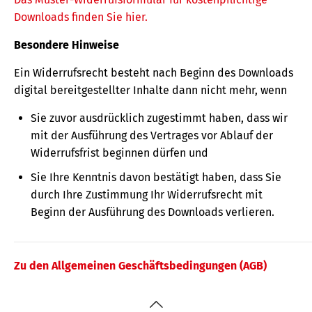
Downloads finden Sie hier.
Besondere Hinweise
Ein Widerrufsrecht besteht nach Beginn des Downloads
digital bereitgestellter Inhalte dann nicht mehr, wenn
Sie zuvor ausdrücklich zugestimmt haben, dass wir
mit der Ausführung des Vertrages vor Ablauf der
Widerrufsfrist beginnen dürfen und
Sie Ihre Kenntnis davon bestätigt haben, dass Sie
durch Ihre Zustimmung Ihr Widerrufsrecht mit
Beginn der Ausführung des Downloads verlieren.
Zu den Allgemeinen Geschäftsbedingungen (AGB)