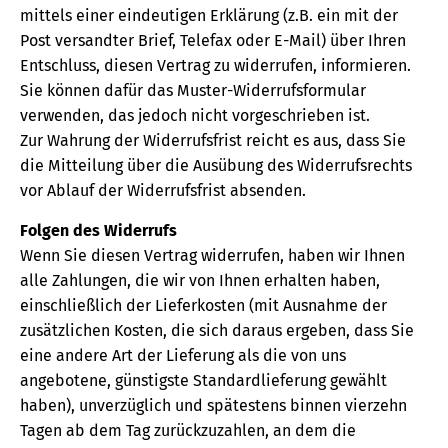
mittels einer eindeutigen Erklärung (z.B. ein mit der
Post versandter Brief, Telefax oder E-Mail) über Ihren
Entschluss, diesen Vertrag zu widerrufen, informieren.
Sie können dafür das Muster-Widerrufsformular
verwenden, das jedoch nicht vorgeschrieben ist.
Zur Wahrung der Widerrufsfrist reicht es aus, dass Sie
die Mitteilung über die Ausübung des Widerrufsrechts
vor Ablauf der Widerrufsfrist absenden.
Folgen des Widerrufs
Wenn Sie diesen Vertrag widerrufen, haben wir Ihnen
alle Zahlungen, die wir von Ihnen erhalten haben,
einschließlich der Lieferkosten (mit Ausnahme der
zusätzlichen Kosten, die sich daraus ergeben, dass Sie
eine andere Art der Lieferung als die von uns
angebotene, günstigste Standardlieferung gewählt
haben), unverzüglich und spätestens binnen vierzehn
Tagen ab dem Tag zurückzuzahlen, an dem die