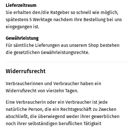
Lieferzeitraum
Sie erhalten den/die Ratgeber so schnell wie möglich,
spätestens 5 Werktage nachdem Ihre Bestellung bei uns
eingegangen ist.
Gewährleistung
Für sämtliche Lieferungen aus unserem Shop bestehen
die gesetzlichen Gewährleistungsrechte.
Widerrufsrecht
Verbraucherinnen und Verbraucher haben ein
Widerrufsrecht von vierzehn Tagen.
Eine Verbraucherin oder ein Verbraucher ist jede
natürliche Person, die ein Rechtsgeschäft zu Zwecken
abschließt, die überwiegend weder ihrer gewerblichen
noch ihrer selbständigen beruflichen Tätigkeit