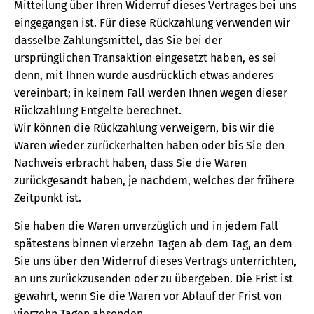
Mitteilung über Ihren Widerruf dieses Vertrages bei uns
eingegangen ist. Für diese Rückzahlung verwenden wir
dasselbe Zahlungsmittel, das Sie bei der
ursprünglichen Transaktion eingesetzt haben, es sei
denn, mit Ihnen wurde ausdrücklich etwas anderes
vereinbart; in keinem Fall werden Ihnen wegen dieser
Rückzahlung Entgelte berechnet.
Wir können die Rückzahlung verweigern, bis wir die
Waren wieder zurückerhalten haben oder bis Sie den
Nachweis erbracht haben, dass Sie die Waren
zurückgesandt haben, je nachdem, welches der frühere
Zeitpunkt ist.
Sie haben die Waren unverzüglich und in jedem Fall
spätestens binnen vierzehn Tagen ab dem Tag, an dem
Sie uns über den Widerruf dieses Vertrags unterrichten,
an uns zurückzusenden oder zu übergeben. Die Frist ist
gewahrt, wenn Sie die Waren vor Ablauf der Frist von
vierzehn Tagen absenden.