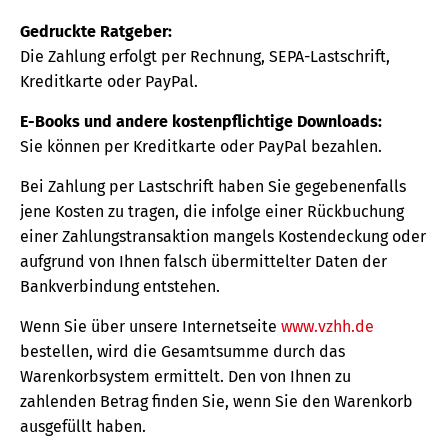
Gedruckte Ratgeber:
Die Zahlung erfolgt per Rechnung, SEPA-Lastschrift,
Kreditkarte oder PayPal.
E-Books und andere kostenpflichtige Downloads:
Sie können per Kreditkarte oder PayPal bezahlen.
Bei Zahlung per Lastschrift haben Sie gegebenenfalls
jene Kosten zu tragen, die infolge einer Rückbuchung
einer Zahlungstransaktion mangels Kostendeckung oder
aufgrund von Ihnen falsch übermittelter Daten der
Bankverbindung entstehen.
Wenn Sie über unsere Internetseite
www.vzhh.de
bestellen, wird die Gesamtsumme durch das
Warenkorbsystem ermittelt. Den von Ihnen zu
zahlenden Betrag finden Sie, wenn Sie den Warenkorb
ausgefüllt haben.