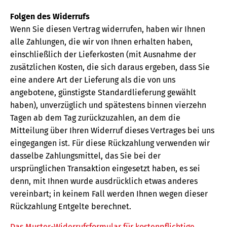
Folgen des Widerrufs
Wenn Sie diesen Vertrag widerrufen, haben wir Ihnen
alle Zahlungen, die wir von Ihnen erhalten haben,
einschließlich der Lieferkosten (mit Ausnahme der
zusätzlichen Kosten, die sich daraus ergeben, dass Sie
eine andere Art der Lieferung als die von uns
angebotene, günstigste Standardlieferung gewählt
haben), unverzüglich und spätestens binnen vierzehn
Tagen ab dem Tag zurückzuzahlen, an dem die
Mitteilung über Ihren Widerruf dieses Vertrages bei uns
eingegangen ist. Für diese Rückzahlung verwenden wir
dasselbe Zahlungsmittel, das Sie bei der
ursprünglichen Transaktion eingesetzt haben, es sei
denn, mit Ihnen wurde ausdrücklich etwas anderes
vereinbart; in keinem Fall werden Ihnen wegen dieser
Rückzahlung Entgelte berechnet.
Das Muster-Widerrufsformular für kostenpflichtige