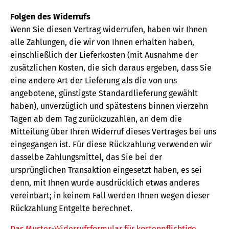
Folgen des Widerrufs
Wenn Sie diesen Vertrag widerrufen, haben wir Ihnen
alle Zahlungen, die wir von Ihnen erhalten haben,
einschließlich der Lieferkosten (mit Ausnahme der
zusätzlichen Kosten, die sich daraus ergeben, dass Sie
eine andere Art der Lieferung als die von uns
angebotene, günstigste Standardlieferung gewählt
haben), unverzüglich und spätestens binnen vierzehn
Tagen ab dem Tag zurückzuzahlen, an dem die
Mitteilung über Ihren Widerruf dieses Vertrages bei uns
eingegangen ist. Für diese Rückzahlung verwenden wir
dasselbe Zahlungsmittel, das Sie bei der
ursprünglichen Transaktion eingesetzt haben, es sei
denn, mit Ihnen wurde ausdrücklich etwas anderes
vereinbart; in keinem Fall werden Ihnen wegen dieser
Rückzahlung Entgelte berechnet.
Das Muster-Widerrufsformular für kostenpflichtige