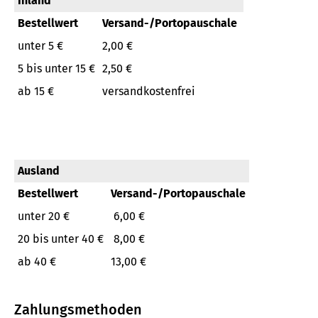
Inland
Bestellwert
Versand-/Portopauschale
unter 5 €
2,00 €
5 bis unter 15 €
2,50 €
ab 15 €
versandkostenfrei
Ausland
Bestellwert
Versand-/Portopauschale
unter 20 €
6,00 €
20 bis unter 40 €
8,00 €
ab 40 €
13,00 €
Zahlungsmethoden