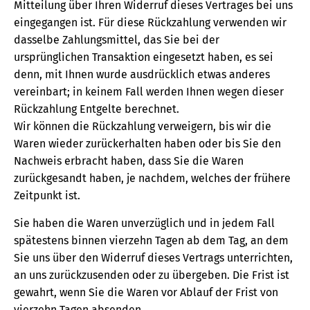
Mitteilung über Ihren Widerruf dieses Vertrages bei uns
eingegangen ist. Für diese Rückzahlung verwenden wir
dasselbe Zahlungsmittel, das Sie bei der
ursprünglichen Transaktion eingesetzt haben, es sei
denn, mit Ihnen wurde ausdrücklich etwas anderes
vereinbart; in keinem Fall werden Ihnen wegen dieser
Rückzahlung Entgelte berechnet.
Wir können die Rückzahlung verweigern, bis wir die
Waren wieder zurückerhalten haben oder bis Sie den
Nachweis erbracht haben, dass Sie die Waren
zurückgesandt haben, je nachdem, welches der frühere
Zeitpunkt ist.
Sie haben die Waren unverzüglich und in jedem Fall
spätestens binnen vierzehn Tagen ab dem Tag, an dem
Sie uns über den Widerruf dieses Vertrags unterrichten,
an uns zurückzusenden oder zu übergeben. Die Frist ist
gewahrt, wenn Sie die Waren vor Ablauf der Frist von
vierzehn Tagen absenden.