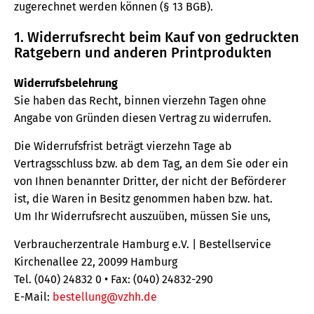
zugerechnet werden können (§ 13 BGB).
1. Widerrufsrecht beim Kauf von gedruckten
Ratgebern und anderen Printprodukten
Widerrufsbelehrung
Sie haben das Recht, binnen vierzehn Tagen ohne
Angabe von Gründen diesen Vertrag zu widerrufen.
Die Widerrufsfrist beträgt vierzehn Tage ab
Vertragsschluss bzw. ab dem Tag, an dem Sie oder ein
von Ihnen benannter Dritter, der nicht der Beförderer
ist, die Waren in Besitz genommen haben bzw. hat.
Um Ihr Widerrufsrecht auszuüben, müssen Sie uns,
Verbraucherzentrale Hamburg e.V. | Bestellservice
Kirchenallee 22, 20099 Hamburg
Tel. (040) 24832 0 • Fax: (040) 24832-290
E-Mail:
bestellung@vzhh.de