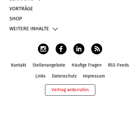
VORTRÄGE
SHOP
WEITERE INHALTE
Kontakt
Stellenangebote
Häufige Fragen
RSS-Feeds
Fußbereich
Links
Datenschutz
Impressum
Vertrag widerrufen