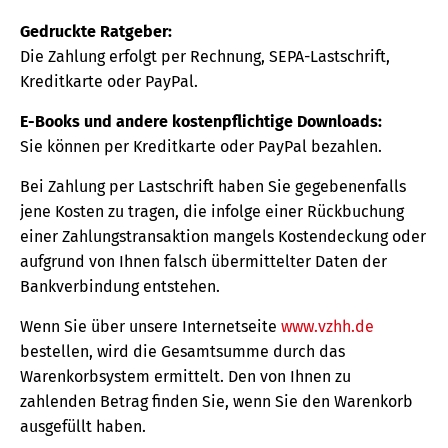
Gedruckte Ratgeber:
Die Zahlung erfolgt per Rechnung, SEPA-Lastschrift,
Kreditkarte oder PayPal.
E-Books und andere kostenpflichtige Downloads:
Sie können per Kreditkarte oder PayPal bezahlen.
Bei Zahlung per Lastschrift haben Sie gegebenenfalls
jene Kosten zu tragen, die infolge einer Rückbuchung
einer Zahlungstransaktion mangels Kostendeckung oder
aufgrund von Ihnen falsch übermittelter Daten der
Bankverbindung entstehen.
Wenn Sie über unsere Internetseite
www.vzhh.de
bestellen, wird die Gesamtsumme durch das
Warenkorbsystem ermittelt. Den von Ihnen zu
zahlenden Betrag finden Sie, wenn Sie den Warenkorb
ausgefüllt haben.