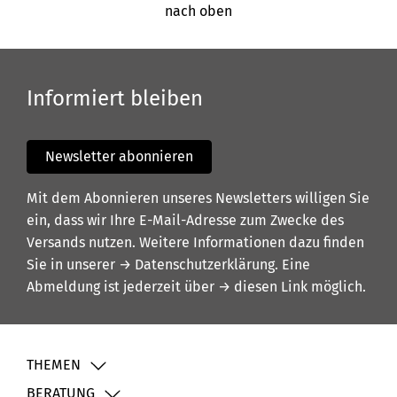
nach oben
Informiert bleiben
Newsletter abonnieren
Mit dem Abonnieren unseres Newsletters willigen Sie
ein, dass wir Ihre E-Mail-Adresse zum Zwecke des
Versands nutzen. Weitere Informationen dazu finden
Sie in unserer
→ Datenschutzerklärung
. Eine
Abmeldung ist jederzeit über
→ diesen Link
möglich.
THEMEN
BERATUNG