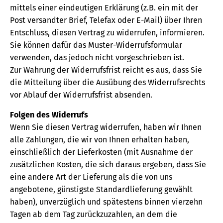
mittels einer eindeutigen Erklärung (z.B. ein mit der
Post versandter Brief, Telefax oder E-Mail) über Ihren
Entschluss, diesen Vertrag zu widerrufen, informieren.
Sie können dafür das Muster-Widerrufsformular
verwenden, das jedoch nicht vorgeschrieben ist.
Zur Wahrung der Widerrufsfrist reicht es aus, dass Sie
die Mitteilung über die Ausübung des Widerrufsrechts
vor Ablauf der Widerrufsfrist absenden.
Folgen des Widerrufs
Wenn Sie diesen Vertrag widerrufen, haben wir Ihnen
alle Zahlungen, die wir von Ihnen erhalten haben,
einschließlich der Lieferkosten (mit Ausnahme der
zusätzlichen Kosten, die sich daraus ergeben, dass Sie
eine andere Art der Lieferung als die von uns
angebotene, günstigste Standardlieferung gewählt
haben), unverzüglich und spätestens binnen vierzehn
Tagen ab dem Tag zurückzuzahlen, an dem die