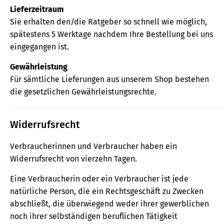
Lieferzeitraum
Sie erhalten den/die Ratgeber so schnell wie möglich,
spätestens 5 Werktage nachdem Ihre Bestellung bei uns
eingegangen ist.
Gewährleistung
Für sämtliche Lieferungen aus unserem Shop bestehen
die gesetzlichen Gewährleistungsrechte.
Widerrufsrecht
Verbraucherinnen und Verbraucher haben ein
Widerrufsrecht von vierzehn Tagen.
Eine Verbraucherin oder ein Verbraucher ist jede
natürliche Person, die ein Rechtsgeschäft zu Zwecken
abschließt, die überwiegend weder ihrer gewerblichen
noch ihrer selbständigen beruflichen Tätigkeit