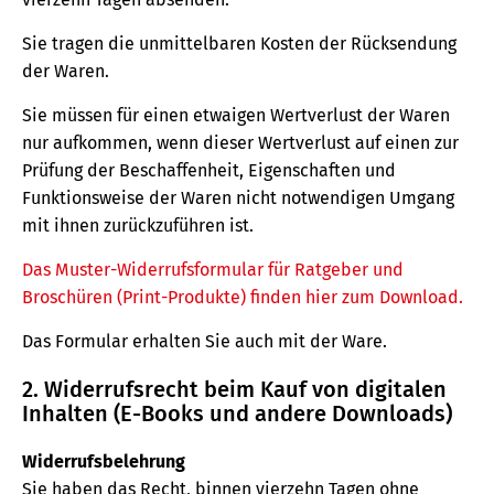
Sie tragen die unmittelbaren Kosten der Rücksendung
der Waren.
Sie müssen für einen etwaigen Wertverlust der Waren
nur aufkommen, wenn dieser Wertverlust auf einen zur
Prüfung der Beschaffenheit, Eigenschaften und
Funktionsweise der Waren nicht notwendigen Umgang
mit ihnen zurückzuführen ist.
Das Muster-Widerrufsformular für Ratgeber und
Broschüren (Print-Produkte) finden hier zum Download.
Das Formular erhalten Sie auch mit der Ware.
2. Widerrufsrecht beim Kauf von digitalen
Inhalten (E-Books und andere Downloads)
Widerrufsbelehrung
Sie haben das Recht, binnen vierzehn Tagen ohne