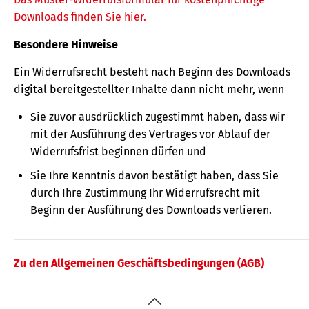
Downloads finden Sie hier.
Besondere Hinweise
Ein Widerrufsrecht besteht nach Beginn des Downloads
digital bereitgestellter Inhalte dann nicht mehr, wenn
Sie zuvor ausdrücklich zugestimmt haben, dass wir
mit der Ausführung des Vertrages vor Ablauf der
Widerrufsfrist beginnen dürfen und
Sie Ihre Kenntnis davon bestätigt haben, dass Sie
durch Ihre Zustimmung Ihr Widerrufsrecht mit
Beginn der Ausführung des Downloads verlieren.
Zu den Allgemeinen Geschäftsbedingungen (AGB)