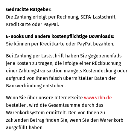
Gedruckte Ratgeber:
Die Zahlung erfolgt per Rechnung, SEPA-Lastschrift,
Kreditkarte oder PayPal.
E-Books und andere kostenpflichtige Downloads:
Sie können per Kreditkarte oder PayPal bezahlen.
Bei Zahlung per Lastschrift haben Sie gegebenenfalls
jene Kosten zu tragen, die infolge einer Rückbuchung
einer Zahlungstransaktion mangels Kostendeckung oder
aufgrund von Ihnen falsch übermittelter Daten der
Bankverbindung entstehen.
Wenn Sie über unsere Internetseite
www.vzhh.de
bestellen, wird die Gesamtsumme durch das
Warenkorbsystem ermittelt. Den von Ihnen zu
zahlenden Betrag finden Sie, wenn Sie den Warenkorb
ausgefüllt haben.