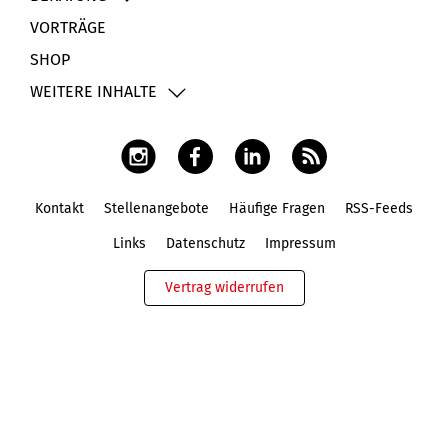
VORTRÄGE
SHOP
WEITERE INHALTE
Kontakt
Stellenangebote
Häufige Fragen
RSS-Feeds
Fußbereich
Links
Datenschutz
Impressum
Vertrag widerrufen