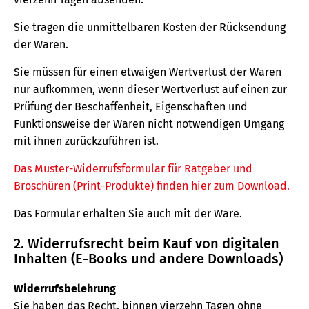
Sie tragen die unmittelbaren Kosten der Rücksendung
der Waren.
Sie müssen für einen etwaigen Wertverlust der Waren
nur aufkommen, wenn dieser Wertverlust auf einen zur
Prüfung der Beschaffenheit, Eigenschaften und
Funktionsweise der Waren nicht notwendigen Umgang
mit ihnen zurückzuführen ist.
Das Muster-Widerrufsformular für Ratgeber und
Broschüren (Print-Produkte) finden hier zum Download.
Das Formular erhalten Sie auch mit der Ware.
2. Widerrufsrecht beim Kauf von digitalen
Inhalten (E-Books und andere Downloads)
Widerrufsbelehrung
Sie haben das Recht, binnen vierzehn Tagen ohne