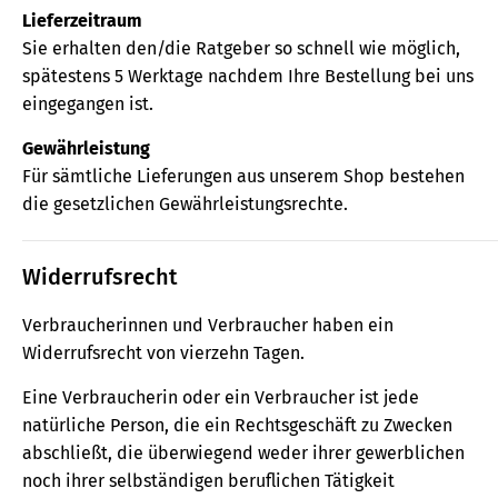
Lieferzeitraum
Sie erhalten den/die Ratgeber so schnell wie möglich,
spätestens 5 Werktage nachdem Ihre Bestellung bei uns
eingegangen ist.
Gewährleistung
Für sämtliche Lieferungen aus unserem Shop bestehen
die gesetzlichen Gewährleistungsrechte.
Widerrufsrecht
Verbraucherinnen und Verbraucher haben ein
Widerrufsrecht von vierzehn Tagen.
Eine Verbraucherin oder ein Verbraucher ist jede
natürliche Person, die ein Rechtsgeschäft zu Zwecken
abschließt, die überwiegend weder ihrer gewerblichen
noch ihrer selbständigen beruflichen Tätigkeit