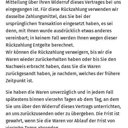
Mitteilung über Ihren Widerruf dieses Vertrages bei uns
eingegangen ist. Für diese Rückzahlung verwenden wir
dasselbe Zahlungsmittel, das Sie bei der
ursprünglichen Transaktion eingesetzt haben, es sei
denn, mit Ihnen wurde ausdrücklich etwas anderes
vereinbart; in keinem Fall werden Ihnen wegen dieser
Rückzahlung Entgelte berechnet.
Wir können die Rückzahlung verweigern, bis wir die
Waren wieder zurückerhalten haben oder bis Sie den
Nachweis erbracht haben, dass Sie die Waren
zurückgesandt haben, je nachdem, welches der frühere
Zeitpunkt ist.
Sie haben die Waren unverzüglich und in jedem Fall
spätestens binnen vierzehn Tagen ab dem Tag, an dem
Sie uns über den Widerruf dieses Vertrags unterrichten,
an uns zurückzusenden oder zu übergeben. Die Frist ist
gewahrt, wenn Sie die Waren vor Ablauf der Frist von
vierzehn Tagen absenden.