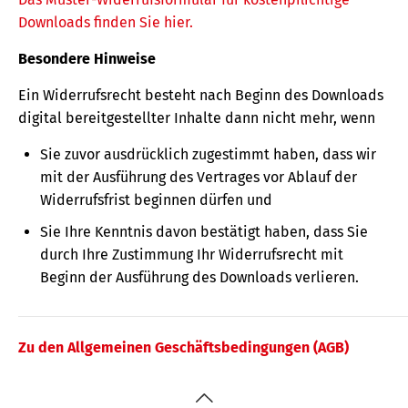
Downloads finden Sie hier.
Besondere Hinweise
Ein Widerrufsrecht besteht nach Beginn des Downloads
digital bereitgestellter Inhalte dann nicht mehr, wenn
Sie zuvor ausdrücklich zugestimmt haben, dass wir
mit der Ausführung des Vertrages vor Ablauf der
Widerrufsfrist beginnen dürfen und
Sie Ihre Kenntnis davon bestätigt haben, dass Sie
durch Ihre Zustimmung Ihr Widerrufsrecht mit
Beginn der Ausführung des Downloads verlieren.
Zu den Allgemeinen Geschäftsbedingungen (AGB)