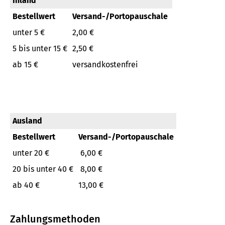
Inland
Bestellwert
Versand-/Portopauschale
unter 5 €
2,00 €
5 bis unter 15 €
2,50 €
ab 15 €
versandkostenfrei
Ausland
Bestellwert
Versand-/Portopauschale
unter 20 €
6,00 €
20 bis unter 40 €
8,00 €
ab 40 €
13,00 €
Zahlungsmethoden