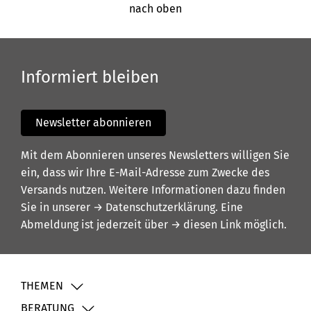
nach oben
Informiert bleiben
Newsletter abonnieren
Mit dem Abonnieren unseres Newsletters willigen Sie
ein, dass wir Ihre E-Mail-Adresse zum Zwecke des
Versands nutzen. Weitere Informationen dazu finden
Sie in unserer
→ Datenschutzerklärung
. Eine
Abmeldung ist jederzeit über
→ diesen Link
möglich.
THEMEN
BERATUNG