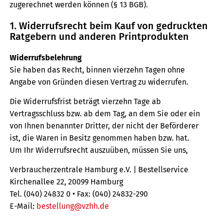
zugerechnet werden können (§ 13 BGB).
1. Widerrufsrecht beim Kauf von gedruckten
Ratgebern und anderen Printprodukten
Widerrufsbelehrung
Sie haben das Recht, binnen vierzehn Tagen ohne
Angabe von Gründen diesen Vertrag zu widerrufen.
Die Widerrufsfrist beträgt vierzehn Tage ab
Vertragsschluss bzw. ab dem Tag, an dem Sie oder ein
von Ihnen benannter Dritter, der nicht der Beförderer
ist, die Waren in Besitz genommen haben bzw. hat.
Um Ihr Widerrufsrecht auszuüben, müssen Sie uns,
Verbraucherzentrale Hamburg e.V. | Bestellservice
Kirchenallee 22, 20099 Hamburg
Tel. (040) 24832 0 • Fax: (040) 24832-290
E-Mail:
bestellung@vzhh.de