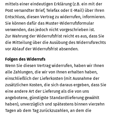
mittels einer eindeutigen Erklärung (z.B. ein mit der
Post versandter Brief, Telefax oder E-Mail) über Ihren
Entschluss, diesen Vertrag zu widerrufen, informieren.
Sie können dafür das Muster-Widerrufsformular
verwenden, das jedoch nicht vorgeschrieben ist.
Zur Wahrung der Widerrufsfrist reicht es aus, dass Sie
die Mitteilung über die Ausübung des Widerrufsrechts
vor Ablauf der Widerrufsfrist absenden.
Folgen des Widerrufs
Wenn Sie diesen Vertrag widerrufen, haben wir Ihnen
alle Zahlungen, die wir von Ihnen erhalten haben,
einschließlich der Lieferkosten (mit Ausnahme der
zusätzlichen Kosten, die sich daraus ergeben, dass Sie
eine andere Art der Lieferung als die von uns
angebotene, günstigste Standardlieferung gewählt
haben), unverzüglich und spätestens binnen vierzehn
Tagen ab dem Tag zurückzuzahlen, an dem die