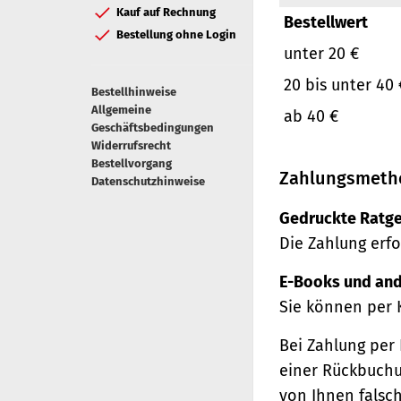
Kauf auf Rechnung
Bestellwert
Bestellung ohne Login
unter 20 €
20 bis unter 40 
Bestellhinweise
Allgemeine
ab 40 €
Geschäftsbedingungen
Widerrufsrecht
Bestellvorgang
Zahlungsmeth
Datenschutzhinweise
Gedruckte Ratge
Die Zahlung erfo
E-Books und and
Sie können per 
Bei Zahlung per 
einer Rückbuchu
von Ihnen falsc