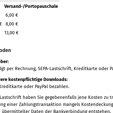
Versand-/Portopauschale
6,00 €
€
8,00 €
13,00 €
oden
ber:
lgt per Rechnung, SEPA-Lastschrift, Kreditkarte oder P
ere kostenpflichtige Downloads:
Kreditkarte oder PayPal bezahlen.
Lastschrift haben Sie gegebenenfalls jene Kosten zu tr
ng einer Zahlungstransaktion mangels Kostendeckung
h übermittelter Daten der Bankverbindung entstehen.