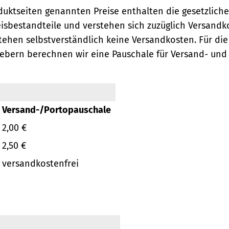
oduktseiten genannten Preise enthalten die gesetzlich
eisbestandteile und verstehen sich zuzüglich Versandk
ehen selbstverständlich keine Versandkosten.
Für die
ebern berechnen wir eine Pauschale für Versand- und
Versand-/Portopauschale
2,00 €
2,50 €
versandkostenfrei